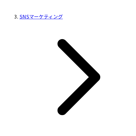
SNSマーケティング