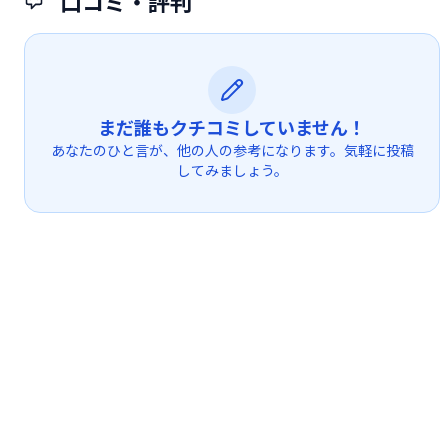
口コミ・評判
まだ誰もクチコミしていません！
あなたのひと言が、他の人の参考になります。気軽に投稿
してみましょう。