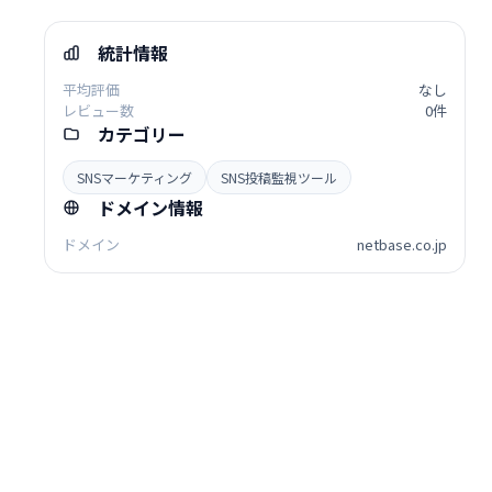
統計情報
平均評価
なし
レビュー数
0件
カテゴリー
SNSマーケティング
SNS投稿監視ツール
ドメイン情報
ドメイン
netbase.co.jp