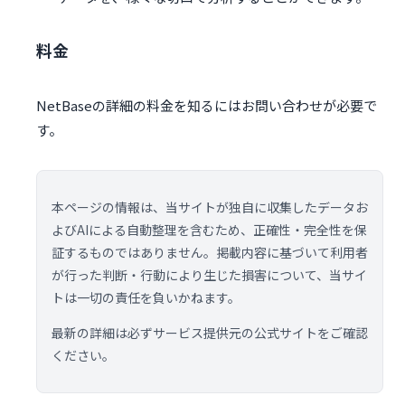
料金
NetBaseの詳細の料金を知るにはお問い合わせが必要で
す。
本ページの情報は、当サイトが独自に収集したデータお
よびAIによる自動整理を含むため、正確性・完全性を保
証するものではありません。掲載内容に基づいて利用者
が行った判断・行動により生じた損害について、当サイ
トは一切の責任を負いかねます。
最新の詳細は必ずサービス提供元の公式サイトをご確認
ください。