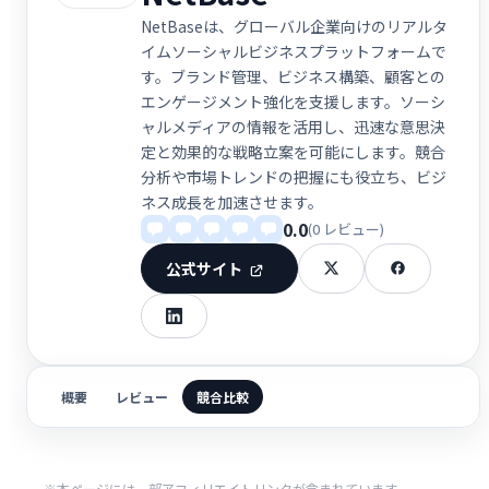
NetBaseは、グローバル企業向けのリアルタ
イムソーシャルビジネスプラットフォームで
す。ブランド管理、ビジネス構築、顧客との
エンゲージメント強化を支援します。ソーシ
ャルメディアの情報を活用し、迅速な意思決
定と効果的な戦略立案を可能にします。競合
分析や市場トレンドの把握にも役立ち、ビジ
ネス成長を加速させます。
0.0
(0 レビュー)
公式サイト
概要
レビュー
競合比較
※本ページには一部アフィリエイトリンクが含まれています。