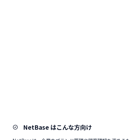
NetBase はこんな方向け