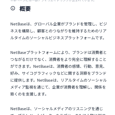
概要
NetBaseは、グローバル企業がブランドを管理し、ビジ
ネスを構築し、顧客とのつながりを維持するためのリア
ルタイムのソーシャルビジネスプラットフォームです。
NetBaseプラットフォームにより、ブランドは消費者と
つながるだけでなく、消費者をより完全に理解すること
ができます。NetBaseは、消費者の感情、行動、意見、
好み、サイコグラフィックなどに関する洞察をブランド
に提供します。NetBaseは、リアルタイムのソーシャル
メディア監視を通じて、企業が消費者を理解し、関係を
築くのを支援します。
NetBaseは、ソーシャルメディアのリスニングを通じ