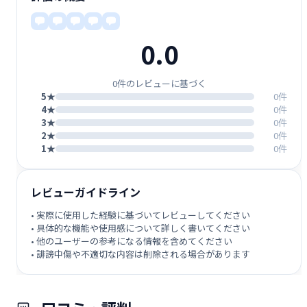
0.0
0件のレビューに基づく
5★
0件
4★
0件
3★
0件
2★
0件
1★
0件
レビューガイドライン
• 実際に使用した経験に基づいてレビューしてください
• 具体的な機能や使用感について詳しく書いてください
• 他のユーザーの参考になる情報を含めてください
• 誹謗中傷や不適切な内容は削除される場合があります