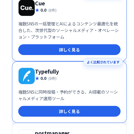
Cue
0.0
(0件)
複数SNSの一括管理とAIによるコンテンツ最適化を統
合した、次世代型のソーシャルメディア・オペレーシ
ョン・プラットフォーム
詳しく見る
よく比較されています
Typefully
0.0
(0件)
複数SNSに同時投稿・予約ができる、AI搭載のソーシ
ャルメディア運用ツール
詳しく見る
postmanager