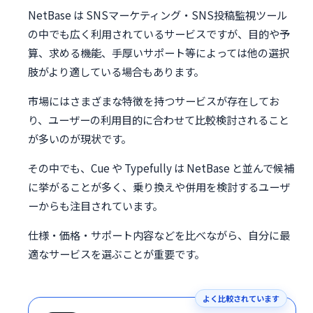
NetBase は SNSマーケティング・SNS投稿監視ツール
の中でも広く利用されているサービスですが、目的や予
算、求める機能、手厚いサポート等によっては他の選択
肢がより適している場合もあります。
市場にはさまざまな特徴を持つサービスが存在してお
り、ユーザーの利用目的に合わせて比較検討されること
が多いのが現状です。
その中でも、Cue や Typefully は NetBase と並んで候補
に挙がることが多く、乗り換えや併用を検討するユーザ
ーからも注目されています。
仕様・価格・サポート内容などを比べながら、自分に最
適なサービスを選ぶことが重要です。
よく比較されています