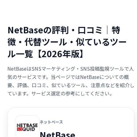
NetBaseの評判・口コミ｜特
徴・代替ツール・似ているツー
ル一覧【2026年版】
NetBaseはSNSマーケティング・SNS投稿監視ツールで人
気のサービスです。当ページではNetBaseについての概
要、評価、口コミ、似ているツール、注意点などを紹介し
ています。サービス選定の参考にしてください。
ネットベース
NetBase