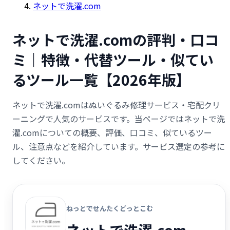
ネットで洗濯.com
ネットで洗濯.comの評判・口コ
ミ｜特徴・代替ツール・似てい
るツール一覧【2026年版】
ネットで洗濯.comはぬいぐるみ修理サービス・宅配クリ
ーニングで人気のサービスです。当ページではネットで洗
濯.comについての概要、評価、口コミ、似ているツー
ル、注意点などを紹介しています。サービス選定の参考に
してください。
ねっとでせんたくどっとこむ
ネットで洗濯.com