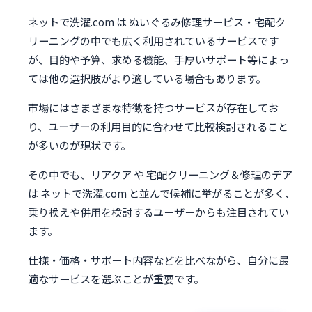
ネットで洗濯.com は ぬいぐるみ修理サービス・宅配ク
リーニングの中でも広く利用されているサービスです
が、目的や予算、求める機能、手厚いサポート等によっ
ては他の選択肢がより適している場合もあります。
市場にはさまざまな特徴を持つサービスが存在してお
り、ユーザーの利用目的に合わせて比較検討されること
が多いのが現状です。
その中でも、リアクア や 宅配クリーニング＆修理のデア
は ネットで洗濯.com と並んで候補に挙がることが多く、
乗り換えや併用を検討するユーザーからも注目されてい
ます。
仕様・価格・サポート内容などを比べながら、自分に最
適なサービスを選ぶことが重要です。