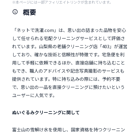
※本ページには一部アフィリエイトリンクが含まれています。
概要
「ネットで洗濯.com」は、思い出の詰まった品物を安心
して任せられる宅配クリーニングサービスとして評価さ
れています。山梨県の老舗クリーニング店「403」が運営
しており、確かな技術と信頼性が特徴です。宅急便を利
用して手軽に依頼できるほか、直接店舗に持ち込むこと
もでき、職人のアドバイスや記念写真撮影のサービスも
提供されています。特に持ち込みの際には、予約不要
で、思い出の一品を直接クリーニングに預けたいという
ユーザーに人気です。
ぬいぐるみクリーニングに関して
富士山の雪解け水を使用し、国家資格を持つクリーニン