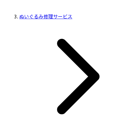
ぬいぐるみ修理サービス