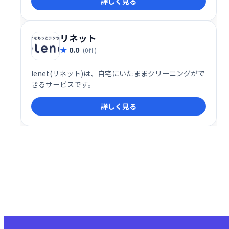
詳しく見る
るみを蘇らせます。大切な思い出と共に、長く寄り添
えるようお手伝いいたします。
リネット
0.0
(0件)
lenet(リネット)は、自宅にいたままクリーニングがで
きるサービスです。
詳しく見る