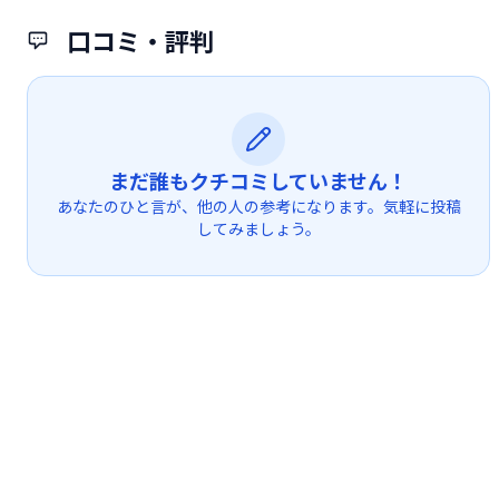
口コミ・評判
まだ誰もクチコミしていません！
あなたのひと言が、他の人の参考になります。気軽に投稿
してみましょう。