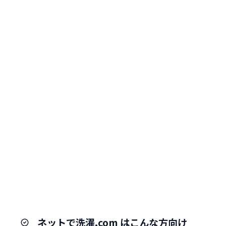
ネットで洗濯.com はこんな方向け