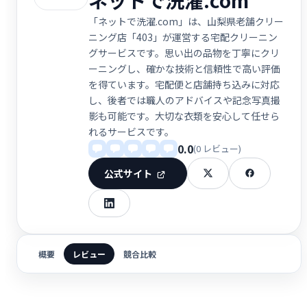
「ネットで洗濯.com」は、山梨県老舗クリー
ニング店「403」が運営する宅配クリーニン
グサービスです。思い出の品物を丁寧にクリ
ーニングし、確かな技術と信頼性で高い評価
を得ています。宅配便と店舗持ち込みに対応
し、後者では職人のアドバイスや記念写真撮
影も可能です。大切な衣類を安心して任せら
れるサービスです。
0.0
(0 レビュー)
公式サイト
概要
レビュー
競合比較