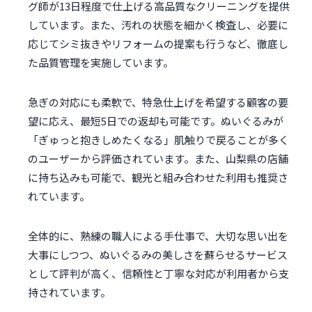
グ師が13日程度で仕上げる高品質なクリーニングを提供
しています。また、汚れの状態を細かく検査し、必要に
応じてシミ抜きやリフォームの提案も行うなど、徹底し
た品質管理を実施しています。
急ぎの対応にも柔軟で、特急仕上げを希望する顧客の要
望に応え、最短5日での返却も可能です。ぬいぐるみが
「ぎゅっと抱きしめたくなる」肌触りで戻ることが多く
のユーザーから評価されています。また、山梨県の店舗
に持ち込みも可能で、観光と組み合わせた利用も推奨さ
れています。
全体的に、熟練の職人による手仕事で、大切な思い出を
大事にしつつ、ぬいぐるみの美しさを蘇らせるサービス
として評判が高く、信頼性と丁寧な対応が利用者から支
持されています。