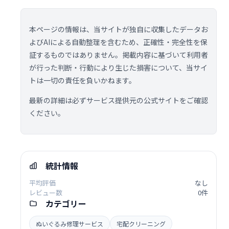
本ページの情報は、当サイトが独自に収集したデータお
よびAIによる自動整理を含むため、正確性・完全性を保
証するものではありません。掲載内容に基づいて利用者
が行った判断・行動により生じた損害について、当サイ
トは一切の責任を負いかねます。
最新の詳細は必ずサービス提供元の公式サイトをご確認
ください。
統計情報
平均評価
なし
レビュー数
0件
カテゴリー
ぬいぐるみ修理サービス
宅配クリーニング