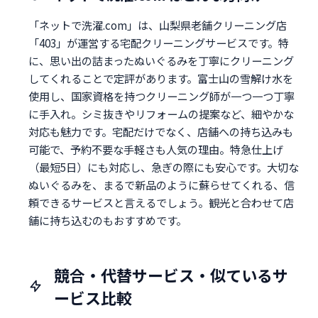
「ネットで洗濯.com」は、山梨県老舗クリーニング店
「403」が運営する宅配クリーニングサービスです。特
に、思い出の詰まったぬいぐるみを丁寧にクリーニング
してくれることで定評があります。富士山の雪解け水を
使用し、国家資格を持つクリーニング師が一つ一つ丁寧
に手入れ。シミ抜きやリフォームの提案など、細やかな
対応も魅力です。宅配だけでなく、店舗への持ち込みも
可能で、予約不要な手軽さも人気の理由。特急仕上げ
（最短5日）にも対応し、急ぎの際にも安心です。大切な
ぬいぐるみを、まるで新品のように蘇らせてくれる、信
頼できるサービスと言えるでしょう。観光と合わせて店
舗に持ち込むのもおすすめです。
競合・代替サービス・似ているサ
ービス比較