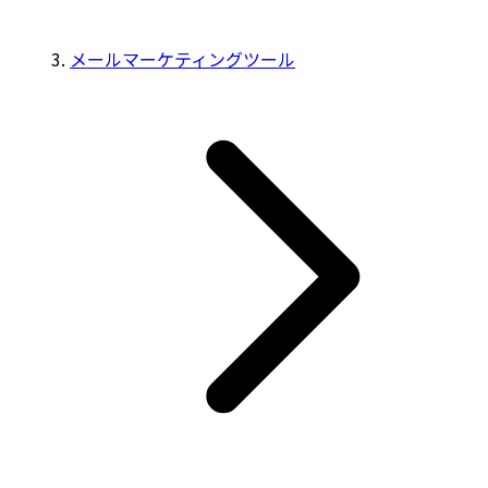
メールマーケティングツール