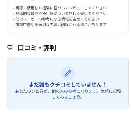
• 実際に使用した経験に基づいてレビューしてください
• 具体的な機能や使用感について詳しく書いてください
• 他のユーザーの参考になる情報を含めてください
• 誹謗中傷や不適切な内容は削除される場合があります
口コミ・評判
まだ誰もクチコミしていません！
あなたのひと言が、他の人の参考になります。気軽に投稿
してみましょう。