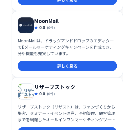
長を支援します。
MoonMail
0.0
(0件)
MoonMailは、ドラッグアンドドロップのエディター
でEメールマーケティングキャンペーンを作成でき、
分析機能も充実しています。
詳しく見る
リザーブストック
0.0
(0件)
リザーブストック（リザスト）は、ファンづくりから
集客、セミナー・イベント運営、予約管理、顧客管理
までを網羅したオールインワンマーケティングツール
です。事務作業の効率化と顧客とのエンゲージメント