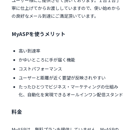
ユーザー様にご提供させて頂いております。１台１台丁
寧に仕上げてからお渡ししていますので、使い始めから
の良好なメール到達にご満足頂いています。
MyASPを使うメリット
高い到達率
かゆいところに手が届く機能
コストパフォーマンス
ユーザーと距離が近く要望が反映されやすい
たったひとつでビジネス・マーケティングの仕組み
化、自動化を実現できるオールインワン配信スタンド
料金
MyASPは、無料プランを提供していません。MyASPの