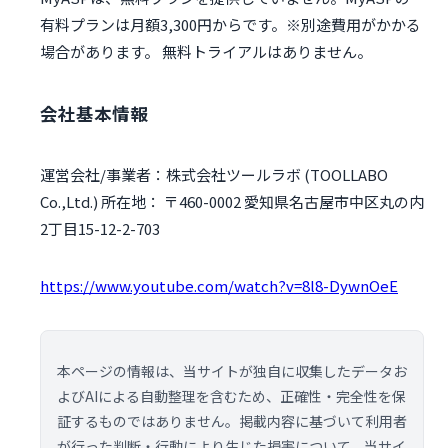
有料プランは月額3,300円からです。※別途費用がかかる
場合があります。 無料トライアルはありません。
会社基本情報
運営会社/事業者：株式会社ツールラボ (TOOLLABO
Co.,Ltd.) 所在地： 〒460-0002 愛知県名古屋市中区丸の内
2丁目15-12-2-703
https://www.youtube.com/watch?v=8l8-DywnOeE
本ページの情報は、当サイトが独自に収集したデータお
よびAIによる自動整理を含むため、正確性・完全性を保
証するものではありません。掲載内容に基づいて利用者
が行った判断・行動により生じた損害について、当サイ