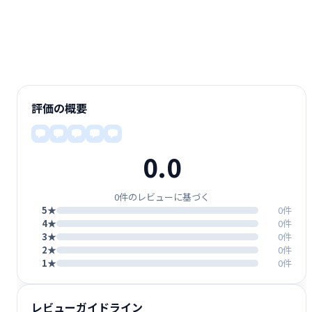
評価の概要
0.0
0件のレビューに基づく
5★
0件
4★
0件
3★
0件
2★
0件
1★
0件
レビューガイドライン