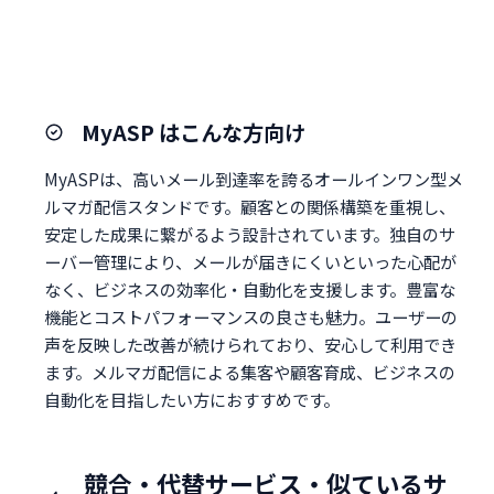
MyASP はこんな方向け
MyASPは、高いメール到達率を誇るオールインワン型メ
ルマガ配信スタンドです。顧客との関係構築を重視し、
安定した成果に繋がるよう設計されています。独自のサ
ーバー管理により、メールが届きにくいといった心配が
なく、ビジネスの効率化・自動化を支援します。豊富な
機能とコストパフォーマンスの良さも魅力。ユーザーの
声を反映した改善が続けられており、安心して利用でき
ます。メルマガ配信による集客や顧客育成、ビジネスの
自動化を目指したい方におすすめです。
競合・代替サービス・似ているサ