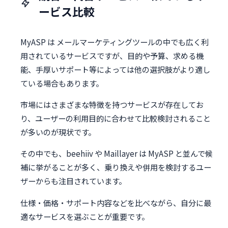
ービス比較
MyASP は メールマーケティングツールの中でも広く利
用されているサービスですが、目的や予算、求める機
能、手厚いサポート等によっては他の選択肢がより適し
ている場合もあります。
市場にはさまざまな特徴を持つサービスが存在してお
り、ユーザーの利用目的に合わせて比較検討されること
が多いのが現状です。
その中でも、beehiiv や Maillayer は MyASP と並んで候
補に挙がることが多く、乗り換えや併用を検討するユー
ザーからも注目されています。
仕様・価格・サポート内容などを比べながら、自分に最
適なサービスを選ぶことが重要です。