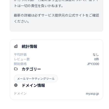
トは一切の責任を負いかねます。
最新の詳細は必ずサービス提供元の公式サイトをご確認
ください。
統計情報
平均評価
なし
レビュー数
0件
開始価格
JPY3300
カテゴリー
メールマーケティングツール
ドメイン情報
ドメイン
myasp.jp