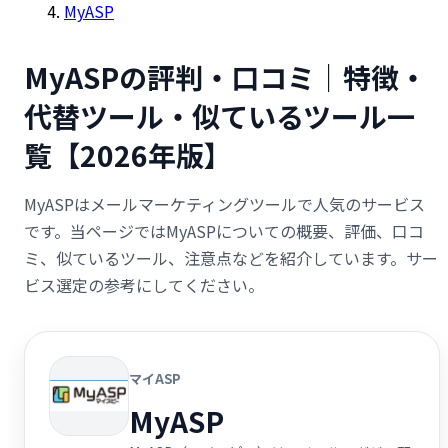
MyASP
MyASPの評判・口コミ｜特徴・
代替ツール・似ているツール一
覧【2026年版】
MyASPはメールマーケティングツールで人気のサービス
です。当ページではMyASPについての概要、評価、口コ
ミ、似ているツール、注意点などを紹介しています。サー
ビス選定の参考にしてください。
マイASP
MyASP