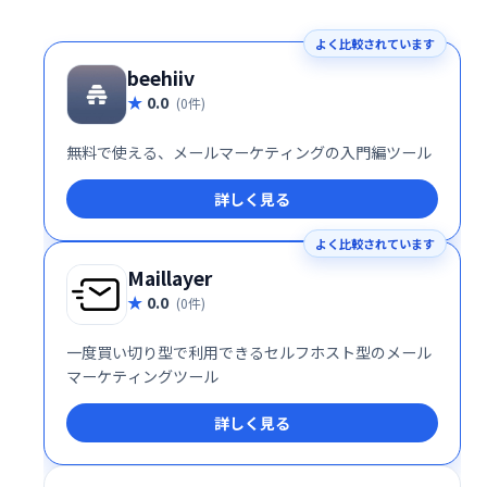
よく比較されています
beehiiv
0.0
(0件)
無料で使える、メールマーケティングの入門編ツール
詳しく見る
よく比較されています
Maillayer
0.0
(0件)
一度買い切り型で利用できるセルフホスト型のメール
マーケティングツール
詳しく見る