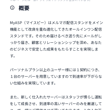
概要
MyASP（マイスピー）はメルマガ配信スタンドをメイン
機能として改良を重ね進化してきたオールインワン配信
スタンドです。そのため届けるべき送り先にメールがし
っかり届き、顧客とリレーションシップを深め、あなた
のビジネスで安定した成果をもたらすことを実現しま
す。
パーソナルプラン以上のユーザー様には１契約につき、
１台のサーバーを用意していますので到達率が下がらな
い仕組みを実現しています。
また、新しく仕入れたサーバーはスタッフが慣らし運転
をして成長させ、到達率の高いサーバーのみを厳選して