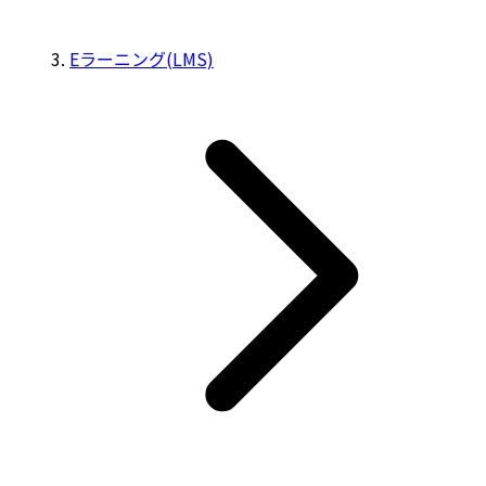
Eラーニング(LMS)