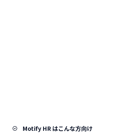
Motify HR はこんな方向け