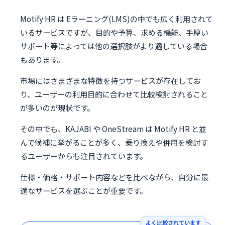
Motify HR は Eラーニング(LMS)の中でも広く利用されて
いるサービスですが、目的や予算、求める機能、手厚い
サポート等によっては他の選択肢がより適している場合
もあります。
市場にはさまざまな特徴を持つサービスが存在してお
り、ユーザーの利用目的に合わせて比較検討されること
が多いのが現状です。
その中でも、KAJABI や OneStream は Motify HR と並
んで候補に挙がることが多く、乗り換えや併用を検討す
るユーザーからも注目されています。
仕様・価格・サポート内容などを比べながら、自分に最
適なサービスを選ぶことが重要です。
よく比較されています