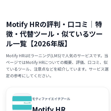
Motify HRの評判・口コミ｜特
徴・代替ツール・似ているツー
ル一覧【2026年版】
Motify HRはEラーニング(LMS)で人気のサービスです。当
ページではMotify HRについての概要、評価、口コミ、似
ているツール、注意点などを紹介しています。サービス選
定の参考にしてください。
モティファイエイチアール
Motify HR