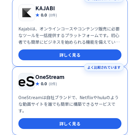
KAJABI
0.0
(0件)
Kajabiは、オンラインコースやコンテンツ販売に必要
なツールを一括提供するプラットフォームです。初心
者でも簡単にビジネスを始められる機能を備えていま
す。
詳しく見る
よく比較されています
OneStream
0.0
(0件)
OneStreamは自社ブランドで、Netflixやhuluのよう
な動画サイトを誰でも簡単に構築できるサービスで
す。
詳しく見る