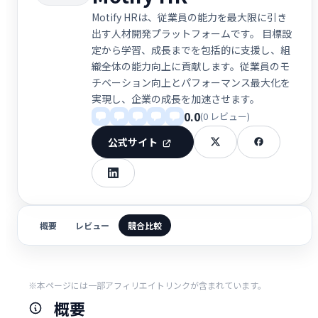
Motify HRは、従業員の能力を最大限に引き
出す人材開発プラットフォームです。 目標設
定から学習、成長までを包括的に支援し、組
織全体の能力向上に貢献します。従業員のモ
チベーション向上とパフォーマンス最大化を
実現し、企業の成長を加速させます。
0.0
(0 レビュー)
公式サイト
概要
レビュー
競合比較
※本ページには一部アフィリエイトリンクが含まれています。
概要