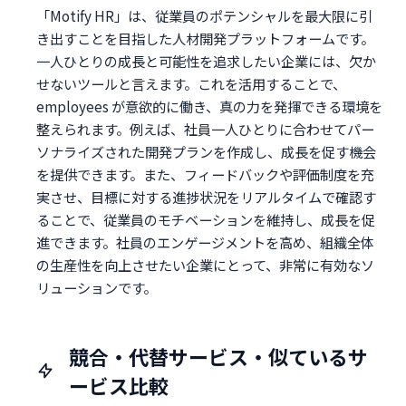
「Motify HR」は、従業員のポテンシャルを最大限に引
き出すことを目指した人材開発プラットフォームです。
一人ひとりの成長と可能性を追求したい企業には、欠か
せないツールと言えます。これを活用することで、
employees が意欲的に働き、真の力を発揮できる環境を
整えられます。例えば、社員一人ひとりに合わせてパー
ソナライズされた開発プランを作成し、成長を促す機会
を提供できます。また、フィードバックや評価制度を充
実させ、目標に対する進捗状況をリアルタイムで確認す
ることで、従業員のモチベーションを維持し、成長を促
進できます。社員のエンゲージメントを高め、組織全体
の生産性を向上させたい企業にとって、非常に有効なソ
リューションです。
競合・代替サービス・似ているサ
ービス比較