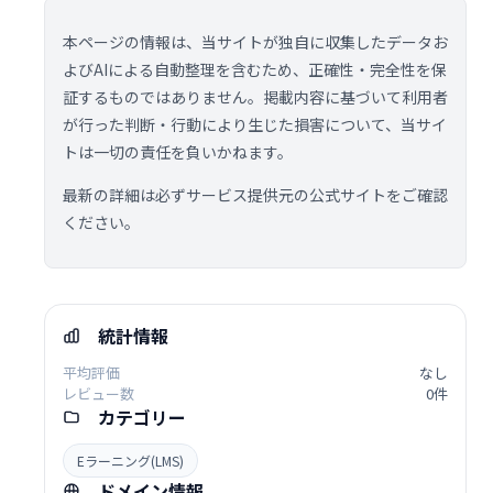
本ページの情報は、当サイトが独自に収集したデータお
よびAIによる自動整理を含むため、正確性・完全性を保
証するものではありません。掲載内容に基づいて利用者
が行った判断・行動により生じた損害について、当サイ
トは一切の責任を負いかねます。
最新の詳細は必ずサービス提供元の公式サイトをご確認
ください。
統計情報
平均評価
なし
レビュー数
0件
カテゴリー
Eラーニング(LMS)
ドメイン情報