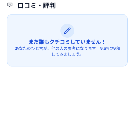
口コミ・評判
まだ誰もクチコミしていません！
あなたのひと言が、他の人の参考になります。気軽に投稿
してみましょう。