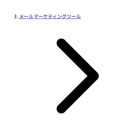
メールマーケティングツール