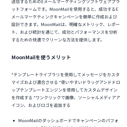
送信するためのEメールマーケティングソフトウェアプラ
ットフォームです。MoonMailを使用すると、成功するE
メー​​ルマーケティングキャンペーンを簡単に作成および
設計できます。MoonMailは、明確なメトリック、レポー
ト、および統計を通じて、成功とパフォーマンスを分析
するための快適でクリーンな方法を提供します。
MoonMailを使うメリット
*テンプレートライブラリを使用してメッセージをカスタ
マイズおよび適合させる *使いやすいドラッグアンドドロ
ップテンプレートエンジンを使用してカスタムデザイン
を作成する *ワンクリックで画像、ソーシャルメディアア
イコン、およびロゴを追加する
MoonMailのダッシュボードでキャンペーンのパフォ