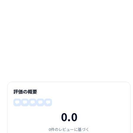
評価の概要
0.0
0件のレビューに基づく