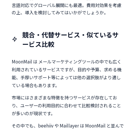
言語対応でグローバル展開にも最適。費用対効果を考慮
の上、導入を検討してみてはいかがでしょうか。
競合・代替サービス・似ているサ
ービス比較
MoonMail は メールマーケティングツールの中でも広く
利用されているサービスですが、目的や予算、求める機
能、手厚いサポート等によっては他の選択肢がより適し
ている場合もあります。
市場にはさまざまな特徴を持つサービスが存在してお
り、ユーザーの利用目的に合わせて比較検討されること
が多いのが現状です。
その中でも、beehiiv や Maillayer は MoonMail と並んで