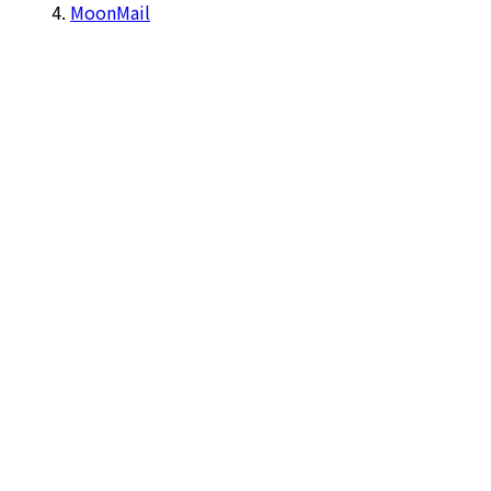
MoonMail