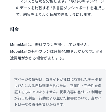
ーマンスと成功を分析します。 *以前のキャンペーン
のデータを比較する *多言語ダッシュボードを選択し
て、結果をよりよく理解できるようにします。
料金
MoonMailは、無料プランを提供していません。
MoonMailの有料プランは月額44.00ドルからです。※別
途費用がかかる場合があります。
本ページの情報は、当サイトが独自に収集したデータお
よびAIによる自動整理を含むため、正確性・完全性を保
証するものではありません。掲載内容に基づいて利用者
が行った判断・行動により生じた損害について、当サイ
トは一切の責任を負いかねます。