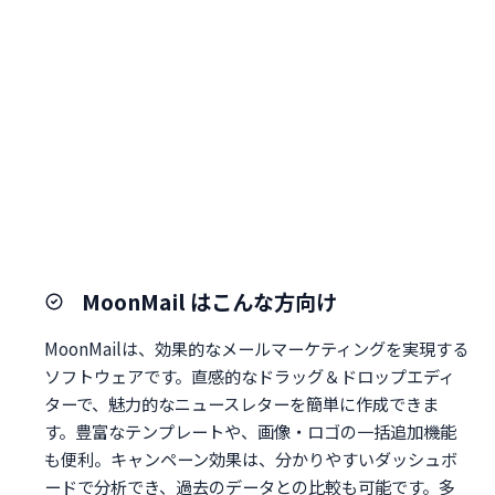
MoonMail はこんな方向け
MoonMailは、効果的なメールマーケティングを実現する
ソフトウェアです。直感的なドラッグ＆ドロップエディ
ターで、魅力的なニュースレターを簡単に作成できま
す。豊富なテンプレートや、画像・ロゴの一括追加機能
も便利。キャンペーン効果は、分かりやすいダッシュボ
ードで分析でき、過去のデータとの比較も可能です。多