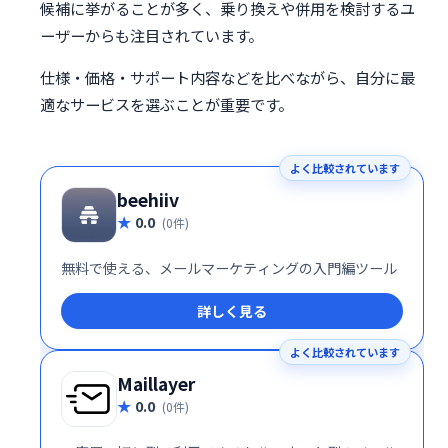
候補に挙がることが多く、乗り換えや併用を検討するユ
ーザーからも注目されています。
仕様・価格・サポート内容などを比べながら、自分に最
適なサービスを選ぶことが重要です。
よく比較されています
beehiiv
0.0
(0件)
無料で使える、メールマーケティングの入門編ツール
詳しく見る
よく比較されています
Maillayer
0.0
(0件)