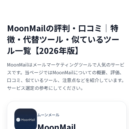
MoonMailの評判・口コミ｜特
徴・代替ツール・似ているツー
ル一覧【2026年版】
MoonMailはメールマーケティングツールで人気のサービ
スです。当ページではMoonMailについての概要、評価、
口コミ、似ているツール、注意点などを紹介しています。
サービス選定の参考にしてください。
ムーンメール
MoonMail