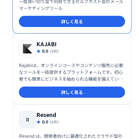
一度買い切り型で利用できるセルフホスト型のメール
マーケティングツール
詳しく見る
KAJABI
0.0
(0件)
Kajabiは、オンラインコースやコンテンツ販売に必要
なツールを一括提供するプラットフォームです。初心
者でも簡単にビジネスを始められる機能を備えていま
す。
詳しく見る
Resend
R
0.0
(0件)
Resend は、開発者向けに最適化されたクラウド型の