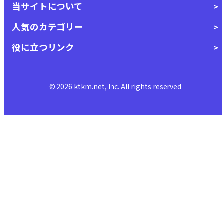
当サイトについて
人気のカテゴリー
役に立つリンク
© 2026 ktkm.net, Inc. All rights reserved