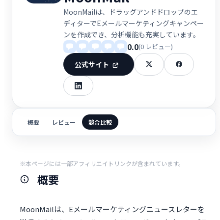
MoonMailは、ドラッグアンドドロップのエ
ディターでEメールマーケティングキャンペー
ンを作成でき、分析機能も充実しています。
0.0
(0 レビュー)
公式サイト
概要
レビュー
競合比較
※本ページには一部アフィリエイトリンクが含まれています。
概要
MoonMailは、Eメールマーケティングニュースレターを