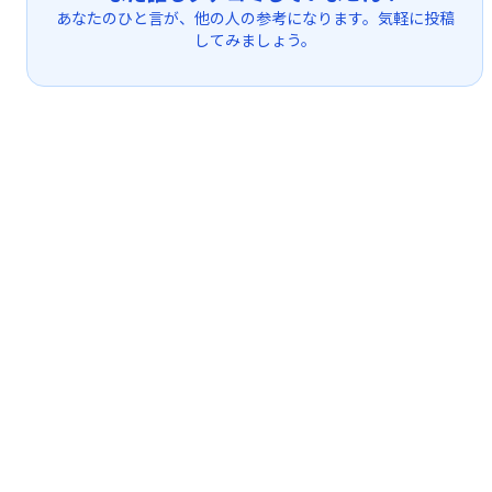
あなたのひと言が、他の人の参考になります。気軽に投稿
してみましょう。