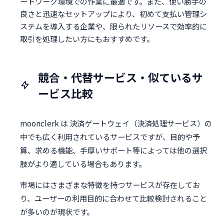
ートワーク環境での作業に最適です。また、使い勝手の
良さと迅速なセットアップにより、初めて支払い管理シ
ステムを導入する企業や、限られたリソースで効率的に
取引を処理したい方にもおすすめです。
競合・代替サービス・似ているサ
ービス比較
moonclerk は 決済ゲートウェイ（決済処理サービス）の
中でも広く利用されているサービスですが、目的や予
算、求める機能、手厚いサポート等によっては他の選択
肢がより適している場合もあります。
市場にはさまざまな特徴を持つサービスが存在してお
り、ユーザーの利用目的に合わせて比較検討されること
が多いのが現状です。