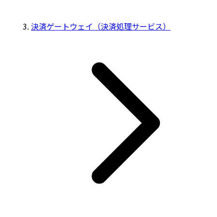
決済ゲートウェイ（決済処理サービス）