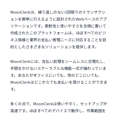
MoonClerkは、繰り返しのない1回限りのトランザクシ
ョンを簡単に行えるように設計されたWebベースのアプ
リケーションです。柔軟性と使いやすさを念頭に置いて
作成されたこのプラットフォームは、ほぼすべてのビジ
ネス規模と業界の支払い管理ニーズに対応することを目
的としたさまざまなソリューションを提供します。
MoonClerkには、支払い処理をシームレスに合理化し、
手間をかけないスケーラブルな機能一式が備わっていま
す。あなたがオフィスにいても、他のどこにいても、
MoonClerkはどこからでも支払いを受けることができま
す。
多くの点で、MoonClerkは使いやすく、セットアップが
高速です。ほぼすべてのデバイスで動作し、作業範囲を