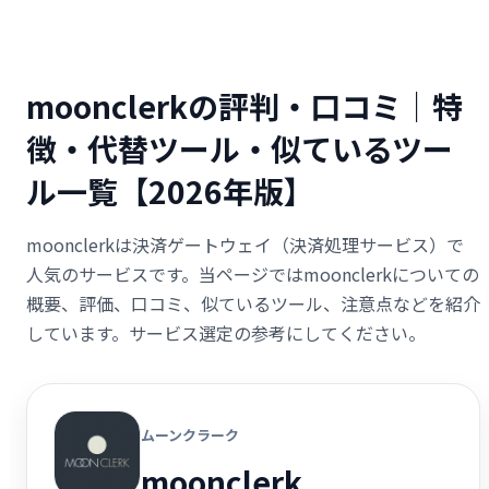
moonclerkの評判・口コミ｜特
徴・代替ツール・似ているツー
ル一覧【2026年版】
moonclerkは決済ゲートウェイ（決済処理サービス）で
人気のサービスです。当ページではmoonclerkについての
概要、評価、口コミ、似ているツール、注意点などを紹介
しています。サービス選定の参考にしてください。
ムーンクラーク
moonclerk