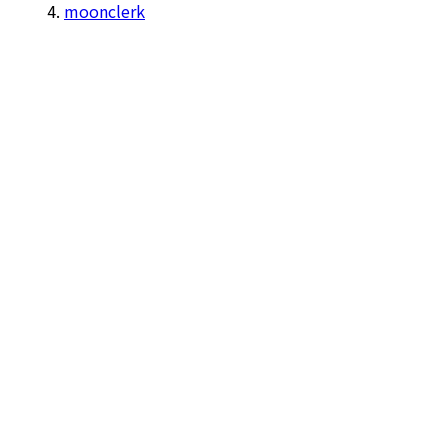
moonclerk