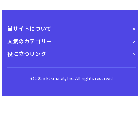
当サイトについて
人気のカテゴリー
役に立つリンク
© 2026 ktkm.net, Inc. All rights reserved