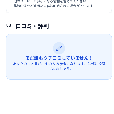
• 他のユーザーの参考になる情報を含めてください
• 誹謗中傷や不適切な内容は削除される場合があります
口コミ・評判
まだ誰もクチコミしていません！
あなたのひと言が、他の人の参考になります。気軽に投稿
してみましょう。