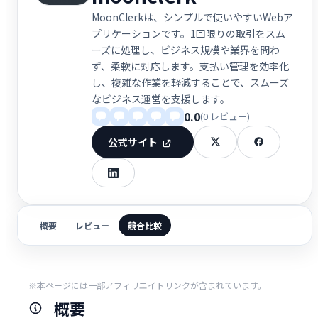
MoonClerkは、シンプルで使いやすいWebア
プリケーションです。1回限りの取引をスム
ーズに処理し、ビジネス規模や業界を問わ
ず、柔軟に対応します。支払い管理を効率化
し、複雑な作業を軽減することで、スムーズ
なビジネス運営を支援します。
0.0
(0 レビュー)
公式サイト
概要
レビュー
競合比較
※本ページには一部アフィリエイトリンクが含まれています。
概要