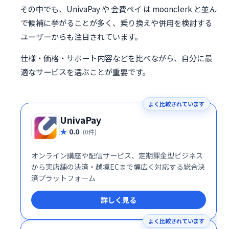
その中でも、UnivaPay や 会費ペイ は moonclerk と並ん
で候補に挙がることが多く、乗り換えや併用を検討する
ユーザーからも注目されています。
仕様・価格・サポート内容などを比べながら、自分に最
適なサービスを選ぶことが重要です。
よく比較されています
UnivaPay
0.0
(0件)
オンライン講座や配信サービス、定期課金型ビジネス
から実店舗の決済・越境ECまで幅広く対応する総合決
済プラットフォーム
詳しく見る
よく比較されています