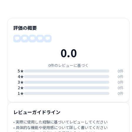
評価の概要
0.0
0件のレビューに基づく
5★
0件
4★
0件
3★
0件
2★
0件
1★
0件
レビューガイドライン
• 実際に使用した経験に基づいてレビューしてください
• 具体的な機能や使用感について詳しく書いてください