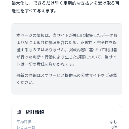
最大化し、できるだけ早く定期的な支払いを受け取る可
能性をすべて与えます。
本ページの情報は、当サイトが独自に収集したデータお
よびAIによる自動整理を含むため、正確性・完全性を保
証するものではありません。掲載内容に基づいて利用者
が行った判断・行動により生じた損害について、当サイ
トは一切の責任を負いかねます。
最新の詳細は必ずサービス提供元の公式サイトをご確認
ください。
統計情報
平均評価
なし
レビュー数
0件