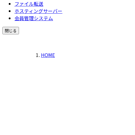
ファイル転送
ホスティングサーバー
会員管理システム
閉じる
HOME