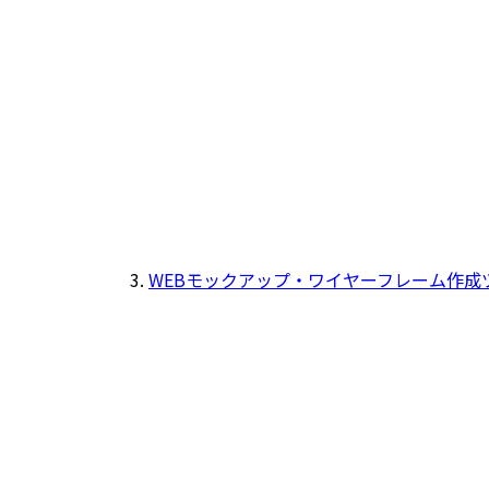
WEBモックアップ・ワイヤーフレーム作成