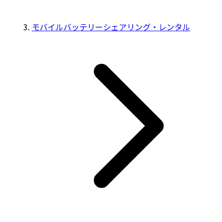
モバイルバッテリーシェアリング・レンタル