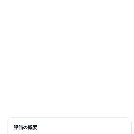
評価の概要