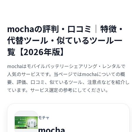
mochaの評判・口コミ｜特徴・
代替ツール・似ているツール一
覧【2026年版】
mochaはモバイルバッテリーシェアリング・レンタルで
人気のサービスです。当ページではmochaについての概
要、評価、口コミ、似ているツール、注意点などを紹介し
ています。サービス選定の参考にしてください。
モチャ
mocha