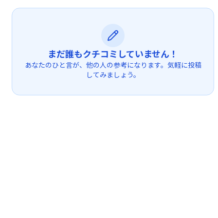
まだ誰もクチコミしていません！
あなたのひと言が、他の人の参考になります。気軽に投稿
してみましょう。