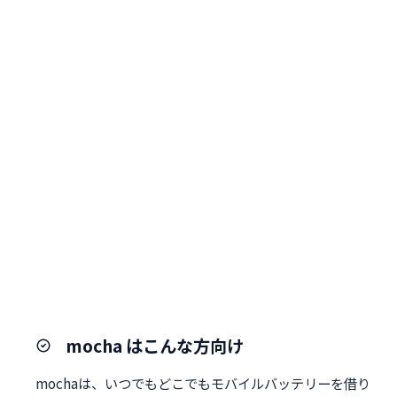
mocha はこんな方向け
mochaは、いつでもどこでもモバイルバッテリーを借り