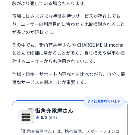
肢がより適している場合もあります。
市場にはさまざまな特徴を持つサービスが存在してお
り、ユーザーの利用目的に合わせて比較検討されること
が多いのが現状です。
その中でも、街角充電屋さん や CHARGE ME は mocha
と並んで候補に挙がることが多く、乗り換えや併用を検
討するユーザーからも注目されています。
仕様・価格・サポート内容などを比べながら、自分に最
適なサービスを選ぶことが重要です。
よく比較されています
街角充電屋さん
0.0
(0件)
「街角充電屋さん」は、携帯電話、スマートフォンユ