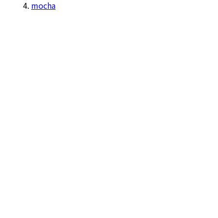
mocha