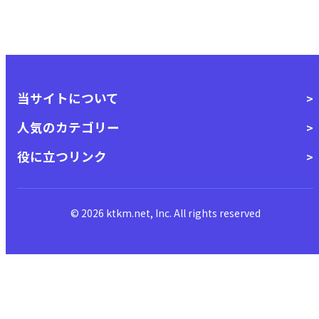
当サイトについて
人気のカテゴリー
役に立つリンク
© 2026 ktkm.net, Inc. All rights reserved