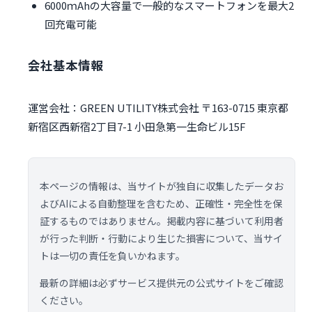
6000ｍAhの大容量で一般的なスマートフォンを最大2
回充電可能
会社基本情報
運営会社：GREEN UTILITY株式会社 〒163-0715 東京都
新宿区西新宿2丁目7-1 小田急第一生命ビル15F
本ページの情報は、当サイトが独自に収集したデータお
よびAIによる自動整理を含むため、正確性・完全性を保
証するものではありません。掲載内容に基づいて利用者
が行った判断・行動により生じた損害について、当サイ
トは一切の責任を負いかねます。
最新の詳細は必ずサービス提供元の公式サイトをご確認
ください。