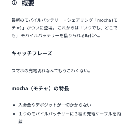
概要
最新のモバイルバッテリー・シェアリング「mocha (モ
チャ) 」がついに登場。 これからは「いつでも、どこで
も」 モバイルバッテリーを借りられる時代へ。
キャッチフレーズ
スマホの充電切れなんてもうこわくない。
mocha（モチャ）の特長
入会金やデポジットが一切かからない
１つのモバイルバッテリーに３種の充電ケーブルを内
蔵