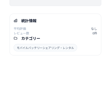
統計情報
平均評価
なし
レビュー数
0件
カテゴリー
モバイルバッテリーシェアリング・レンタル