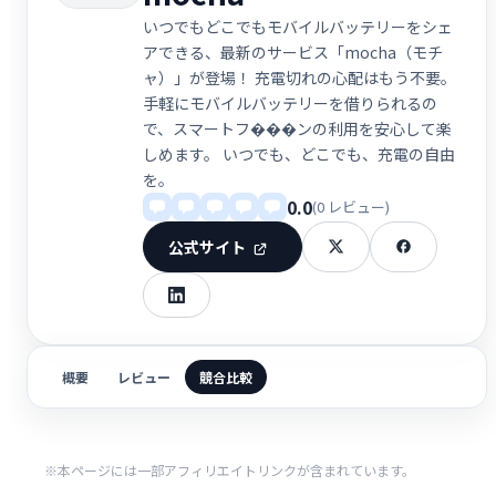
いつでもどこでもモバイルバッテリーをシェ
アできる、最新のサービス「mocha（モチ
ャ）」が登場！ 充電切れの心配はもう不要。
手軽にモバイルバッテリーを借りられるの
で、スマートフ���ンの利用を安心して楽
しめます。 いつでも、どこでも、充電の自由
を。
0.0
(0 レビュー)
公式サイト
概要
レビュー
競合比較
※本ページには一部アフィリエイトリンクが含まれています。