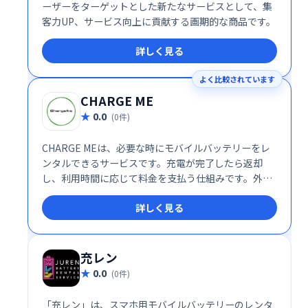
ーザーをターゲットとした新たなサービスとして、集
客力UP、サービス向上に貢献する画期的な商品です。
詳しく見る
よく比較されています
CHARGE ME
0.0
(0件)
CHARGE MEは、必要な時にモバイルバッテリーをレ
ンタルできるサービスです。充電が完了したら返却
し、利用時間に応じて料金を支払う仕組みです。外出
先でのスマホ充電切れの心配を解消し、いつでも安心
詳しく見る
してモバイルデバイスをご利用いただけます。
充レン
0.0
(0件)
「充レン」は、スマホ用モバイルバッテリーのレンタ