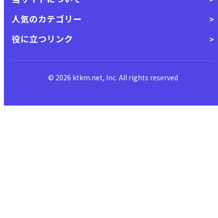
人気のカテゴリー
役に立つリンク
© 2026 ktkm.net, Inc. All rights reserved