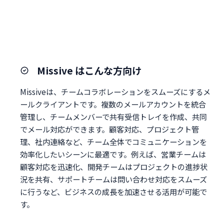
Missive はこんな方向け
Missiveは、チームコラボレーションをスムーズにするメ
ールクライアントです。複数のメールアカウントを統合
管理し、チームメンバーで共有受信トレイを作成、共同
でメール対応ができます。顧客対応、プロジェクト管
理、社内連絡など、チーム全体でコミュニケーションを
効率化したいシーンに最適です。例えば、営業チームは
顧客対応を迅速化、開発チームはプロジェクトの進捗状
況を共有、サポートチームは問い合わせ対応をスムーズ
に行うなど、ビジネスの成長を加速させる活用が可能で
す。