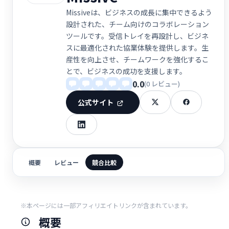
Missiveは、ビジネスの成長に集中できるよう
設計された、チーム向けのコラボレーション
ツールです。受信トレイを再設計し、ビジネ
スに最適化された協業体験を提供します。生
産性を向上させ、チームワークを強化するこ
とで、ビジネスの成功を支援します。
0.0
(0 レビュー)
公式サイト
概要
レビュー
競合比較
※本ページには一部アフィリエイトリンクが含まれています。
概要