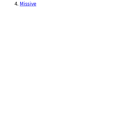
Missive