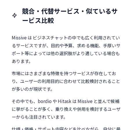
競合・代替サービス・似ているサ
ービス比較
Missive は ビジネスチャットの中でも広く利用されてい
るサービスですが、目的や予算、求める機能、手厚いサ
ポート等によっては他の選択肢がより適している場合も
あります。
市場にはさまざまな特徴を持つサービスが存在してお
り、ユーザーの利用目的に合わせて比較検討されること
が多いのが現状です。
その中でも、bordio や Hitask は Missive と並んで候補
に挙がることが多く、乗り換えや併用を検討するユーザ
ーからも注目されています。
仕様・価格・サポート内容などを比べながら、自分に最