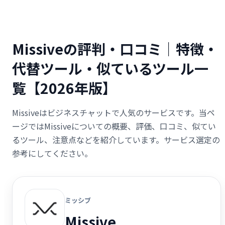
Missiveの評判・口コミ｜特徴・
代替ツール・似ているツール一
覧【2026年版】
Missiveはビジネスチャットで人気のサービスです。当ペ
ージではMissiveについての概要、評価、口コミ、似てい
るツール、注意点などを紹介しています。サービス選定の
参考にしてください。
ミッシブ
Missive