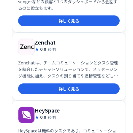
sengerなどの顧客と1つのダッシュボードから会話す
るのに役立ちます。
詳しく見る
Zenchat
0.0
(0件)
Zenchatは、チームコミュニケーションとタスク管理
を統合したチャットソリューションで、メッセージン
グ機能に加え、タスクの割り当てや進捗管理なども一
元化します。
詳しく見る
HeySpace
0.0
(0件)
HeySpaceは無料のタスクであり、コミュニケーショ