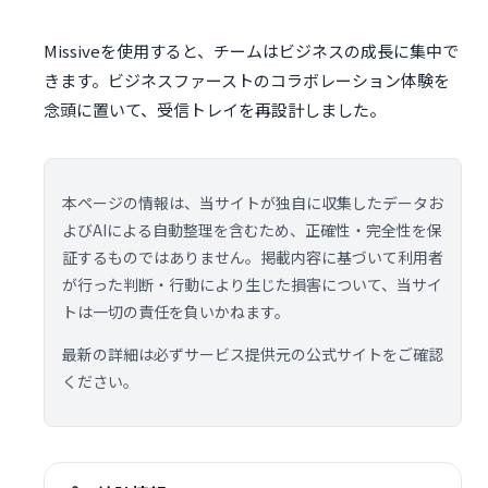
Missiveを使用すると、チームはビジネスの成長に集中で
きます。ビジネスファーストのコラボレーション体験を
念頭に置いて、受信トレイを再設計しました。
本ページの情報は、当サイトが独自に収集したデータお
よびAIによる自動整理を含むため、正確性・完全性を保
証するものではありません。掲載内容に基づいて利用者
が行った判断・行動により生じた損害について、当サイ
トは一切の責任を負いかねます。
最新の詳細は必ずサービス提供元の公式サイトをご確認
ください。