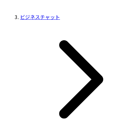
ビジネスチャット