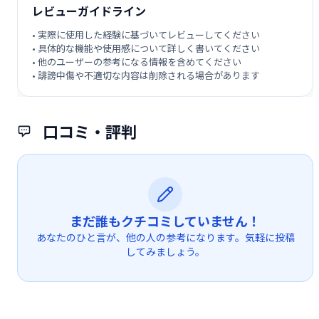
レビューガイドライン
• 実際に使用した経験に基づいてレビューしてください
• 具体的な機能や使用感について詳しく書いてください
• 他のユーザーの参考になる情報を含めてください
• 誹謗中傷や不適切な内容は削除される場合があります
口コミ・評判
まだ誰もクチコミしていません！
あなたのひと言が、他の人の参考になります。気軽に投稿
してみましょう。