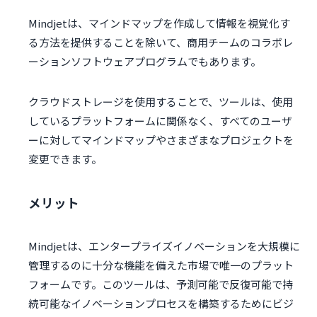
Mindjetは、マインドマップを作成して情報を視覚化す
る方法を提供することを除いて、商用チームのコラボレ
ーションソフトウェアプログラムでもあります。
クラウドストレージを使用することで、ツールは、使用
しているプラ​​ットフォームに関係なく、すべてのユーザ
ーに対してマインドマップやさまざまなプロジェクトを
変更できます。
メリット
Mindjetは、エンタープライズイノベーションを大規模に
管理するのに十分な機能を備えた市場で唯一のプラット
フォームです。このツールは、予測可能で反復可能で持
続可能なイノベーションプロセスを構築するためにビジ