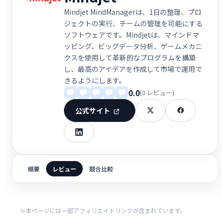
Mindjet MindManagerは、1日の整理、プロ
ジェクトの実行、チームの管理を可能にする
ソフトウェアです。Mindjetは、マインドマ
ッピング、ビッグデータ分析、ゲームメカニ
クスを使用して革新的なプログラムを構築
し、最高のアイデアを作成して市場で運用で
きるようにします。
0.0
(0 レビュー)
公式サイト
概要
レビュー
競合比較
※本ページには一部アフィリエイトリンクが含まれています。