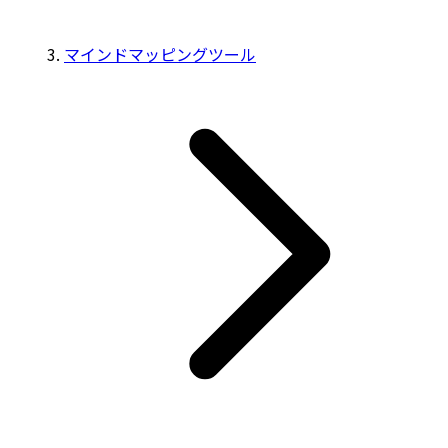
マインドマッピングツール