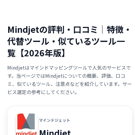
Mindjetの評判・口コミ｜特徴・
代替ツール・似ているツール一
覧【2026年版】
Mindjetはマインドマッピングツールで人気のサービスで
す。当ページではMindjetについての概要、評価、口コ
ミ、似ているツール、注意点などを紹介しています。サー
ビス選定の参考にしてください。
マインドジェット
Mindjet