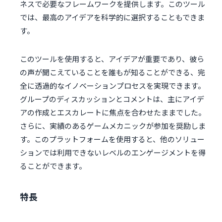
ネスで必要なフレームワークを提供します。このツール
では、最高のアイデアを科学的に選択することもできま
す。
このツールを使用すると、アイデアが重要であり、彼ら
の声が聞こえていることを誰もが知ることができる、完
全に透過的なイノベーションプロセスを実現できます。
グループのディスカッションとコメントは、主にアイデ
アの作成とエスカレートに焦点を合わせたままでした。
さらに、実績のあるゲームメカニックが参加を奨励しま
す。このプラットフォームを使用すると、他のソリュー
ションでは利用できないレベルのエンゲージメントを得
ることができます。
特長