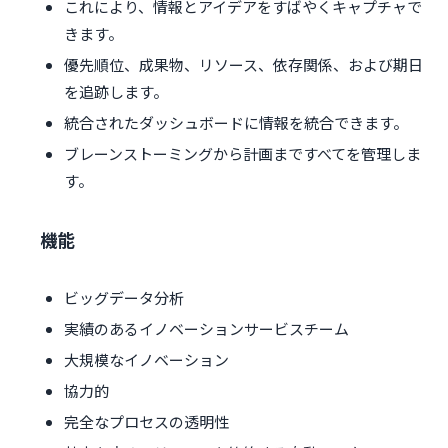
これにより、情報とアイデアをすばやくキャプチャで
きます。
優先順位、成果物、リソース、依存関係、および期日
を追跡します。
統合されたダッシュボードに情報を統合できます。
ブレーンストーミングから計画まですべてを管理しま
す。
機能
ビッグデータ分析
実績のあるイノベーションサービスチーム
大規模なイノベーション
協力的
完全なプロセスの透明性