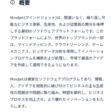
概要
Mindjet(マインドジェット)は、間違いなく、繰り返し可
能なビジネス革新、生産性、および従業員の関与を後押
しする最初のソフトウェアプラットフォームです。この
プラットフォームにより、世界のトップブランドの一部
は、マインドマッピング、クラウドソーシング、ゲーム
メカニクス、ビッグデータ分析を使用してイノベーショ
ンプログラムを構築および処理し、市場で最高のアイデ
アを作成して運用できるようになります。
Mindjetは視覚化ソフトウェアプログラムであり、情報、
人、アイデアを視覚的に結び付けてビジネスの主な生産
性の問題点や問題に取り組み、時間を節約し、ビジネス
プロセスを向上させ、より優れたイノベーションをもた
らします。