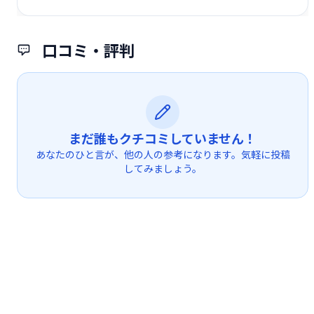
口コミ・評判
まだ誰もクチコミしていません！
あなたのひと言が、他の人の参考になります。気軽に投稿
してみましょう。