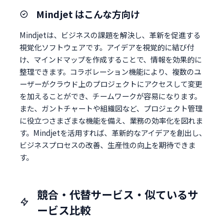
Mindjet はこんな方向け
Mindjetは、ビジネスの課題を解決し、革新を促進する
視覚化ソフトウェアです。アイデアを視覚的に結び付
け、マインドマップを作成することで、情報を効果的に
整理できます。コラボレーション機能により、複数のユ
ーザーがクラウド上のプロジェクトにアクセスして変更
を加えることができ、チームワークが容易になります。
また、ガントチャートや組織図など、プロジェクト管理
に役立つさまざまな機能を備え、業務の効率化を図れま
す。Mindjetを活用すれば、革新的なアイデアを創出し、
ビジネスプロセスの改善、生産性の向上を期待できま
す。
競合・代替サービス・似ているサ
ービス比較