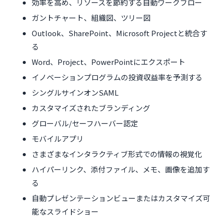
効率を高め、リソースを節約する自動ワークフロー
ガントチャート、組織図、ツリー図
Outlook、SharePoint、Microsoft Projectと統合す
る
Word、Project、PowerPointにエクスポート
イノベーションプログラムの投資収益率を予測する
シングルサインオンSAML
カスタマイズされたブランディング
グローバル/セーフハーバー認定
モバイルアプリ
さまざまなインタラクティブ形式での情報の視覚化
ハイパーリンク、添付ファイル、メモ、画像を追加す
る
自動プレゼンテーションビューまたはカスタマイズ可
能なスライドショー