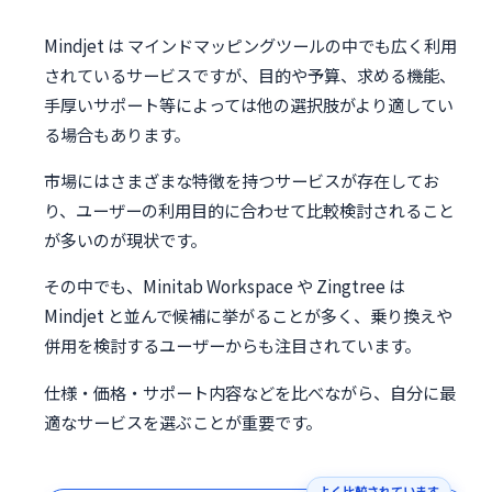
Mindjet は マインドマッピングツールの中でも広く利用
されているサービスですが、目的や予算、求める機能、
手厚いサポート等によっては他の選択肢がより適してい
る場合もあります。
市場にはさまざまな特徴を持つサービスが存在してお
り、ユーザーの利用目的に合わせて比較検討されること
が多いのが現状です。
その中でも、Minitab Workspace や Zingtree は
Mindjet と並んで候補に挙がることが多く、乗り換えや
併用を検討するユーザーからも注目されています。
仕様・価格・サポート内容などを比べながら、自分に最
適なサービスを選ぶことが重要です。
よく比較されています