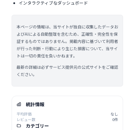
インタラクティブなダッシュボード
本ページの情報は、当サイトが独自に収集したデータお
よびAIによる自動整理を含むため、正確性・完全性を保
証するものではありません。掲載内容に基づいて利用者
が行った判断・行動により生じた損害について、当サイ
トは一切の責任を負いかねます。
最新の詳細は必ずサービス提供元の公式サイトをご確認
ください。
統計情報
平均評価
なし
レビュー数
0件
カテゴリー