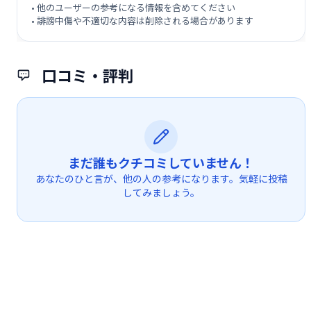
• 他のユーザーの参考になる情報を含めてください
• 誹謗中傷や不適切な内容は削除される場合があります
口コミ・評判
まだ誰もクチコミしていません！
あなたのひと言が、他の人の参考になります。気軽に投稿
してみましょう。