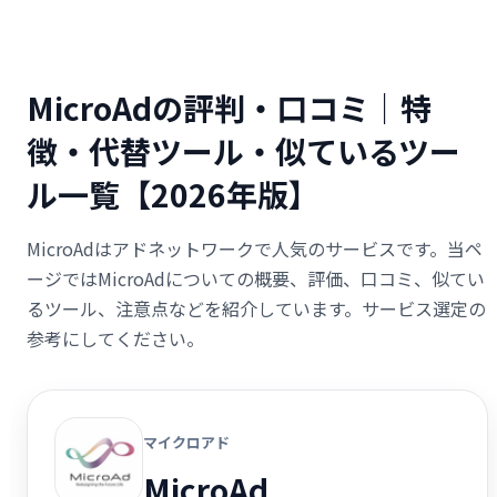
MicroAdの評判・口コミ｜特
徴・代替ツール・似ているツー
ル一覧【2026年版】
MicroAdはアドネットワークで人気のサービスです。当ペ
ージではMicroAdについての概要、評価、口コミ、似てい
るツール、注意点などを紹介しています。サービス選定の
参考にしてください。
マイクロアド
MicroAd