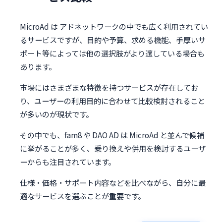
MicroAd は アドネットワークの中でも広く利用されてい
るサービスですが、目的や予算、求める機能、手厚いサ
ポート等によっては他の選択肢がより適している場合も
あります。
市場にはさまざまな特徴を持つサービスが存在してお
り、ユーザーの利用目的に合わせて比較検討されること
が多いのが現状です。
その中でも、fam8 や DAO AD は MicroAd と並んで候補
に挙がることが多く、乗り換えや併用を検討するユーザ
ーからも注目されています。
仕様・価格・サポート内容などを比べながら、自分に最
適なサービスを選ぶことが重要です。