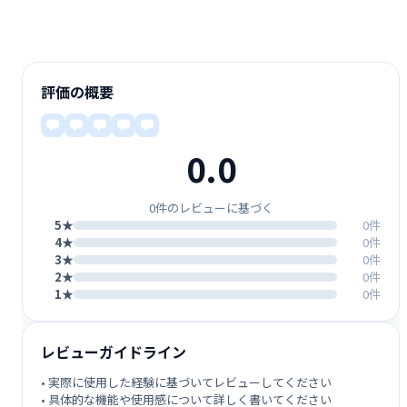
評価の概要
0.0
0件のレビューに基づく
5★
0件
4★
0件
3★
0件
2★
0件
1★
0件
レビューガイドライン
• 実際に使用した経験に基づいてレビューしてください
• 具体的な機能や使用感について詳しく書いてください