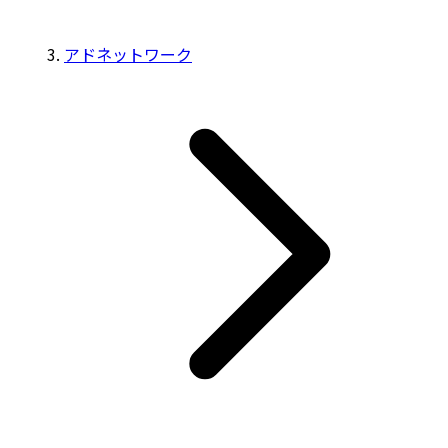
アドネットワーク