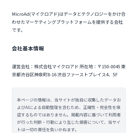
MicroAd(マイクロアド)はデータとテクノロジーをかけ合
わせたマーケティングプラットフォームを提供する会社
です。
会社基本情報
運営会社：株式会社マイクロアド 所在地：〒150-0045 東
京都渋谷区神泉町8-16 渋谷ファーストプレイス4、5F
本ページの情報は、当サイトが独自に収集したデータお
よびAIによる自動整理を含むため、正確性・完全性を保
証するものではありません。掲載内容に基づいて利用者
が行った判断・行動により生じた損害について、当サイ
トは一切の責任を負いかねます。