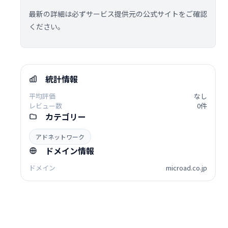
最新の詳細は必ずサービス提供元の公式サイトをご確認
ください。
統計情報
平均評価
なし
レビュー数
0件
カテゴリー
アドネットワーク
ドメイン情報
ドメイン
microad.co.jp