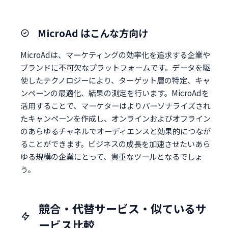
MicroAd はこんな方向け
MicroAdは、マーケティングの効率化を追求する企業や
ブランドに不可欠なプラットフォームです。データを駆
使したテクノロジーにより、ターゲット層の特定、キャ
ンペーンの最適化、結果の測定を行います。MicroAdを
活用することで、マーケターはよりパーソナライズされ
たキャンペーンを作成し、オンラインおよびオフライン
のあらゆるチャネルでオーディエンスと効果的につなが
ることができます。ビジネスの成長を加速させたいあら
ゆる規模の企業にとって、貴重なツールとなるでしょ
う。
競合・代替サービス・似ているサ
ービス比較