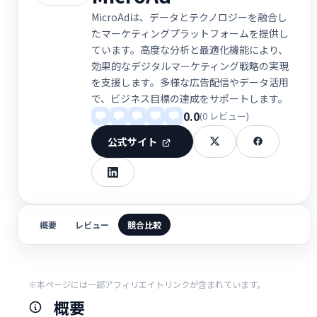
MicroAdは、データとテクノロジーを融合し
たマーケティングプラットフォームを提供し
ています。高度な分析と最適化機能により、
効果的なデジタルマーケティング戦略の実現
を支援します。多様な広告配信やデータ活用
で、ビジネス目標の達成をサポートします。
0.0
(0 レビュー)
公式サイト
概要
レビュー
競合比較
※本ページには一部アフィリエイトリンクが含まれています。
概要