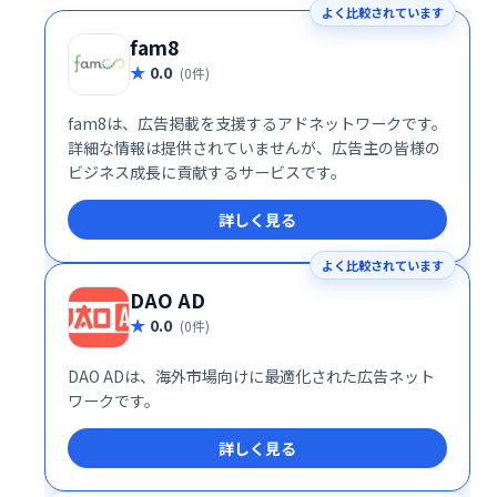
よく比較されています
fam8
0.0
(0件)
fam8は、広告掲載を支援するアドネットワークです。
詳細な情報は提供されていませんが、広告主の皆様の
ビジネス成長に貢献するサービスです。
詳しく見る
よく比較されています
DAO AD
0.0
(0件)
DAO ADは、海外市場向けに最適化された広告ネット
ワークです。
詳しく見る