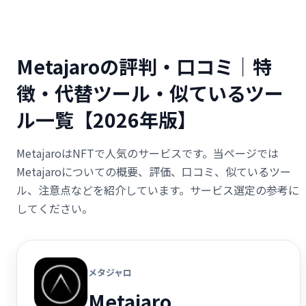
Metajaroの評判・口コミ｜特
徴・代替ツール・似ているツー
ル一覧【2026年版】
MetajaroはNFTで人気のサービスです。当ページでは
Metajaroについての概要、評価、口コミ、似ているツー
ル、注意点などを紹介しています。サービス選定の参考に
してください。
メタジャロ
Metajaro