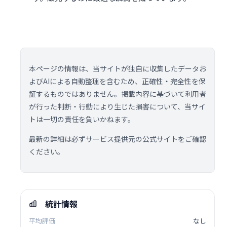
本ページの情報は、当サイトが独自に収集したデータお
よびAIによる自動整理を含むため、正確性・完全性を保
証するものではありません。掲載内容に基づいて利用者
が行った判断・行動により生じた損害について、当サイ
トは一切の責任を負いかねます。
最新の詳細は必ずサービス提供元の公式サイトをご確認
ください。
統計情報
平均評価
なし