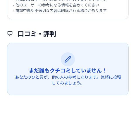
• 他のユーザーの参考になる情報を含めてください
• 誹謗中傷や不適切な内容は削除される場合があります
口コミ・評判
まだ誰もクチコミしていません！
あなたのひと言が、他の人の参考になります。気軽に投稿
してみましょう。