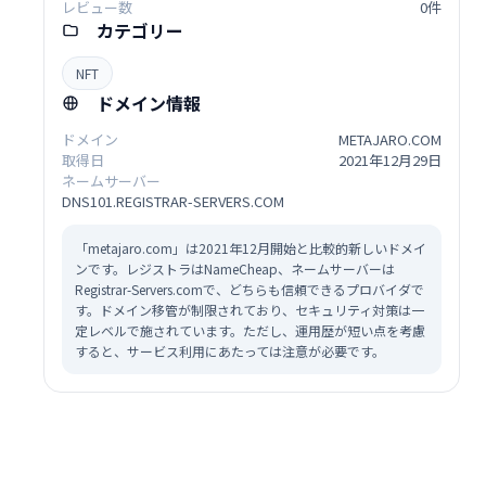
レビュー数
0件
カテゴリー
NFT
ドメイン情報
ドメイン
METAJARO.COM
取得日
2021年12月29日
ネームサーバー
DNS101.REGISTRAR-SERVERS.COM
「metajaro.com」は2021年12月開始と比較的新しいドメイ
ンです。レジストラはNameCheap、ネームサーバーは
Registrar-Servers.comで、どちらも信頼できるプロバイダで
す。ドメイン移管が制限されており、セキュリティ対策は一
定レベルで施されています。ただし、運用歴が短い点を考慮
すると、サービス利用にあたっては注意が必要です。