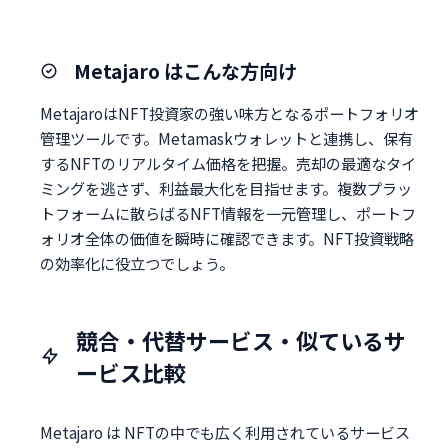
Metajaro はこんな方向け
MetajaroはNFT投資家の強い味方となるポートフォリオ
管理ツールです。Metamaskウォレットと連携し、保有
するNFTのリアルタイム価格を把握。売却の最適なタイ
ミングを逃さず、利益最大化を目指せます。複数プラッ
トフォームに散らばるNFT情報を一元管理し、ポートフ
ォリオ全体の価値を瞬時に確認できます。NFT投資戦略
の効率化に役立つでしょう。
競合・代替サービス・似ているサ
ービス比較
Metajaro は NFTの中でも広く利用されているサービス