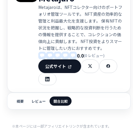
Metajaroは、NFTコレクター向けのポートフ
ォリオ管理ツールです。 NFT資産の効率的な
管理と利益最大化を支援します。 保有NFTの
状況を把握し、戦略的な投資判断を行うため
の情報を提供することで、コレクションの価
値向上に貢献します。 NFT投資をよりスマー
トに管理したい方におすすめです。
0.0
(0 レビュー)
公式サイト
概要
レビュー
競合比較
※本ページには一部アフィリエイトリンクが含まれています。