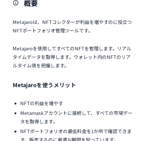
概要
Metajaroは、NFTコレクターが利益を増やすのに役立つ
NFTポートフォリオ管理ツールです。
Metajaroを使用してすべてのNFTを管理します。リアル
タイムデータを取得します。ウォレット内のNFTのリア
ルタイム値を把握します。
Metajaroを使うメリット
NFTの利益を増やす
Metamaskアカウントに接続して、すべての市場デー
タを取得します。
NFTポートフォリオの最低料金を1か所で確認できま
す。販売するのに最適な瞬間を知っています。