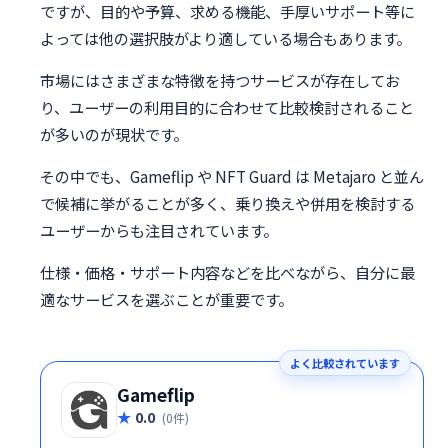
ですが、目的や予算、求める機能、手厚いサポート等に
よっては他の選択肢がより適している場合もあります。
市場にはさまざまな特徴を持つサービスが存在してお
り、ユーザーの利用目的に合わせて比較検討されること
が多いのが現状です。
その中でも、Gameflip や NFT Guard は Metajaro と並ん
で候補に挙がることが多く、乗り換えや併用を検討する
ユーザーからも注目されています。
仕様・価格・サポート内容などを比べながら、自分に最
適なサービスを選ぶことが重要です。
よく比較されています
Gameflip
0.0
(0件)