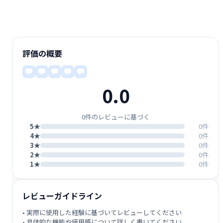
評価の概要
0.0
0件のレビューに基づく
5★
0件
4★
0件
3★
0件
2★
0件
1★
0件
レビューガイドライン
• 実際に使用した経験に基づいてレビューしてください
• 具体的な機能や使用感について詳しく書いてください