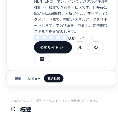
MENTERは、オンラインでデジタルスキルを
強化・可視化できるサービスです。IT基礎知
識からExcel関数、分析ツール、マーケティン
グメソッドまで、幅広いスキルアップをサポ
ートします。学習状況を可視化し、効率的な
スキル習得を実現します。
0.0
(0 レビュー)
公式サイト
概要
レビュー
競合比較
※本ページには一部アフィリエイトリンクが含まれています。
概要