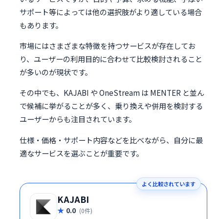
サポート等によっては他の選択肢がより適している場合
もあります。
市場にはさまざまな特徴を持つサービスが存在してお
り、ユーザーの利用目的に合わせて比較検討されること
が多いのが現状です。
その中でも、KAJABI や OneStream は MENTER と並ん
で候補に挙がることが多く、乗り換えや併用を検討する
ユーザーからも注目されています。
仕様・価格・サポート内容などを比べながら、自分に最
適なサービスを選ぶことが重要です。
よく比較されています
KAJABI
0.0
(0件)