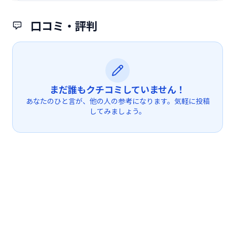
口コミ・評判
まだ誰もクチコミしていません！
あなたのひと言が、他の人の参考になります。気軽に投稿
してみましょう。