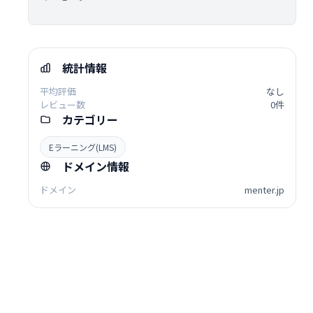
統計情報
平均評価
なし
レビュー数
0件
カテゴリー
Eラーニング(LMS)
ドメイン情報
ドメイン
menter.jp