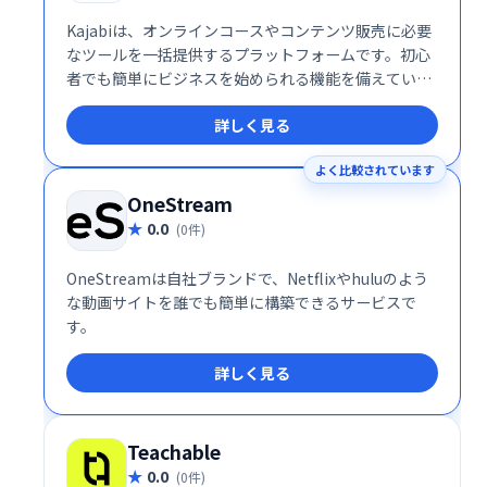
Kajabiは、オンラインコースやコンテンツ販売に必要
なツールを一括提供するプラットフォームです。初心
者でも簡単にビジネスを始められる機能を備えていま
す。
詳しく見る
よく比較されています
OneStream
0.0
(0件)
OneStreamは自社ブランドで、Netflixやhuluのよう
な動画サイトを誰でも簡単に構築できるサービスで
す。
詳しく見る
Teachable
0.0
(0件)