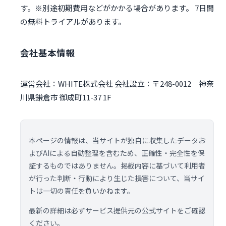
す。※別途初期費用などがかかる場合があります。 7日間
の無料トライアルがあります。
会社基本情報
運営会社：WHITE株式会社 会社設立：〒248-0012 神奈
川県鎌倉市 御成町11-37 1F
本ページの情報は、当サイトが独自に収集したデータお
よびAIによる自動整理を含むため、正確性・完全性を保
証するものではありません。掲載内容に基づいて利用者
が行った判断・行動により生じた損害について、当サイ
トは一切の責任を負いかねます。
最新の詳細は必ずサービス提供元の公式サイトをご確認
ください。