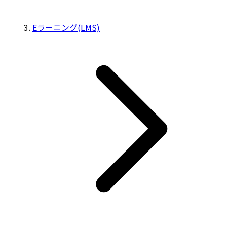
Eラーニング(LMS)