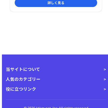
詳しく見る
を提供します。場所を選ばず、効率的な業務遂行をサ
ポートします。
当サイトについて
人気のカテゴリー
役に立つリンク