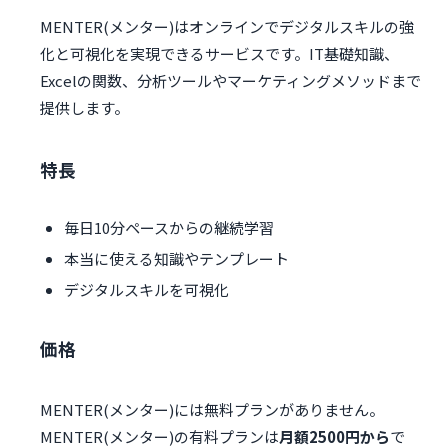
MENTER(メンター)はオンラインでデジタルスキルの強
化と可視化を実現できるサービスです。IT基礎知識、
Excelの関数、分析ツールやマーケティングメソッドまで
提供します。
特長
毎日10分ペースからの継続学習
本当に使える知識やテンプレート
デジタルスキルを可視化
価格
MENTER(メンター)には無料プランがありません。
MENTER(メンター)の有料プランは
月額2500円から
で