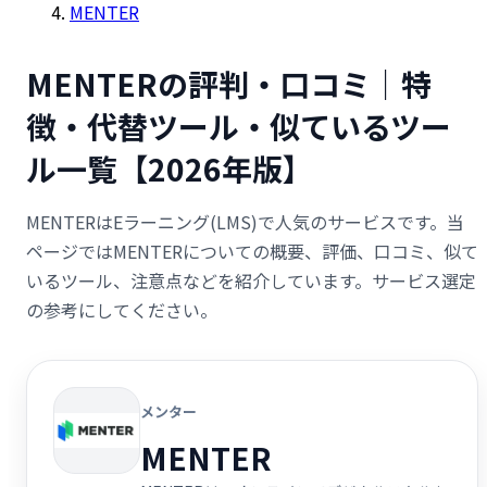
MENTER
MENTERの評判・口コミ｜特
徴・代替ツール・似ているツー
ル一覧【2026年版】
MENTERはEラーニング(LMS)で人気のサービスです。当
ページではMENTERについての概要、評価、口コミ、似て
いるツール、注意点などを紹介しています。サービス選定
の参考にしてください。
メンター
MENTER