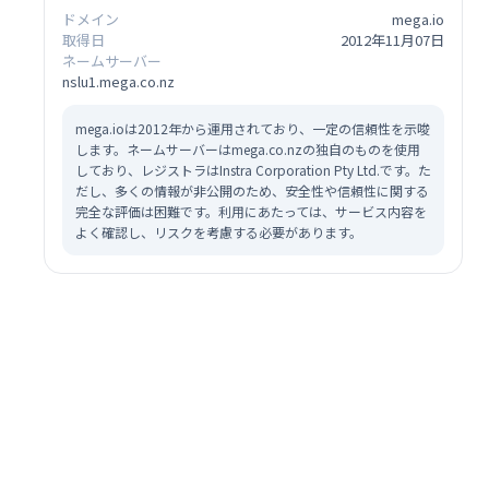
ドメイン
mega.io
取得日
2012年11月07日
ネームサーバー
nslu1.mega.co.nz
mega.ioは2012年から運用されており、一定の信頼性を示唆
します。ネームサーバーはmega.co.nzの独自のものを使用
しており、レジストラはInstra Corporation Pty Ltd.です。た
だし、多くの情報が非公開のため、安全性や信頼性に関する
完全な評価は困難です。利用にあたっては、サービス内容を
よく確認し、リスクを考慮する必要があります。