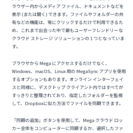
ラウザー内からメディア ファイル、ドキュメントなどを
表示 (または聞く) できます。ファイルやフォルダーの共
有などの機能は、常にクリックするだけで利用できるた
め、これまで出会った中で最もユーザーフレンドリーな
クラウド ストレージ ソリューションの 1 つとなっていま
す。
ブラウザから Mega にアクセスするだけでなく、
Windows、macOS、Linux 用の MegaSync アプリを使用
するオプションもあります。オンライン インターフェイ
スと同様に、デスクトップ クライアント内ではすべてが
すっきりと整理されており、指定したフォルダーを監視
して、Dropboxに似た方法でファイルを同期できます。
「同期の追加」ボタンを使用して、Mega クラウド ロッ
カー全体をコンピューターに同期するか、選択したファ