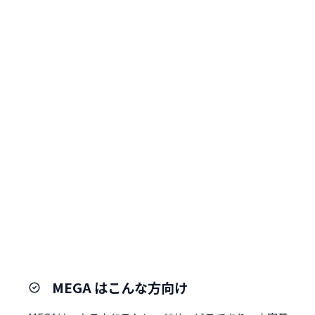
MEGA はこんな方向け