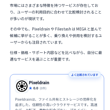
市場にはさまざまな特徴を持つサービスが存在してお
り、ユーザーの利用目的に合わせて比較検討されること
が多いのが現状です。
その中でも、Pixeldrain や Filestash は MEGA と並んで
候補に挙がることが多く、乗り換えや併用を検討するユ
ーザーからも注目されています。
仕様・価格・サポート内容などを比べながら、自分に最
適なサービスを選ぶことが重要です。
よく比較されています
Pixeldrain
0.0
(0件)
Pixeldrainは、ファイル共有とストレージの効率化を
追求した、信頼性の高いクラウドサービスです。高速
なデータ転送、柔軟な料金プラン、プライバシーへの