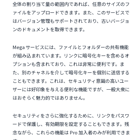
全体の割り当て量の範囲内であれば、任意のサイズのフ
ァイルをアップロードできます。また、このサービスで
はバージョン管理もサポートされており、古いバージョ
ンのドキュメントを取得できます。
Mega サービスには、ファイルとフォルダーの共有機能
が組み込まれています。リンクに暗号化キーを含めるオ
プションも含まれており、これは非常に便利です。ま
た、別のチャネルを介して暗号化キーを個別に送信する
こともできます。これは、セキュリティ意識の高いユー
ザーには好印象を与える便利な機能ですが、一般大衆に
はおそらく魅力的ではありません。
セキュリティをさらに強化するために、リンクをパスワ
ードで保護し、有効期限を設定することもできます。残
念ながら、これらの機能は Pro 加入者のみが利用できま