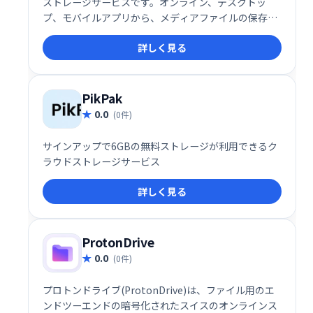
ストレージサービスです。オンライン、デスクトッ
プ、モバイルアプリから、メディアファイルの保存、
共有、閲覧が可能です。 多くのデバイスでアクセスで
詳しく見る
き、手軽にファイルを管理できます。
PikPak
0.0
(0件)
サインアップで6GBの無料ストレージが利用できるク
ラウドストレージサービス
詳しく見る
ProtonDrive
0.0
(0件)
プロトンドライブ(ProtonDrive)は、ファイル用のエ
ンドツーエンドの暗号化されたスイスのオンラインス