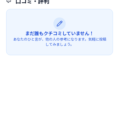
口コミ・評判
まだ誰もクチコミしていません！
あなたのひと言が、他の人の参考になります。気軽に投稿
してみましょう。