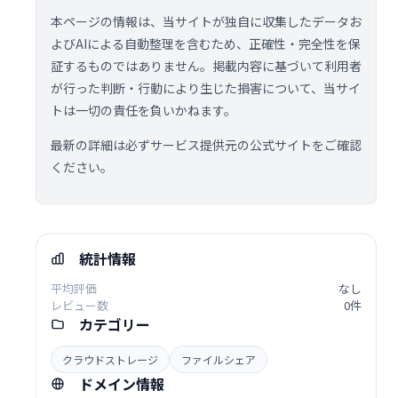
本ページの情報は、当サイトが独自に収集したデータお
よびAIによる自動整理を含むため、正確性・完全性を保
証するものではありません。掲載内容に基づいて利用者
が行った判断・行動により生じた損害について、当サイ
トは一切の責任を負いかねます。
最新の詳細は必ずサービス提供元の公式サイトをご確認
ください。
統計情報
平均評価
なし
レビュー数
0件
カテゴリー
クラウドストレージ
ファイルシェア
ドメイン情報