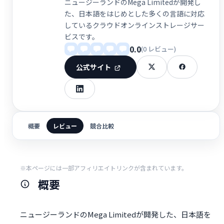
ニュージーランドのMega Limitedが開発し
た、日本語をはじめとした多くの言語に対応
しているクラウドオンラインストレージサー
ビスです。
0.0
(0 レビュー)
公式サイト
概要
レビュー
競合比較
※本ページには一部アフィリエイトリンクが含まれています。
概要
ニュージーランドのMega Limitedが開発した、日本語を