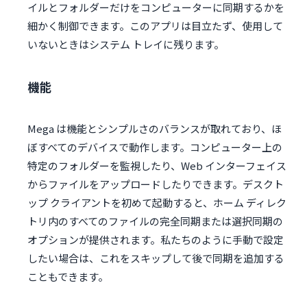
イルとフォルダーだけをコンピューターに同期するかを
細かく制御できます。このアプリは目立たず、使用して
いないときはシステム トレイに残ります。
機能
Mega は機能とシンプルさのバランスが取れており、ほ
ぼすべてのデバイスで動作します。コンピューター上の
特定のフォルダーを監視したり、Web インターフェイス
からファイルをアップロードしたりできます。デスクト
ップ クライアントを初めて起動すると、ホーム ディレク
トリ内のすべてのファイルの完全同期または選択同期の
オプションが提供されます。私たちのように手動で設定
したい場合は、これをスキップして後で同期を追加する
こともできます。