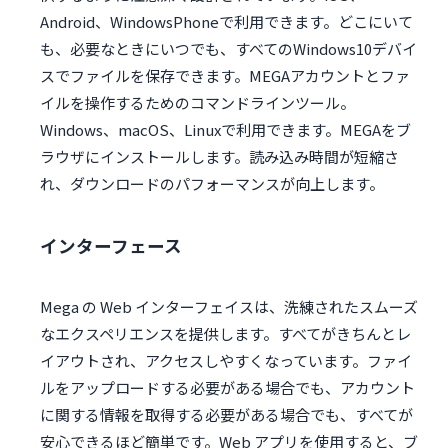
Android、WindowsPhoneで利用できます。どこにいて
も、必要なときにいつでも、すべてのWindows10デバイ
スでファイルを保存できます。MEGAアカウントとファ
イルを操作するためのコマンドラインツール。
Windows、macOS、Linuxで利用できます。MEGAをブ
ラウザにインストールします。読み込み時間が短縮さ
れ、ダウンロードのパフォーマンスが向上します。
インターフェース
Mega の Web インターフェイスは、洗練されたスムーズ
なエクスペリエンスを提供します。すべてがきちんとレ
イアウトされ、アクセスしやすくなっています。ファイ
ルをアップロードする必要がある場合でも、アカウント
に関する情報を取得する必要がある場合でも、すべてが
安心できるほど簡単です。Web アプリを使用すると、ブ