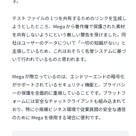
す。
テスト ファイルの 1 つを共有するためのリンクを生成し
ようとしたところ、Mega から著作権で保護された素材
を共有しないようにという厳しい警告を受けました。同
社はユーザーのデータについて「一切の知識がない」と
主張しているため、これはおそらく名誉システムに基づ
いて行われているものと思われます。
Mega が際立っているのは、エンドツーエンドの暗号化
がサポートされているセキュリティ機能と、プライバシ
ーの保護を全面的に重視していることです。プラットフ
ォームには安全なチャットクライアントも組み込まれて
おり、特に小規模ビジネス環境で従業員間の安全な通信
のために Mega を使用する場合に便利です。