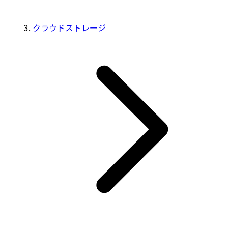
クラウドストレージ