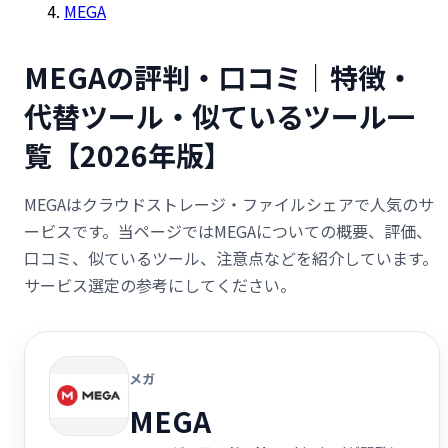
MEGA
MEGAの評判・口コミ｜特徴・
代替ツール・似ているツール一
覧【2026年版】
MEGAはクラウドストレージ・ファイルシェアで人気のサ
ービスです。当ページではMEGAについての概要、評価、
口コミ、似ているツール、注意点などを紹介しています。
サービス選定の参考にしてください。
メガ
MEGA