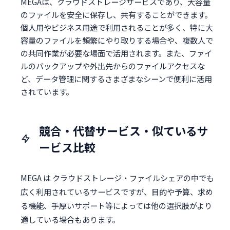
MEGAは、クラウドストレージサービスであり、大容量
のファイルを安全に保存し、共有することができます。
個人用やビジネス用途で利用されることが多く、特に大
容量のファイルを頻繁にやり取りする場合や、複数人で
の共同作業が必要な場面で活用されます。また、ファイ
ルのバックアップや外出先からのファイルアクセスな
ど、データ管理に関するさまざまなシーンで便利に活用
されています。
競合・代替サービス・似ているサ
ービス比較
MEGA は クラウドストレージ・ファイルシェアの中でも
広く利用されているサービスですが、目的や予算、求め
る機能、手厚いサポート等によっては他の選択肢がより
適している場合もあります。