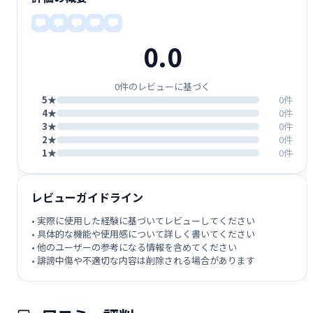
0.0
0件のレビューに基づく
5★
0件
4★
0件
3★
0件
2★
0件
1★
0件
レビューガイドライン
• 実際に使用した経験に基づいてレビューしてください
• 具体的な機能や使用感について詳しく書いてください
• 他のユーザーの参考になる情報を含めてください
• 誹謗中傷や不適切な内容は削除される場合があります