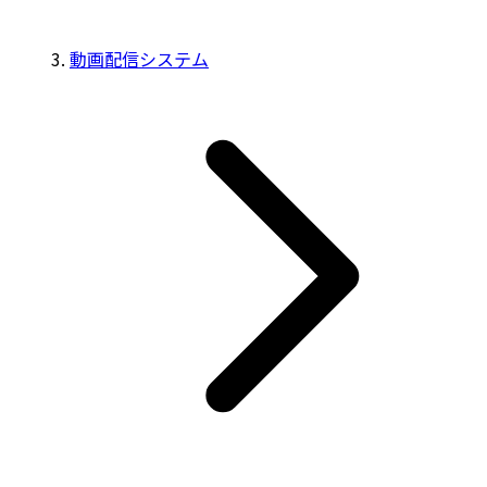
動画配信システム