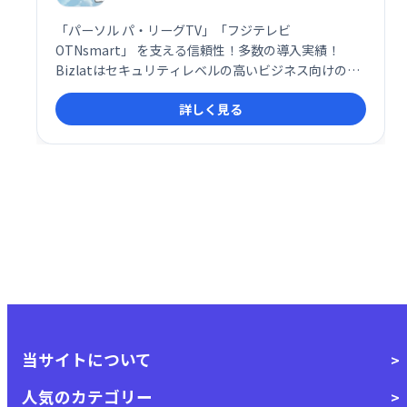
「パーソル パ・リーグTV」「フジテレビ
OTNsmart」 を支える信頼性！多数の導入実績！
Bizlatはセキュリティレベルの高いビジネス向けの動
画配信システムです。
詳しく見る
当サイトについて
人気のカテゴリー