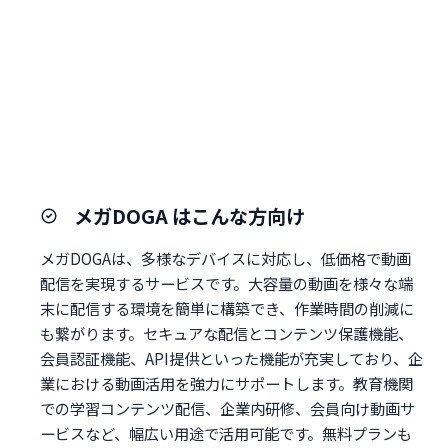
メガDOGA はこんな方向け
メガDOGAは、多様なデバイスに対応し、低価格で動画
配信を実現するサービスです。大容量の動画を様々な端
末に配信する環境を簡単に構築でき、作業時間の削減に
も繋がります。セキュアな配信とコンテンツ保護機能、
会員認証機能、API提供といった機能が充実しており、企
業における動画活用を強力にサポートします。教育機関
での学習コンテンツ配信、企業内研修、会員向け動画サ
ービスなど、幅広い用途で活用可能です。無料プランも