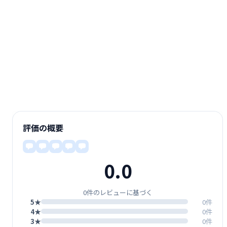
評価の概要
0.0
0件のレビューに基づく
5★
0件
4★
0件
3★
0件