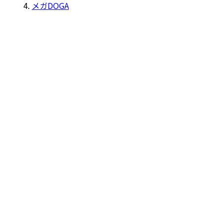
メガDOGA