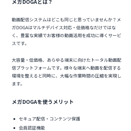
メガDOGAとは？
動画配信システムはどこも同じと思っていませんか？メ
ガDOGAはマルチデバイス対応・低価格なだけではな
く、豊富な実績でお客様の動画活用を成功に導くサービ
スです。
大容量・低価格、あらゆる端末に向けたトータル動画配
信プラットフォームです。様々な端末へ動画を配信する
環境を整えると同時に、大幅な作業時間の圧縮を実現し
ます。
メガDOGAを使うメリット
セキュア配信・コンテンツ保護
会員認証機能