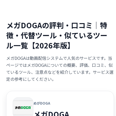
メガDOGAの評判・口コミ｜特
徴・代替ツール・似ているツー
ル一覧【2026年版】
メガDOGAは動画配信システムで人気のサービスです。当
ページではメガDOGAについての概要、評価、口コミ、似
ているツール、注意点などを紹介しています。サービス選
定の参考にしてください。
めがDOGA
メガDOGA