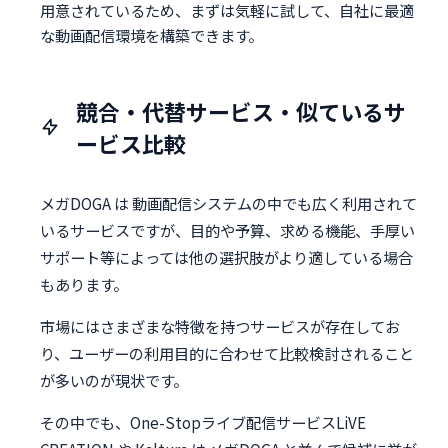
用意されているため、まずは気軽に試して、自社に最適
な動画配信環境を構築できます。
競合・代替サービス・似ているサ
ービス比較
メガDOGA は 動画配信システムの中でも広く利用されて
いるサービスですが、目的や予算、求める機能、手厚い
サポート等によっては他の選択肢がより適している場合
もあります。
市場にはさまざまな特徴を持つサービスが存在してお
り、ユーザーの利用目的に合わせて比較検討されること
が多いのが現状です。
その中でも、One-Stopライブ配信サービスLiVE