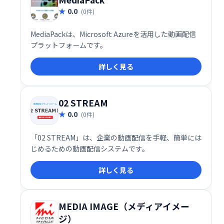
0.0
(0件)
MediaPackは、Microsoft Azureを活用した動画配信
プラットフォームです。
詳しく見る
02 STREAM
0.0
(0件)
「02 STREAM」は、企業の動画配信を手軽、簡単には
じめるための動画配信システムです。
詳しく見る
MEDIA IMAGE（メディアイメー
ジ）