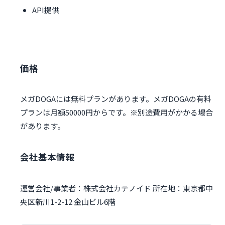
API提供
価格
メガDOGAには無料プランがあります。メガDOGAの有料
プランは月額50000円からです。※別途費用がかかる場合
があります。
会社基本情報
運営会社/事業者：株式会社カテノイド 所在地：東京都中
央区新川1-2-12 金山ビル6階