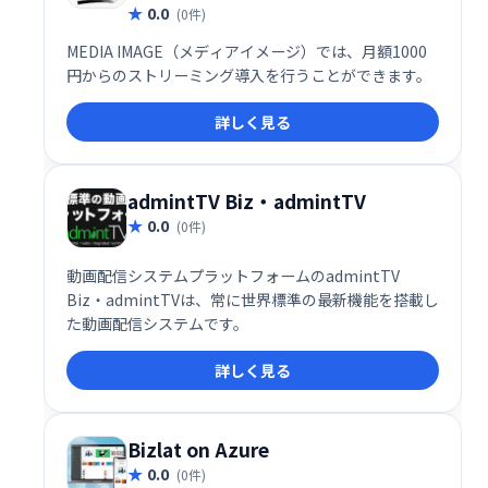
0.0
(0件)
MEDIA IMAGE（メディアイメージ）では、月額1000
円からのストリーミング導入を行うことができます。
詳しく見る
admintTV Biz・admintTV
0.0
(0件)
動画配信システムプラットフォームのadmintTV
Biz・admintTVは、常に世界標準の最新機能を搭載し
た動画配信システムです。
詳しく見る
Bizlat on Azure
0.0
(0件)