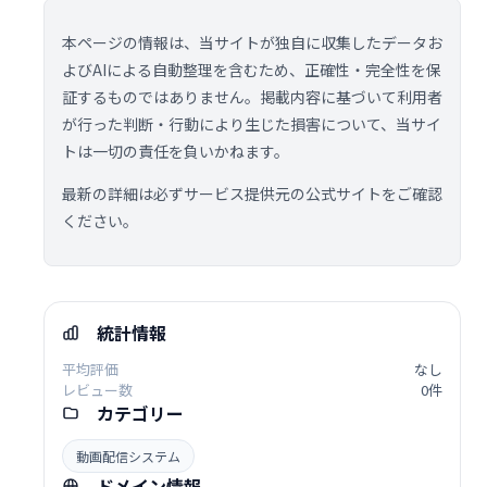
本ページの情報は、当サイトが独自に収集したデータお
よびAIによる自動整理を含むため、正確性・完全性を保
証するものではありません。掲載内容に基づいて利用者
が行った判断・行動により生じた損害について、当サイ
トは一切の責任を負いかねます。
最新の詳細は必ずサービス提供元の公式サイトをご確認
ください。
統計情報
平均評価
なし
レビュー数
0件
カテゴリー
動画配信システム
ドメイン情報