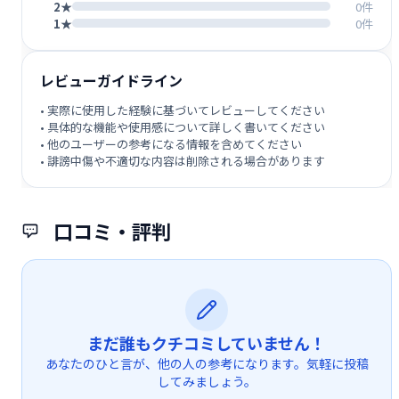
2★
0件
1★
0件
レビューガイドライン
• 実際に使用した経験に基づいてレビューしてください
• 具体的な機能や使用感について詳しく書いてください
• 他のユーザーの参考になる情報を含めてください
• 誹謗中傷や不適切な内容は削除される場合があります
口コミ・評判
まだ誰もクチコミしていません！
あなたのひと言が、他の人の参考になります。気軽に投稿
してみましょう。