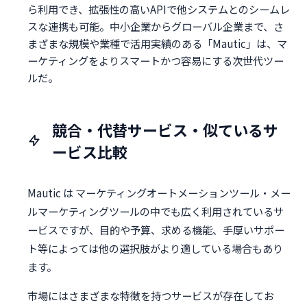
ら利用でき、拡張性の高いAPIで他システムとのシームレ
スな連携も可能。中小企業からグローバル企業まで、さ
まざまな規模や業種で活用実績のある「Mautic」は、マ
ーケティングをよりスマートかつ容易にする次世代ツー
ルだ。
競合・代替サービス・似ているサ
ービス比較
Mautic は マーケティングオートメーションツール・メー
ルマーケティングツールの中でも広く利用されているサ
ービスですが、目的や予算、求める機能、手厚いサポー
ト等によっては他の選択肢がより適している場合もあり
ます。
市場にはさまざまな特徴を持つサービスが存在してお