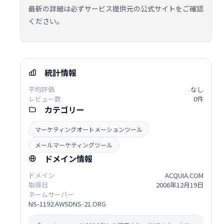
最新の詳細は必ずサービス提供元の公式サイトをご確認
ください。
統計情報
平均評価
なし
レビュー数
0件
カテゴリー
マーケティングオートメーションツール
メールマーケティングツール
ドメイン情報
ドメイン
ACQUIA.COM
取得日
2006年12月19日
ネームサーバー
NS-1192.AWSDNS-21.ORG