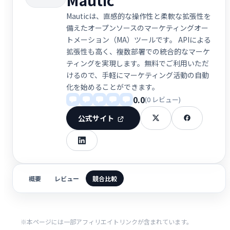
Mauticは、直感的な操作性と柔軟な拡張性を
備えたオープンソースのマーケティングオー
トメーション（MA）ツールです。 APIによる
拡張性も高く、複数部署での統合的なマーケ
ティングを実現します。無料でご利用いただ
けるので、手軽にマーケティング活動の自動
化を始めることができます。
0.0
(0 レビュー)
公式サイト
概要
レビュー
競合比較
※本ページには一部アフィリエイトリンクが含まれています。