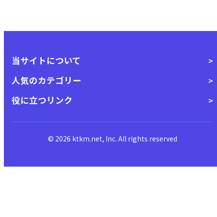
当サイトについて
人気のカテゴリー
役に立つリンク
© 2026 ktkm.net, Inc. All rights reserved