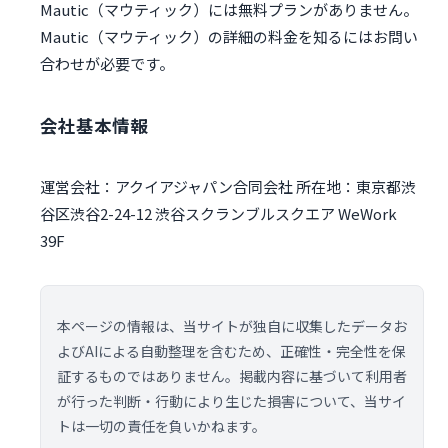
Mautic（マウティック）には無料プランがありません。
Mautic（マウティック）の詳細の料金を知るにはお問い
合わせが必要です。
会社基本情報
運営会社：アクイアジャパン合同会社 所在地：東京都渋
谷区渋谷2-24-12 渋谷スクランブルスクエア WeWork
39F
本ページの情報は、当サイトが独自に収集したデータお
よびAIによる自動整理を含むため、正確性・完全性を保
証するものではありません。掲載内容に基づいて利用者
が行った判断・行動により生じた損害について、当サイ
トは一切の責任を負いかねます。