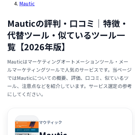
Mautic
Mauticの評判・口コミ｜特徴・
代替ツール・似ているツール一
覧【2026年版】
Mauticはマーケティングオートメーションツール・メー
ルマーケティングツールで人気のサービスです。当ページ
ではMauticについての概要、評価、口コミ、似ているツ
ール、注意点などを紹介しています。サービス選定の参考
にしてください。
マウティック
Mautic