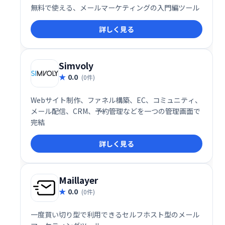
無料で使える、メールマーケティングの入門編ツール
詳しく見る
Simvoly
0.0
(0件)
Webサイト制作、ファネル構築、EC、コミュニティ、
メール配信、CRM、予約管理などを一つの管理画面で
完結
詳しく見る
Maillayer
0.0
(0件)
一度買い切り型で利用できるセルフホスト型のメール