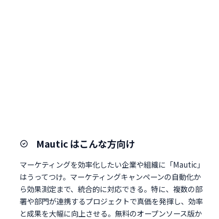
Mautic はこんな方向け
マーケティングを効率化したい企業や組織に「Mautic」
はうってつけ。マーケティングキャンペーンの自動化か
ら効果測定まで、統合的に対応できる。特に、複数の部
署や部門が連携するプロジェクトで真価を発揮し、効率
と成果を大幅に向上させる。無料のオープンソース版か