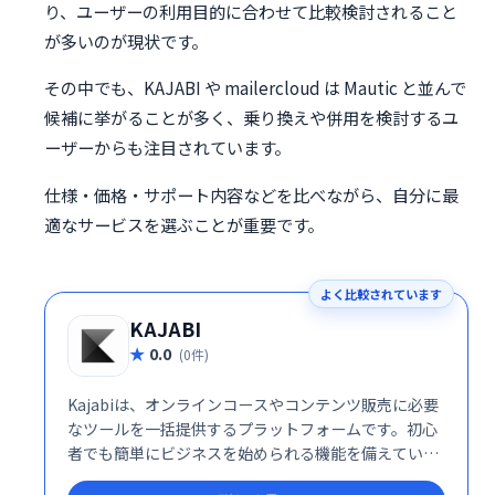
り、ユーザーの利用目的に合わせて比較検討されること
が多いのが現状です。
その中でも、KAJABI や mailercloud は Mautic と並んで
候補に挙がることが多く、乗り換えや併用を検討するユ
ーザーからも注目されています。
仕様・価格・サポート内容などを比べながら、自分に最
適なサービスを選ぶことが重要です。
よく比較されています
KAJABI
0.0
(0件)
Kajabiは、オンラインコースやコンテンツ販売に必要
なツールを一括提供するプラットフォームです。初心
者でも簡単にビジネスを始められる機能を備えていま
す。