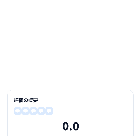
評価の概要
0.0