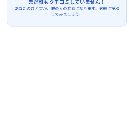
まだ誰もクチコミしていません！
あなたのひと言が、他の人の参考になります。気軽に投稿
してみましょう。