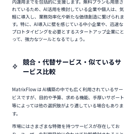
内運用までを包括的に支援します。無料プランも用意さ
れているため、AI活用を検討している企業や個人は、気
軽に導入し、業務効率化や新たな価値創造に繋げられま
す。特に、AI導入に壁を感じている中小企業や、迅速な
プロトタイピングを必要とするスタートアップ企業にと
って、強力なツールとなるでしょう。
競合・代替サービス・似ているサ
ービス比較
MatrixFlow は AI構築の中でも広く利用されているサー
ビスですが、目的や予算、求める機能、手厚いサポート
等によっては他の選択肢がより適している場合もありま
す。
市場にはさまざまな特徴を持つサービスが存在してお