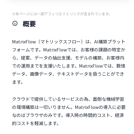
※本ページには一部アフィリエイトリンクが含まれています。
概要
MatrixFlow（マトリックスフロー）は、AI構築プラット
フォームです。MatrixFlowでは、お客様の課題の特定か
ら、提案、データの抽出支援、モデルの構築、お客様内
での運用までを支援いたします。MatrixFlowでは、数値
データ、画像データ、テキストデータを扱うことができ
ます。
クラウドで提供しているサービスの為、面倒な機械学習
の環境構築は一切いりません。MatrixFlowの導入に必要
なのはブラウザのみです。導入時の時間的コスト、経済
的コストを軽減します。