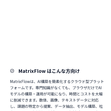
MatrixFlow はこんな方向け
MatrixFlowは、AI構築を簡素化するクラウド型プラット
フォームです。専門知識がなくても、ブラウザだけでAI
モデルの構築・運用が可能になり、時間とコストを大幅
に削減できます。数値、画像、テキストデータに対応
し、課題の特定から提案、データ抽出、モデル構築、社