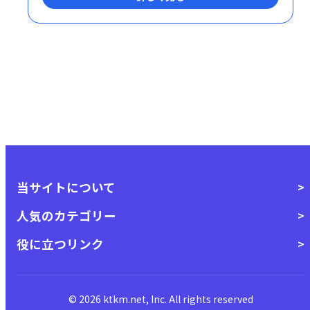
当サイトについて
人気のカテゴリー
役に立つリンク
© 2026 ktkm.net, Inc. All rights reserved