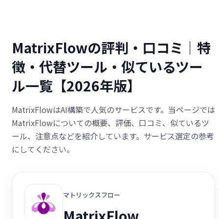
MatrixFlowの評判・口コミ｜特
徴・代替ツール・似ているツー
ル一覧【2026年版】
MatrixFlowはAI構築で人気のサービスです。当ページでは
MatrixFlowについての概要、評価、口コミ、似ているツ
ール、注意点などを紹介しています。サービス選定の参考
にしてください。
マトリックスフロー
MatrixFlow