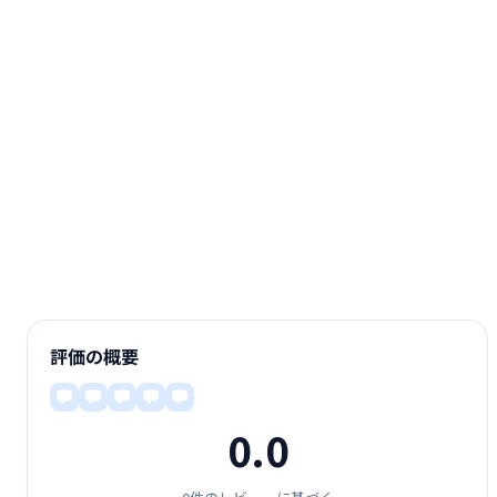
評価の概要
0.0