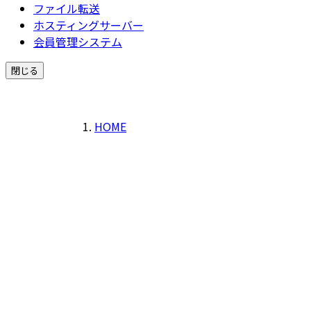
ファイル転送
ホスティングサーバー
会員管理システム
閉じる
HOME