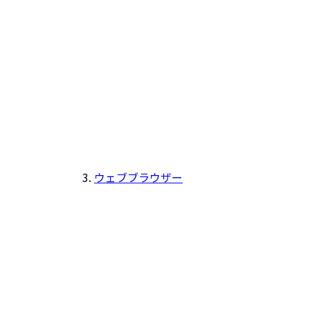
ウェブブラウザー