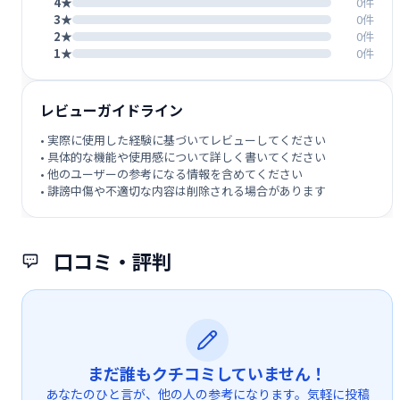
4★
0件
3★
0件
2★
0件
1★
0件
レビューガイドライン
• 実際に使用した経験に基づいてレビューしてください
• 具体的な機能や使用感について詳しく書いてください
• 他のユーザーの参考になる情報を含めてください
• 誹謗中傷や不適切な内容は削除される場合があります
口コミ・評判
まだ誰もクチコミしていません！
あなたのひと言が、他の人の参考になります。気軽に投稿