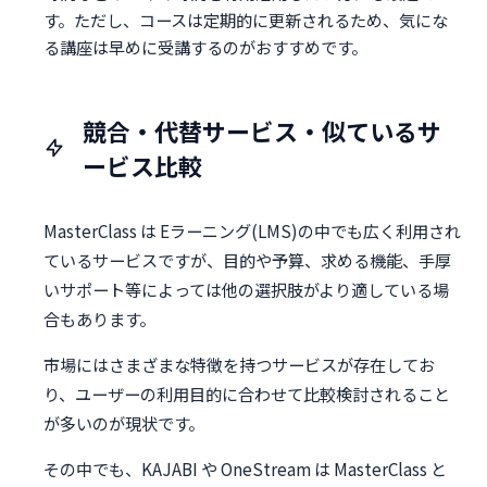
す。ただし、コースは定期的に更新されるため、気にな
る講座は早めに受講するのがおすすめです。
競合・代替サービス・似ているサ
ービス比較
MasterClass は Eラーニング(LMS)の中でも広く利用され
ているサービスですが、目的や予算、求める機能、手厚
いサポート等によっては他の選択肢がより適している場
合もあります。
市場にはさまざまな特徴を持つサービスが存在してお
り、ユーザーの利用目的に合わせて比較検討されること
が多いのが現状です。
その中でも、KAJABI や OneStream は MasterClass と