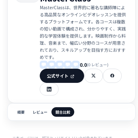
MasterClassは、世界的に著名な講師陣によ
る高品質なオンラインビデオレッスンを提供
するプラットフォームです。各コースは複数
の短い動画で構成され、分かりやすく、実践
的な学習体験を提供します。映画制作から料
理、音楽まで、幅広い分野のコースが用意さ
れており、スキルアップを目指す方におすす
めです。
0.0
(0 レビュー)
公式サイト
概要
レビュー
競合比較
※本ページには一部アフィリエイトリンクが含まれています。