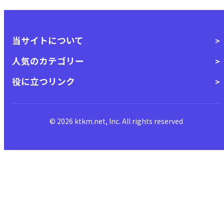
当サイトについて
人気のカテゴリー
役に立つリンク
© 2026 ktkm.net, Inc. All rights reserved