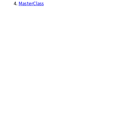
MasterClass