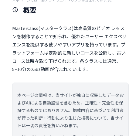
概要
MasterClass(マスタークラス)は高品質のビデオ レッス
ンを制作することで知られ、優れたユーザー エクスペリ
エンスを提供する使いやすいアプリを持っています。プ
ラットフォームは定期的に新しいコースを公開し、古い
コースは時々取り下げられます。各クラスには通常、
5~10分の25の動画が含まれています。
本ページの情報は、当サイトが独自に収集したデータお
よびAIによる自動整理を含むため、正確性・完全性を保
証するものではありません。掲載内容に基づいて利用者
が行った判断・行動により生じた損害について、当サイ
トは一切の責任を負いかねます。