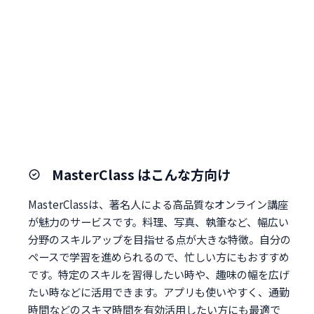
MasterClass はこんな方向け
MasterClassは、著名人による高品質なオンライン講座
が魅力のサービスです。料理、写真、執筆など、幅広い
分野のスキルアップを目指せる点が大きな特徴。自分の
ペースで学習を進められるので、忙しい方にもおすすめ
です。特定のスキルを習得したい時や、趣味の幅を広げ
たい時などに活用できます。アプリも使いやすく、通勤
時間などのスキマ時間を有効活用したい方にも最適で