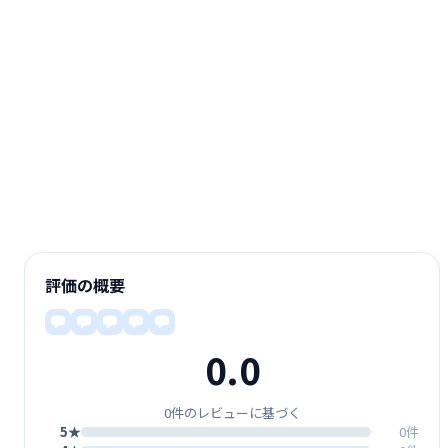
評価の概要
0.0
0件のレビューに基づく
5★
0件