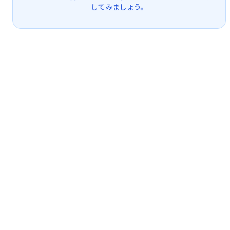
してみましょう。