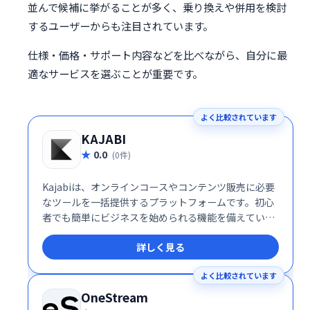
並んで候補に挙がることが多く、乗り換えや併用を検討
するユーザーからも注目されています。
仕様・価格・サポート内容などを比べながら、自分に最
適なサービスを選ぶことが重要です。
よく比較されています
KAJABI
0.0
(0件)
Kajabiは、オンラインコースやコンテンツ販売に必要
なツールを一括提供するプラットフォームです。初心
者でも簡単にビジネスを始められる機能を備えていま
す。
詳しく見る
よく比較されています
OneStream