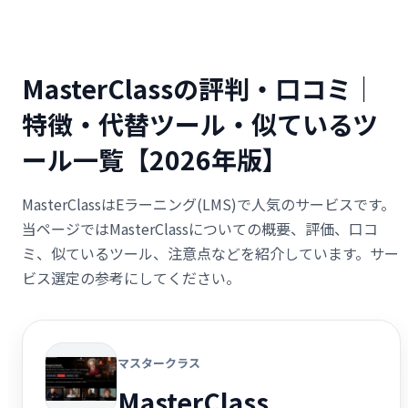
MasterClassの評判・口コミ｜
特徴・代替ツール・似ているツ
ール一覧【2026年版】
MasterClassはEラーニング(LMS)で人気のサービスです。
当ページではMasterClassについての概要、評価、口コ
ミ、似ているツール、注意点などを紹介しています。サー
ビス選定の参考にしてください。
マスタークラス
MasterClass