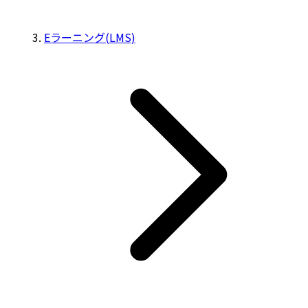
Eラーニング(LMS)