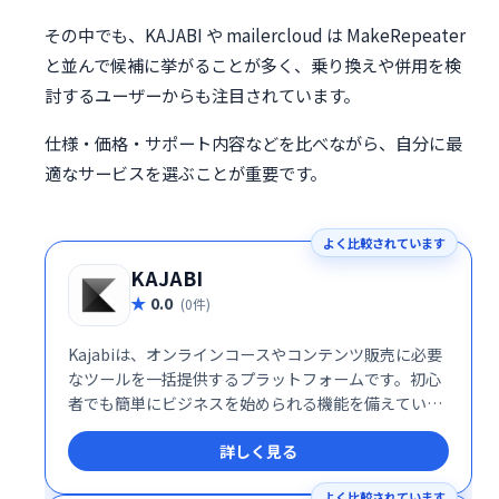
その中でも、KAJABI や mailercloud は MakeRepeater
と並んで候補に挙がることが多く、乗り換えや併用を検
討するユーザーからも注目されています。
仕様・価格・サポート内容などを比べながら、自分に最
適なサービスを選ぶことが重要です。
よく比較されています
KAJABI
0.0
(0件)
Kajabiは、オンラインコースやコンテンツ販売に必要
なツールを一括提供するプラットフォームです。初心
者でも簡単にビジネスを始められる機能を備えていま
す。
詳しく見る
よく比較されています