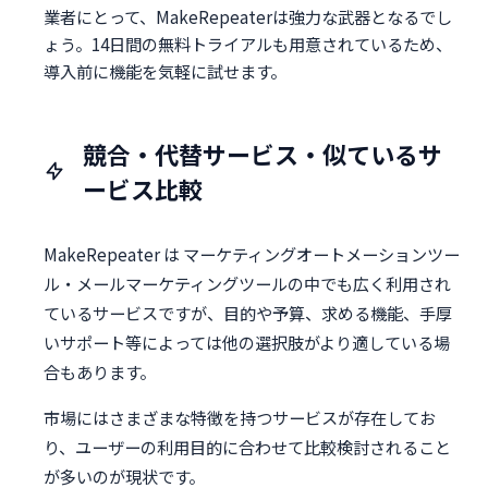
業者にとって、MakeRepeaterは強力な武器となるでし
ょう。14日間の無料トライアルも用意されているため、
導入前に機能を気軽に試せます。
競合・代替サービス・似ているサ
ービス比較
MakeRepeater は マーケティングオートメーションツー
ル・メールマーケティングツールの中でも広く利用され
ているサービスですが、目的や予算、求める機能、手厚
いサポート等によっては他の選択肢がより適している場
合もあります。
市場にはさまざまな特徴を持つサービスが存在してお
り、ユーザーの利用目的に合わせて比較検討されること
が多いのが現状です。