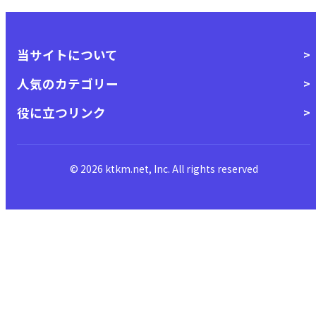
当サイトについて
人気のカテゴリー
役に立つリンク
© 2026 ktkm.net, Inc. All rights reserved