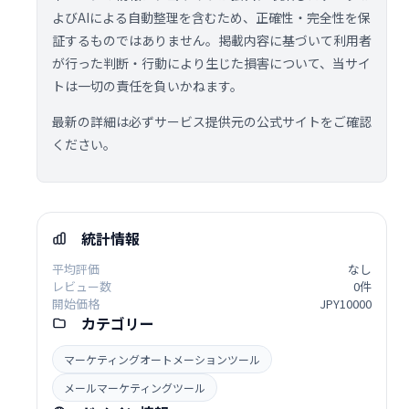
よびAIによる自動整理を含むため、正確性・完全性を保
証するものではありません。掲載内容に基づいて利用者
が行った判断・行動により生じた損害について、当サイ
トは一切の責任を負いかねます。
最新の詳細は必ずサービス提供元の公式サイトをご確認
ください。
統計情報
平均評価
なし
レビュー数
0件
開始価格
JPY10000
カテゴリー
マーケティングオートメーションツール
メールマーケティングツール