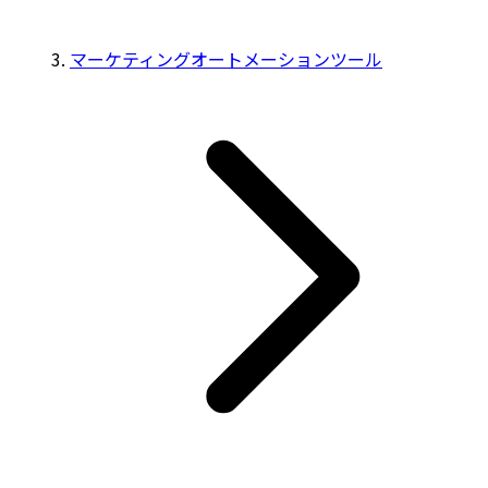
マーケティングオートメーションツール