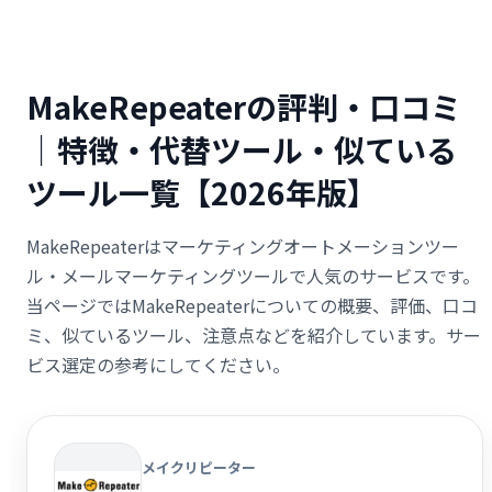
MakeRepeaterの評判・口コミ
｜特徴・代替ツール・似ている
ツール一覧【2026年版】
MakeRepeaterはマーケティングオートメーションツー
ル・メールマーケティングツールで人気のサービスです。
当ページではMakeRepeaterについての概要、評価、口コ
ミ、似ているツール、注意点などを紹介しています。サー
ビス選定の参考にしてください。
メイクリピーター