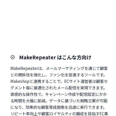
MakeRepeater はこんな方向け
MakeRepeaterは、メールマーケティングを通じて顧客
との関係性を強化し、ファン化を促進するツールです。
Makeshopと連携することで、ECサイト運営者は顧客セ
グメント毎に最適化されたメール配信を実現できます。
直感的な操作性で、キャンペーン作成や配信設定にかか
る時間を大幅に削減。データに基づいた戦略立案が可能
になり、効果的な顧客育成施策を迅速に実行できます。
リピート率向上や顧客ロイヤルティの醸成を目指すEC事