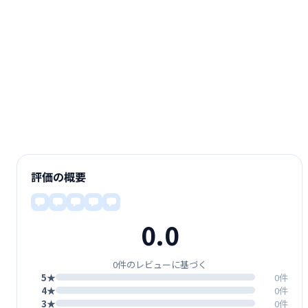
評価の概要
0.0
0件のレビューに基づく
5★
0件
4★
0件
3★
0件