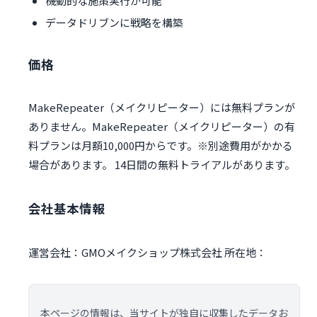
機動的な施策実行が可能
データドリブンに戦略を構築
価格
MakeRepeater（メイクリピーター）には無料プランが
ありません。MakeRepeater（メイクリピーター）の有
料プランは月額10,000円からです。※別途費用がかかる
場合があります。 14日間の無料トライアルがあります。
会社基本情報
運営会社：GMOメイクショップ株式会社 所在地：
本ページの情報は、当サイトが独自に収集したデータお