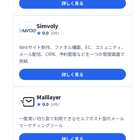
詳しく見る
Simvoly
0.0
(0件)
Webサイト制作、ファネル構築、EC、コミュニティ、
メール配信、CRM、予約管理などを一つの管理画面で
完結
詳しく見る
Maillayer
0.0
(0件)
一度買い切り型で利用できるセルフホスト型のメール
マーケティングツール
詳しく見る