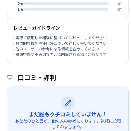
2★
0件
1★
0件
レビューガイドライン
• 実際に使用した経験に基づいてレビューしてください
• 具体的な機能や使用感について詳しく書いてください
• 他のユーザーの参考になる情報を含めてください
• 誹謗中傷や不適切な内容は削除される場合があります
口コミ・評判
まだ誰もクチコミしていません！
あなたのひと言が、他の人の参考になります。気軽に投稿
してみましょう。