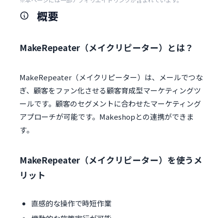
概要
MakeRepeater（メイクリピーター）とは？
MakeRepeater（メイクリピーター）は、メールでつな
ぎ、顧客をファン化させる顧客育成型マーケティングツ
ールです。顧客のセグメントに合わせたマーケティング
アプローチが可能です。Makeshopとの連携ができま
す。
MakeRepeater（メイクリピーター）を使うメ
リット
直感的な操作で時短作業