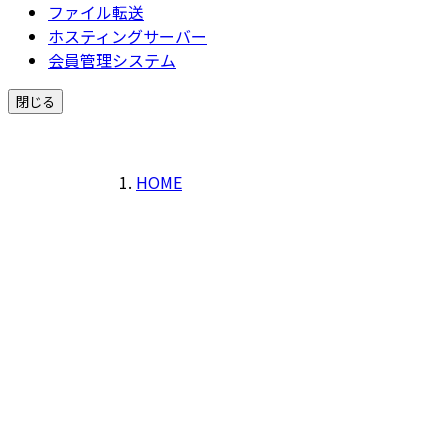
ファイル転送
ホスティングサーバー
会員管理システム
閉じる
HOME