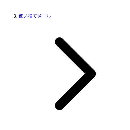
使い捨てメール