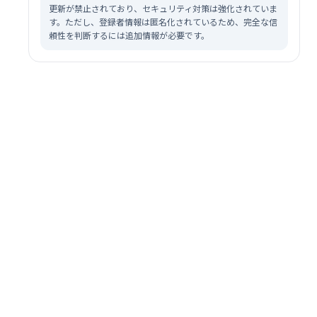
更新が禁止されており、セキュリティ対策は強化されていま
す。ただし、登録者情報は匿名化されているため、完全な信
頼性を判断するには追加情報が必要です。