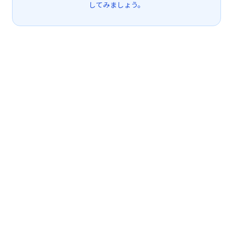
してみましょう。