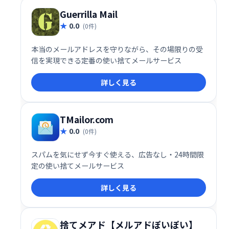
Guerrilla Mail
0.0
(0件)
本当のメールアドレスを守りながら、その場限りの受
信を実現できる定番の使い捨てメールサービス
詳しく見る
TMailor.com
0.0
(0件)
スパムを気にせず今すぐ使える、広告なし・24時間限
定の使い捨てメールサービス
詳しく見る
捨てメアド【メルアドぽいぽい】