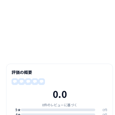
評価の概要
0.0
0件のレビューに基づく
5★
0件
4★
0件