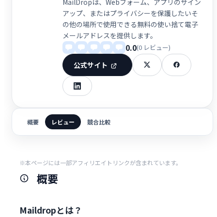
MailDropは、Webフォーム、アプリのサイン
アップ、またはプライバシーを保護したいそ
の他の場所で使用できる無料の使い捨て電子
メールアドレスを提供します。
0.0
(0 レビュー)
公式サイト
概要
レビュー
競合比較
※本ページには一部アフィリエイトリンクが含まれています。
概要
Maildropとは？