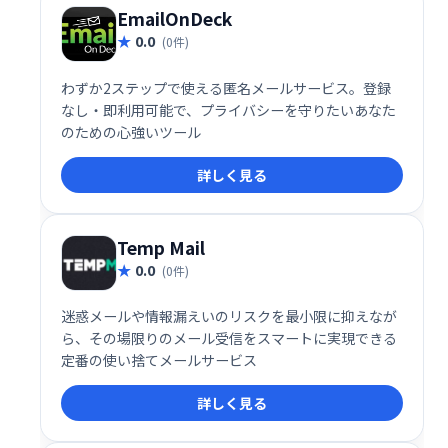
EmailOnDeck
0.0
(0件)
わずか2ステップで使える匿名メールサービス。登録
なし・即利用可能で、プライバシーを守りたいあなた
のための心強いツール
詳しく見る
Temp Mail
0.0
(0件)
迷惑メールや情報漏えいのリスクを最小限に抑えなが
ら、その場限りのメール受信をスマートに実現できる
定番の使い捨てメールサービス
詳しく見る