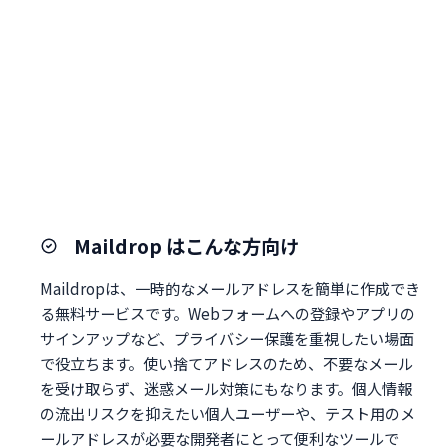
Maildrop はこんな方向け
Maildropは、一時的なメールアドレスを簡単に作成でき
る無料サービスです。Webフォームへの登録やアプリの
サインアップなど、プライバシー保護を重視したい場面
で役立ちます。使い捨てアドレスのため、不要なメール
を受け取らず、迷惑メール対策にもなります。個人情報
の流出リスクを抑えたい個人ユーザーや、テスト用のメ
ールアドレスが必要な開発者にとって便利なツールで