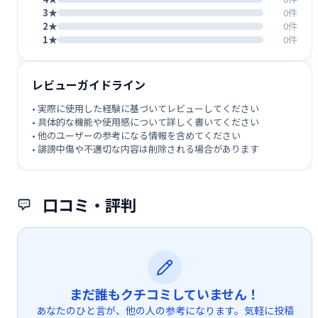
3★
0件
2★
0件
1★
0件
レビューガイドライン
• 実際に使用した経験に基づいてレビューしてください
• 具体的な機能や使用感について詳しく書いてください
• 他のユーザーの参考になる情報を含めてください
• 誹謗中傷や不適切な内容は削除される場合があります
口コミ・評判
まだ誰もクチコミしていません！
あなたのひと言が、他の人の参考になります。気軽に投稿