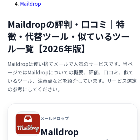
Maildrop
Maildropの評判・口コミ｜特
徴・代替ツール・似ているツー
ル一覧【2026年版】
Maildropは使い捨てメールで人気のサービスです。当ペ
ージではMaildropについての概要、評価、口コミ、似て
いるツール、注意点などを紹介しています。サービス選定
の参考にしてください。
メールドロップ
Maildrop