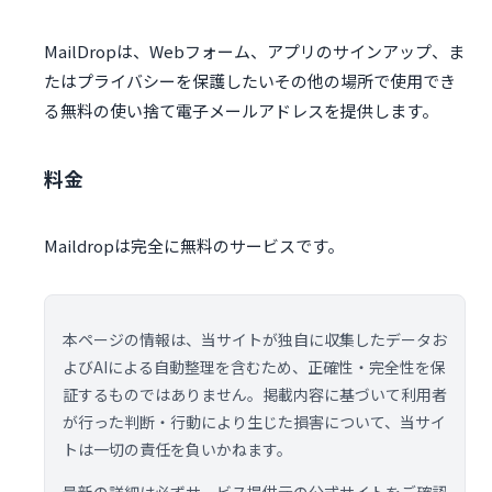
MailDropは、Webフォーム、アプリのサインアップ、ま
たはプライバシーを保護したいその他の場所で使用でき
る無料の使い捨て電子メールアドレスを提供します。
料金
Maildropは完全に無料のサービスです。
本ページの情報は、当サイトが独自に収集したデータお
よびAIによる自動整理を含むため、正確性・完全性を保
証するものではありません。掲載内容に基づいて利用者
が行った判断・行動により生じた損害について、当サイ
トは一切の責任を負いかねます。