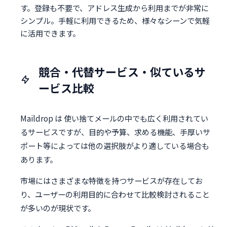
す。登録も不要で、アドレス生成から利用までが非常に
シンプル。手軽に利用できるため、様々なシーンで気軽
に活用できます。
競合・代替サービス・似ているサ
ービス比較
Maildrop は 使い捨てメールの中でも広く利用されてい
るサービスですが、目的や予算、求める機能、手厚いサ
ポート等によっては他の選択肢がより適している場合も
あります。
市場にはさまざまな特徴を持つサービスが存在してお
り、ユーザーの利用目的に合わせて比較検討されること
が多いのが現状です。