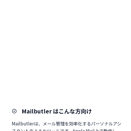
Mailbutler はこんな方向け
Mailbutlerは、メール管理を効率化するパーソナルアシ
スタントのようなツールです。Apple Mail上で動作し、