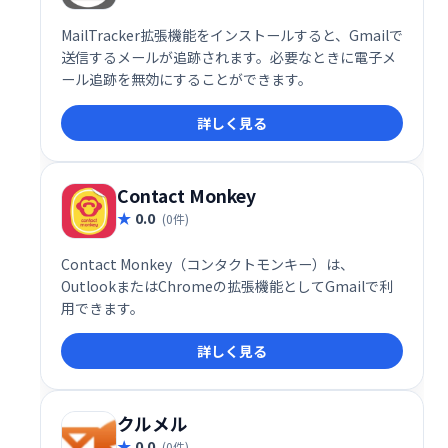
MailTracker拡張機能をインストールすると、Gmailで
送信するメールが追跡されます。必要なときに電子メ
ール追跡を無効にすることができます。
詳しく見る
Contact Monkey
0.0
(0件)
Contact Monkey（コンタクトモンキー）は、
OutlookまたはChromeの拡張機能としてGmailで利
用できます。
詳しく見る
クルメル
0.0
(0件)