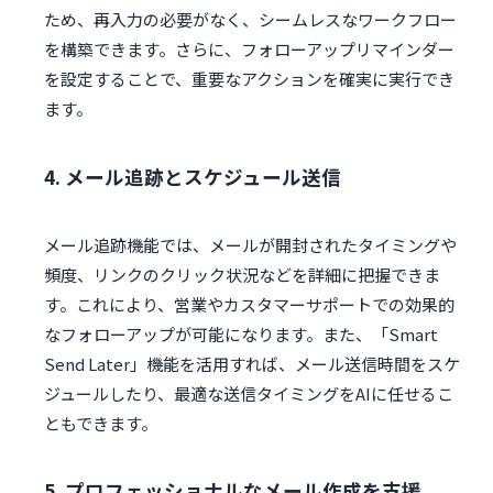
ため、再入力の必要がなく、シームレスなワークフロー
を構築できます。さらに、フォローアップリマインダー
を設定することで、重要なアクションを確実に実行でき
ます。
4. メール追跡とスケジュール送信
メール追跡機能では、メールが開封されたタイミングや
頻度、リンクのクリック状況などを詳細に把握できま
す。これにより、営業やカスタマーサポートでの効果的
なフォローアップが可能になります。また、「Smart
Send Later」機能を活用すれば、メール送信時間をスケ
ジュールしたり、最適な送信タイミングをAIに任せるこ
ともできます。
5. プロフェッショナルなメール作成を支援