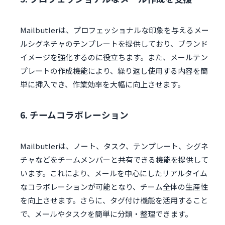
Mailbutlerは、プロフェッショナルな印象を与えるメー
ルシグネチャのテンプレートを提供しており、ブランド
イメージを強化するのに役立ちます。また、メールテン
プレートの作成機能により、繰り返し使用する内容を簡
単に挿入でき、作業効率を大幅に向上させます。
6. チームコラボレーション
Mailbutlerは、ノート、タスク、テンプレート、シグネ
チャなどをチームメンバーと共有できる機能を提供して
います。これにより、メールを中心にしたリアルタイム
なコラボレーションが可能となり、チーム全体の生産性
を向上させます。さらに、タグ付け機能を活用すること
で、メールやタスクを簡単に分類・整理できます。