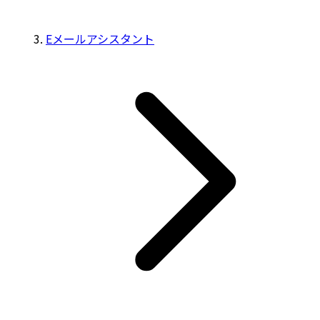
Eメールアシスタント