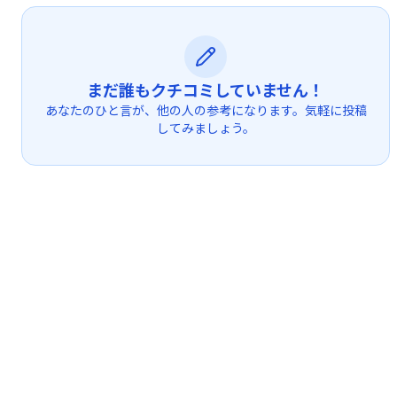
まだ誰もクチコミしていません！
あなたのひと言が、他の人の参考になります。気軽に投稿
してみましょう。