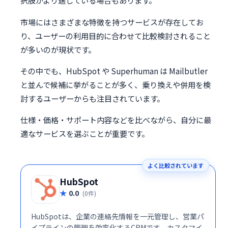
択肢がより適している場合もあります。
市場にはさまざまな特徴を持つサービスが存在してお
り、ユーザーの利用目的に合わせて比較検討されること
が多いのが現状です。
その中でも、HubSpot や Superhuman は Mailbutler
と並んで候補に挙がることが多く、乗り換えや併用を検
討するユーザーからも注目されています。
仕様・価格・サポート内容などを比べながら、自分に最
適なサービスを選ぶことが重要です。
よく比較されています
HubSpot
0.0
(0件)
HubSpotは、企業の連絡先情報を一元管理し、営業パ
イプラインの管理を効率化するCRMです。カスタマイ