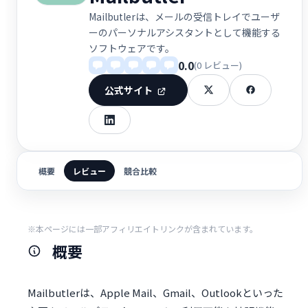
Mailbutlerは、メールの受信トレイでユーザ
ーのパーソナルアシスタントとして機能する
ソフトウェアです。
0.0
(0 レビュー)
公式サイト
概要
レビュー
競合比較
※本ページには一部アフィリエイトリンクが含まれています。
概要
Mailbutlerは、Apple Mail、Gmail、Outlookといった