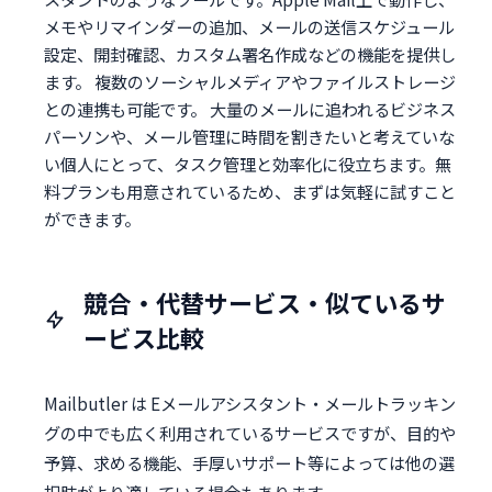
メモやリマインダーの追加、メールの送信スケジュール
設定、開封確認、カスタム署名作成などの機能を提供し
ます。 複数のソーシャルメディアやファイルストレージ
との連携も可能です。 大量のメールに追われるビジネス
パーソンや、メール管理に時間を割きたいと考えていな
い個人にとって、タスク管理と効率化に役立ちます。無
料プランも用意されているため、まずは気軽に試すこと
ができます。
競合・代替サービス・似ているサ
ービス比較
Mailbutler は Eメールアシスタント・メールトラッキン
グの中でも広く利用されているサービスですが、目的や
予算、求める機能、手厚いサポート等によっては他の選