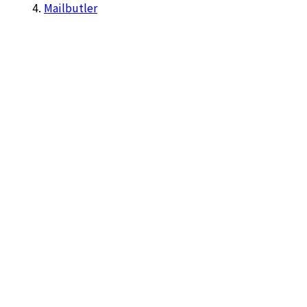
Mailbutler