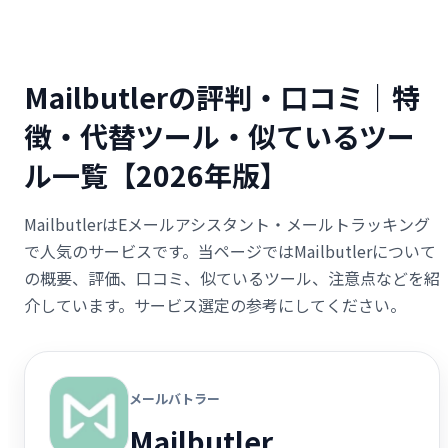
Mailbutlerの評判・口コミ｜特
徴・代替ツール・似ているツー
ル一覧【2026年版】
MailbutlerはEメールアシスタント・メールトラッキング
で人気のサービスです。当ページではMailbutlerについて
の概要、評価、口コミ、似ているツール、注意点などを紹
介しています。サービス選定の参考にしてください。
メールバトラー
Mailbutler