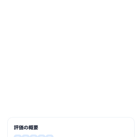
評価の概要