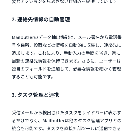
要なアクションを見逃さない仕組みを提供しています。
2. 連絡先情報の自動管理
Mailbutlerのデータ抽出機能は、メール署名から電話番
号や住所、役職などの情報を自動的に収集し、連絡先に
追加します。これにより、手動入力の手間を省き、常に
最新の連絡先情報を保持できます。さらに、ユーザーは
独自のフィールドを追加して、必要な情報を細かく管理
することも可能です。
3. タスク管理と連携
受信メールから検出されたタスクをサイドバーに表示す
るだけでなく、Mailbutlerは他のタスク管理アプリとの
統合も可能です。タスクを直接外部ツールに送信できる