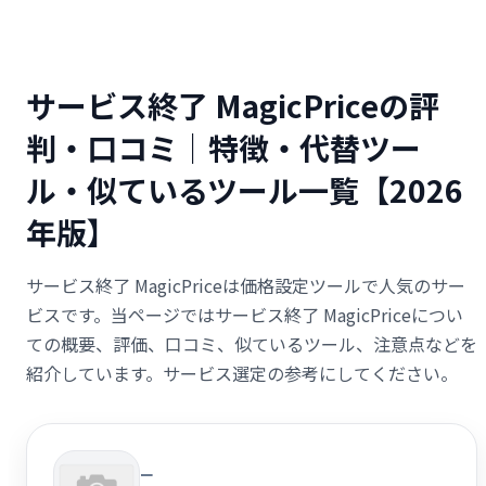
サービス終了 MagicPriceの評
判・口コミ｜特徴・代替ツー
ル・似ているツール一覧【2026
年版】
サービス終了 MagicPriceは価格設定ツールで人気のサー
ビスです。当ページではサービス終了 MagicPriceについ
ての概要、評価、口コミ、似ているツール、注意点などを
紹介しています。サービス選定の参考にしてください。
ー