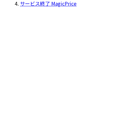
サービス終了 MagicPrice