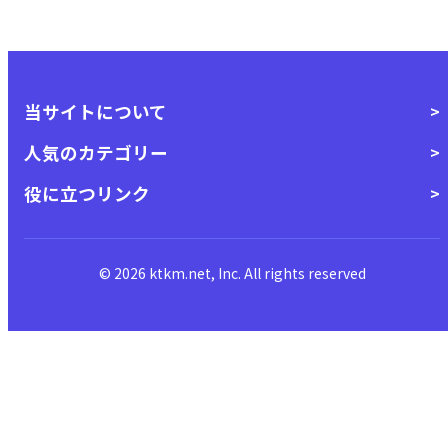
当サイトについて
人気のカテゴリー
役に立つリンク
© 2026 ktkm.net, Inc. All rights reserved