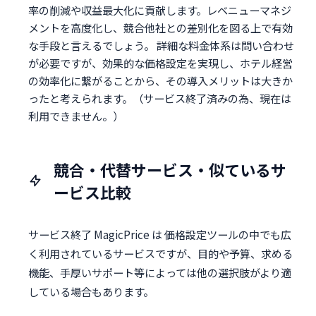
率の削減や収益最大化に貢献します。レベニューマネジ
メントを高度化し、競合他社との差別化を図る上で有効
な手段と言えるでしょう。 詳細な料金体系は問い合わせ
が必要ですが、効果的な価格設定を実現し、ホテル経営
の効率化に繋がることから、その導入メリットは大きか
ったと考えられます。（サービス終了済みの為、現在は
利用できません。）
競合・代替サービス・似ているサ
ービス比較
サービス終了 MagicPrice は 価格設定ツールの中でも広
く利用されているサービスですが、目的や予算、求める
機能、手厚いサポート等によっては他の選択肢がより適
している場合もあります。