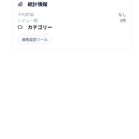
統計情報
平均評価
なし
レビュー数
0件
カテゴリー
価格設定ツール