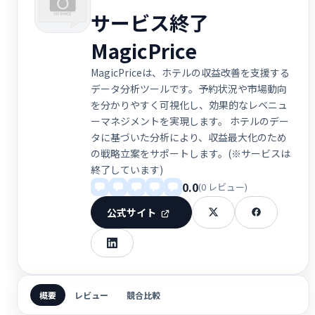
サービス終了
MagicPrice
MagicPriceは、ホテルの収益改善を支援する
データ分析ツールです。予約状況や市場動向
を分かりやすく可視化し、効果的なレベニュ
ーマネジメントを実現します。 ホテルのデー
タに基づいた分析により、収益最大化のため
の戦略立案をサポートします。(※サービスは
終了しています)
0.0
(0 レビュー)
公式サイト
概要
レビュー
競合比較