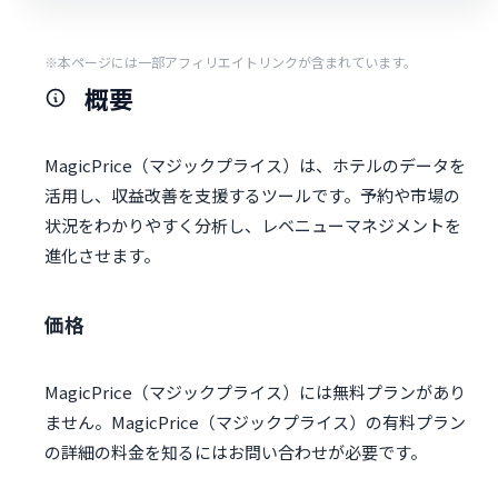
※本ページには一部アフィリエイトリンクが含まれています。
概要
MagicPrice（マジックプライス）は、ホテルのデータを
活用し、収益改善を支援するツールです。予約や市場の
状況をわかりやすく分析し、レベニューマネジメントを
進化させます。
価格
MagicPrice（マジックプライス）には無料プランがあり
ません。MagicPrice（マジックプライス）の有料プラン
の詳細の料金を知るにはお問い合わせが必要です。