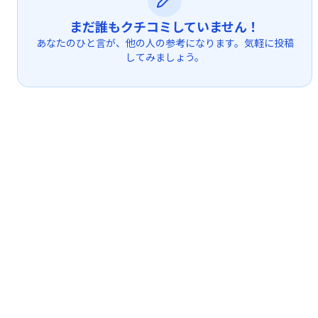
まだ誰もクチコミしていません！
あなたのひと言が、他の人の参考になります。気軽に投稿
してみましょう。