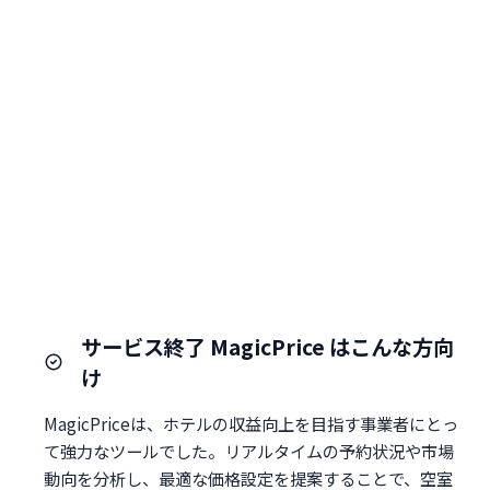
サービス終了 MagicPrice はこんな方向
け
MagicPriceは、ホテルの収益向上を目指す事業者にとっ
て強力なツールでした。リアルタイムの予約状況や市場
動向を分析し、最適な価格設定を提案することで、空室