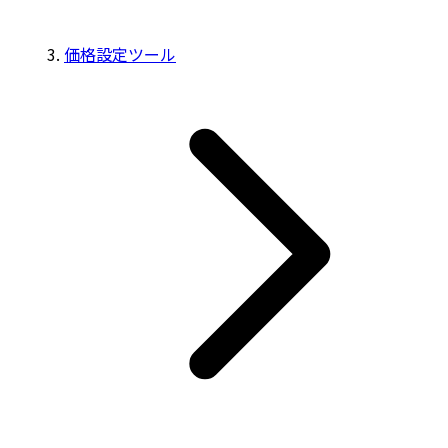
価格設定ツール