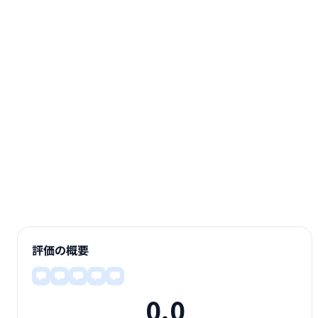
評価の概要
0.0