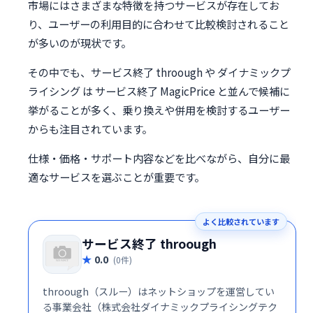
市場にはさまざまな特徴を持つサービスが存在してお
り、ユーザーの利用目的に合わせて比較検討されること
が多いのが現状です。
その中でも、サービス終了 throough や ダイナミックプ
ライシング は サービス終了 MagicPrice と並んで候補に
挙がることが多く、乗り換えや併用を検討するユーザー
からも注目されています。
仕様・価格・サポート内容などを比べながら、自分に最
適なサービスを選ぶことが重要です。
よく比較されています
サービス終了 throough
0.0
(0件)
throough（スルー）はネットショップを運営してい
る事業会社（株式会社ダイナミックプライシングテク