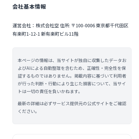
会社基本情報
運営会社：株式会社空 住所: 〒100-0006 東京都千代田区
有楽町1-12-1 新有楽町ビル11階
本ページの情報は、当サイトが独自に収集したデータお
よびAIによる自動整理を含むため、正確性・完全性を保
証するものではありません。掲載内容に基づいて利用者
が行った判断・行動により生じた損害について、当サイ
トは一切の責任を負いかねます。
最新の詳細は必ずサービス提供元の公式サイトをご確認
ください。