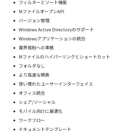
フィルターとソート機能
MファイルオープンAPI
バージョン管理
Windows Active Directoryのサポート
Windowsアプリケーションの統合
業界規制への準拠
Mファイルのハイパーリンクとショートカット
フォルダなし
より高速な検索
使い慣れたユーザーインターフェイス
オフィス統合
シェア/ソーシャル
モバイル向けに最適化
ワークフロー
ドキュメントテンプレート