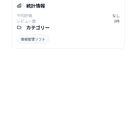
統計情報
平均評価
なし
レビュー数
0件
カテゴリー
情報管理ソフト