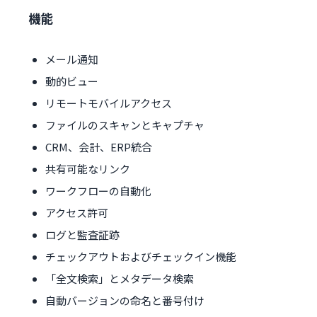
機能
メール通知
動的ビュー
リモートモバイルアクセス
ファイルのスキャンとキャプチャ
CRM、会計、ERP統合
共有可能なリンク
ワークフローの自動化
アクセス許可
ログと監査証跡
チェックアウトおよびチェックイン機能
「全文検索」とメタデータ検索
自動バージョンの命名と番号付け