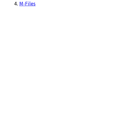
M-Files