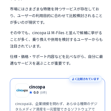
市場にはさまざまな特徴を持つサービスが存在してお
り、ユーザーの利用目的に合わせて比較検討されること
が多いのが現状です。
その中でも、cincopa は M-Files と並んで候補に挙がる
ことが多く、乗り換えや併用を検討するユーザーからも
注目されています。
仕様・価格・サポート内容などを比べながら、自分に最
適なサービスを選ぶことが重要です。
よく比較されています
cincopa
0.0
(0件)
cincopaは、企業規模を問わず、あらゆる種類のデジ
タルメディア資産を一元管理できるソフトウェアで