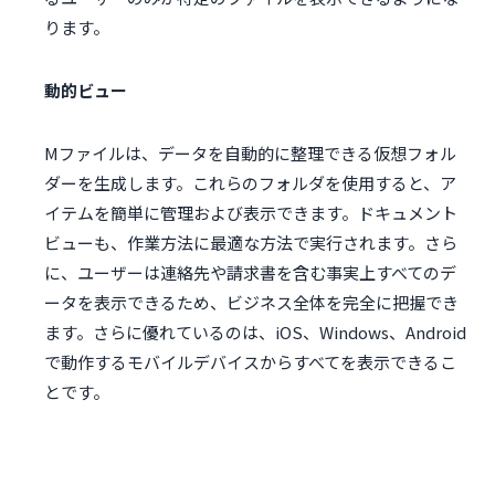
ります。
動的ビュー
Mファイルは、データを自動的に整理できる仮想フォル
ダーを生成します。これらのフォルダを使用すると、ア
イテムを簡単に管理および表示できます。ドキュメント
ビューも、作業方法に最適な方法で実行されます。さら
に、ユーザーは連絡先や請求書を含む事実上すべてのデ
ータを表示できるため、ビジネス全体を完全に把握でき
ます。さらに優れているのは、iOS、Windows、Android
で動作するモバイルデバイスからすべてを表示できるこ
とです。