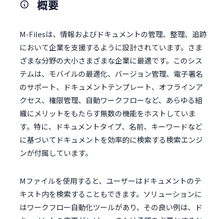
概要
M-Filesは、情報およびドキュメントの管理、整理、追跡
において企業を支援するように設計されています。さま
ざまな分野の大小さまざまな企業に最適です。このシス
テムは、モバイルの最適化、バージョン管理、電子署名
のサポート、ドキュメントテンプレート、オフラインア
クセス、権限管理、自動ワークフローなど、あらゆる組
織にメリットをもたらす無数の機能をホストしていま
す。特に、ドキュメントタイプ、名前、キーワードなど
に基づいてドキュメントを効率的に検索する検索エンジ
ンが付属しています。
Mファイルを使用すると、ユーザーはドキュメントのテ
キスト内を検索することもできます。ソリューションに
はワークフロー自動化ツールがあり、その良い例は、ド