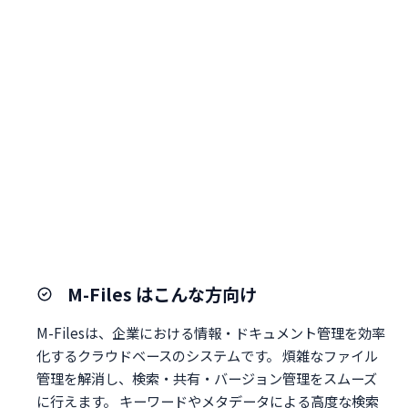
M-Files はこんな方向け
M-Filesは、企業における情報・ドキュメント管理を効率
化するクラウドベースのシステムです。 煩雑なファイル
管理を解消し、検索・共有・バージョン管理をスムーズ
に行えます。 キーワードやメタデータによる高度な検索