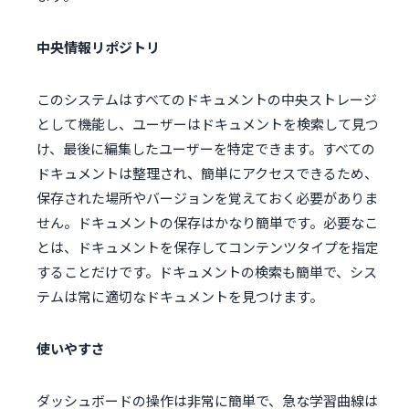
中央情報リポジトリ
このシステムはすべてのドキュメントの中央ストレージ
として機能し、ユーザーはドキュメントを検索して見つ
け、最後に編集したユーザーを特定できます。すべての
ドキュメントは整理され、簡単にアクセスできるため、
保存された場所やバージョンを覚えておく必要がありま
せん。ドキュメントの保存はかなり簡単です。必要なこ
とは、ドキュメントを保存してコンテンツタイプを指定
することだけです。ドキュメントの検索も簡単で、シス
テムは常に適切なドキュメントを見つけます。
使いやすさ
ダッシュボードの操作は非常に簡単で、急な学習曲線は