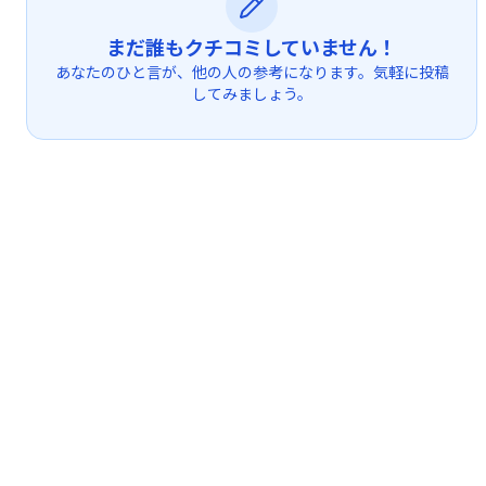
まだ誰もクチコミしていません！
あなたのひと言が、他の人の参考になります。気軽に投稿
してみましょう。