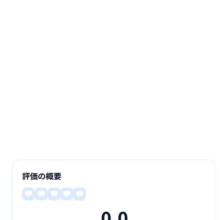
評価の概要
0.0