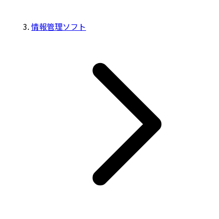
情報管理ソフト