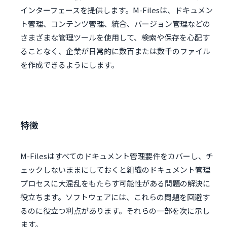
インターフェースを提供します。M-Filesは、ドキュメン
ト管理、コンテンツ管理、統合、バージョン管理などの
さまざまな管理ツールを使用して、検索や保存を心配す
ることなく、企業が日常的に数百または数千のファイル
を作成できるようにします。
特徴
M-Filesはすべてのドキュメント管理要件をカバーし、チ
ェックしないままにしておくと組織のドキュメント管理
プロセスに大混乱をもたらす可能性がある問題の解決に
役立ちます。ソフトウェアには、これらの問題を回避す
るのに役立つ利点があります。それらの一部を次に示し
ます。