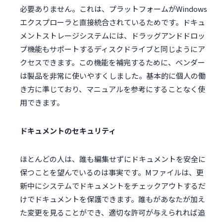
必要ありません。これは、プラットフォームがWindows
エクスプローラと直接統合されているためです。ドキュ
メントストレージシステムには、ドラッグアンドドロッ
プ機能もサポートするディスクドライブと同じようにア
クセスできます。この機能を補完するために、ベンダー
は製品を非常に使いやすくしました。基本的に個人の働
き方に準じており、マニュアルを参考にすることなく使
用できます。
ドキュメントのセキュリティ
ほとんどの人は、誰も編集せずにドキュメントを安全に
保つことを望んでいるのは事実です。Mファイルは、更
新中にシステムでドキュメントをチェックアウトするだ
けでドキュメントを保護できます。誰もがあなたが加え
た変更を見ることができ、適切な許可が与えられれば追