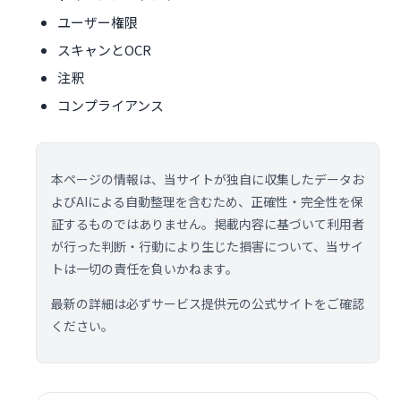
ユーザー権限
スキャンとOCR
注釈
コンプライアンス
本ページの情報は、当サイトが独自に収集したデータお
よびAIによる自動整理を含むため、正確性・完全性を保
証するものではありません。掲載内容に基づいて利用者
が行った判断・行動により生じた損害について、当サイ
トは一切の責任を負いかねます。
最新の詳細は必ずサービス提供元の公式サイトをご確認
ください。