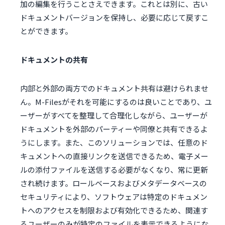
加の編集を行うことさえできます。これとは別に、古い
ドキュメントバージョンを保持し、必要に応じて戻すこ
とができます。
ドキュメントの共有
内部と外部の両方でのドキュメント共有は避けられませ
ん。M-Filesがそれを可能にするのは良いことであり、ユ
ーザーがすべてを整理して合理化しながら、ユーザーが
ドキュメントを外部のパーティーや同僚と共有できるよ
うにします。また、このソリューションでは、任意のド
キュメントへの直接リンクを送信できるため、電子メー
ルの添付ファイルを送信する必要がなくなり、常に更新
され続けます。ロールベースおよびメタデータベースの
セキュリティにより、ソフトウェアは特定のドキュメン
トへのアクセスを制限および有効化できるため、関連す
るユーザーのみが特定のファイルを表示できるようにな