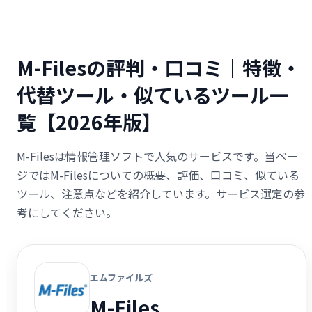
M-Filesの評判・口コミ｜特徴・
代替ツール・似ているツール一
覧【2026年版】
M-Filesは情報管理ソフトで人気のサービスです。当ペー
ジではM-Filesについての概要、評価、口コミ、似ている
ツール、注意点などを紹介しています。サービス選定の参
考にしてください。
エムファイルズ
M-Files