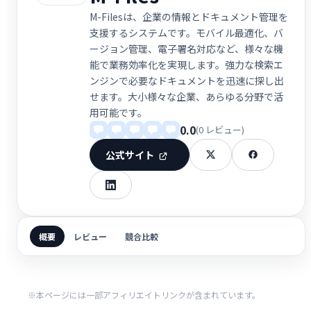
M-Filesは、企業の情報とドキュメント管理を
支援するシステムです。モバイル最適化、バ
ージョン管理、電子署名対応など、様々な機
能で業務効率化を実現します。強力な検索エ
ンジンで必要なドキュメントを迅速に探し出
せます。大小様々な企業、あらゆる分野で活
用可能です。
0.0
(0 レビュー)
公式サイト
概要
レビュー
競合比較
※本ページには一部アフィリエイトリンクが含まれています。