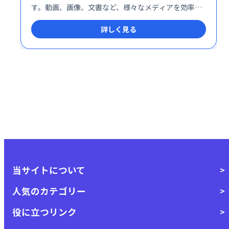
す。動画、画像、文書など、様々なメディアを効率的
に管理し、ビジネスの成長を促進します。
詳しく見る
当サイトについて
人気のカテゴリー
役に立つリンク