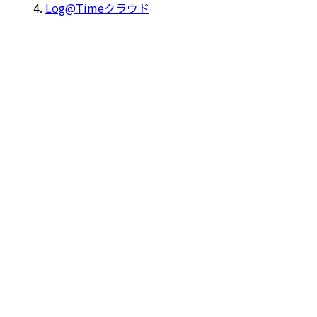
Log@Timeクラウド