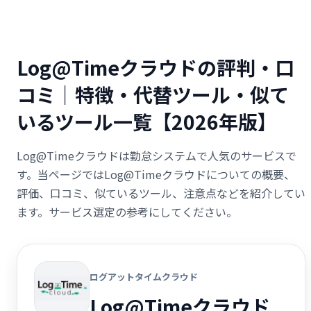
Log@Timeクラウドの評判・口
コミ｜特徴・代替ツール・似て
いるツール一覧【2026年版】
Log@Timeクラウドは勤怠システムで人気のサービスで
す。当ページではLog@Timeクラウドについての概要、
評価、口コミ、似ているツール、注意点などを紹介してい
ます。サービス選定の参考にしてください。
ログアットタイムクラウド
Log@Timeクラウド