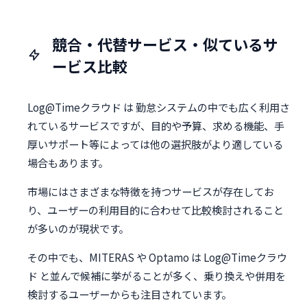
競合・代替サービス・似ているサ
ービス比較
Log@Timeクラウド は 勤怠システムの中でも広く利用さ
れているサービスですが、目的や予算、求める機能、手
厚いサポート等によっては他の選択肢がより適している
場合もあります。
市場にはさまざまな特徴を持つサービスが存在してお
り、ユーザーの利用目的に合わせて比較検討されること
が多いのが現状です。
その中でも、MITERAS や Optamo は Log@Timeクラウ
ド と並んで候補に挙がることが多く、乗り換えや併用を
検討するユーザーからも注目されています。