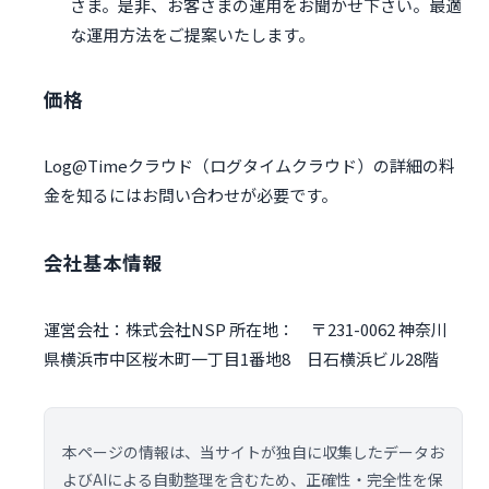
さま。是非、お客さまの運用をお聞かせ下さい。最適
な運用方法をご提案いたします。
価格
Log@Timeクラウド（ログタイムクラウド）の詳細の料
金を知るにはお問い合わせが必要です。
会社基本情報
運営会社：株式会社NSP 所在地： 〒231-0062 神奈川
県横浜市中区桜木町一丁目1番地8 日石横浜ビル28階
本ページの情報は、当サイトが独自に収集したデータお
よびAIによる自動整理を含むため、正確性・完全性を保