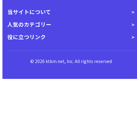
当サイトについて
人気のカテゴリー
役に立つリンク
© 2026 ktkm.net, Inc. All rights reserved