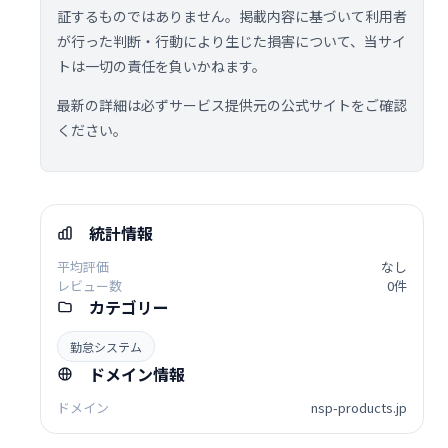
証するものではありません。掲載内容に基づいて利用者
が行った判断・行動により生じた損害について、当サイ
トは一切の責任を負いかねます。
最新の詳細は必ずサービス提供元の公式サイトをご確認
ください。
統計情報
平均評価
なし
レビュー数
0件
カテゴリー
勤怠システム
ドメイン情報
ドメイン
nsp-products.jp