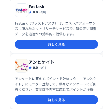
Fastask
0.0
(0件)
Fastask（ファストアスク）は、コストパフォーマン
スに優れたネットリサーチサービスで、質の高い調査
データを迅速かつ効率的に提供します。
詳しく見る
アンとケイト
0.0
(0件)
アンケートに答えてポイントを貯めよう！「アンとケ
イト」にモニター登録して、様々なアンケートにご回
答ください。質問数や内容に応じてポイントが獲得で
き、あなたのご意見が役立ちます。 ぜひご登録くださ
詳しく見る
い！