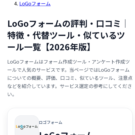
LoGoフォーム
LoGoフォームの評判・口コミ｜
特徴・代替ツール・似ているツ
ール一覧【2026年版】
LoGoフォームはフォーム作成ツール・アンケート作成ツ
ールで人気のサービスです。当ページではLoGoフォーム
についての概要、評価、口コミ、似ているツール、注意点
などを紹介しています。サービス選定の参考にしてくださ
い。
ロゴフォーム
LoGoフォーム