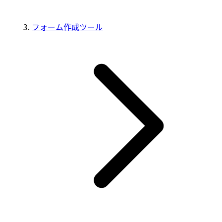
フォーム作成ツール