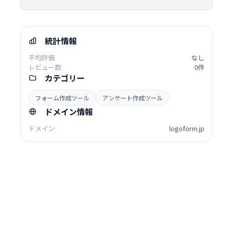
統計情報
平均評価
なし
レビュー数
0件
カテゴリー
フォーム作成ツール
アンケート作成ツール
ドメイン情報
ドメイン
logoform.jp