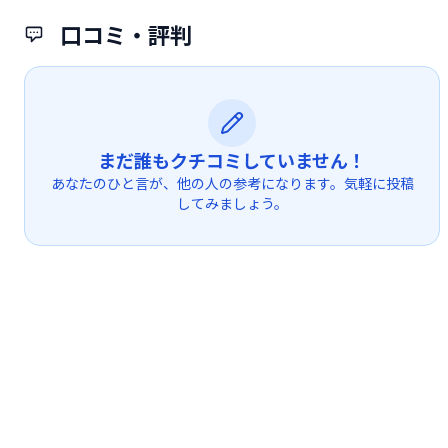
口コミ・評判
まだ誰もクチコミしていません！
あなたのひと言が、他の人の参考になります。気軽に投稿
してみましょう。