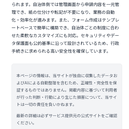
られます。自治体側では管理画面から申請内容を一元管
理でき、紙の仕分けや転記が不要になり、業務の自動
化・効率化が進みます。また、フォーム作成はテンプレ
ートベースで簡単に構築でき、自治体ごとの制度に合わ
せた柔軟なカスタマイズにも対応。セキュリティやデー
タ保護面も公的基準に沿って設計されているため、行政
手続きに求められる高い安全性を確保しています。
本ページの情報は、当サイトが独自に収集したデータお
よびAIによる自動整理を含むため、正確性・完全性を保
証するものではありません。掲載内容に基づいて利用者
が行った判断・行動により生じた損害について、当サイ
トは一切の責任を負いかねます。
最新の詳細は必ずサービス提供元の公式サイトをご確認
ください。