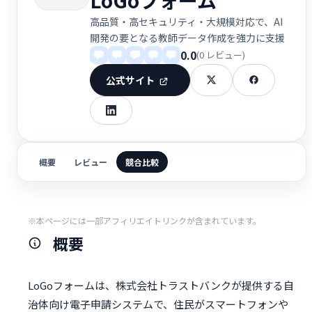
高品質・高セキュリティ・大規模対応で、AI
開発の要となる教師データ作成を強力に支援
0.0
(0 レビュー)
公式サイト
概要
レビュー
競合比較
※本ページには一部アフィリエイトリンクが含まれています。
概要
LoGoフォームは、株式会社トラストバンクが提供する自
治体向け電子申請システムで、住民がスマートフォンや