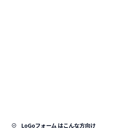
LoGoフォーム はこんな方向け