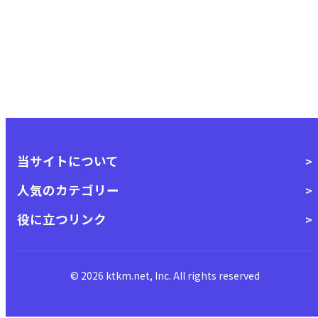
当サイトについて
人気のカテゴリー
役に立つリンク
© 2026 ktkm.net, Inc. All rights reserved