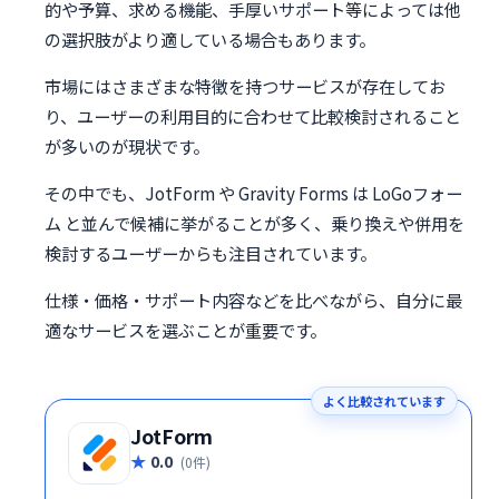
的や予算、求める機能、手厚いサポート等によっては他
の選択肢がより適している場合もあります。
市場にはさまざまな特徴を持つサービスが存在してお
り、ユーザーの利用目的に合わせて比較検討されること
が多いのが現状です。
その中でも、JotForm や Gravity Forms は LoGoフォー
ム と並んで候補に挙がることが多く、乗り換えや併用を
検討するユーザーからも注目されています。
仕様・価格・サポート内容などを比べながら、自分に最
適なサービスを選ぶことが重要です。
よく比較されています
JotForm
0.0
(0件)