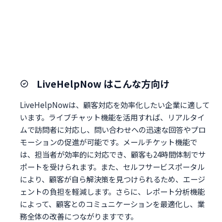
LiveHelpNow はこんな方向け
LiveHelpNowは、顧客対応を効率化したい企業に適して
います。ライブチャット機能を活用すれば、リアルタイ
ムで訪問者に対応し、問い合わせへの迅速な回答やプロ
モーションの促進が可能です。メールチケット機能で
は、担当者が効率的に対応でき、顧客も24時間体制でサ
ポートを受けられます。また、セルフサービスポータル
により、顧客が自ら解決策を見つけられるため、エージ
ェントの負担を軽減します。さらに、レポート分析機能
によって、顧客とのコミュニケーションを最適化し、業
務全体の改善につながりますです。