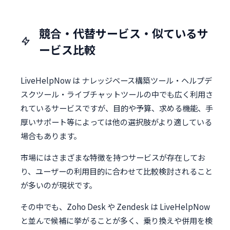
競合・代替サービス・似ているサ
ービス比較
LiveHelpNow は ナレッジベース構築ツール・ヘルプデ
スクツール・ライブチャットツールの中でも広く利用さ
れているサービスですが、目的や予算、求める機能、手
厚いサポート等によっては他の選択肢がより適している
場合もあります。
市場にはさまざまな特徴を持つサービスが存在してお
り、ユーザーの利用目的に合わせて比較検討されること
が多いのが現状です。
その中でも、Zoho Desk や Zendesk は LiveHelpNow
と並んで候補に挙がることが多く、乗り換えや併用を検