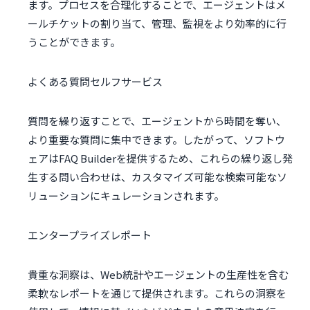
ます。プロセスを合理化することで、エージェントはメ
ールチケットの割り当て、管理、監視をより効率的に行
うことができます。
よくある質問セルフサービス
質問を繰り返すことで、エージェントから時間を奪い、
より重要な質問に集中できます。したがって、ソフトウ
ェアはFAQ Builderを提供するため、これらの繰り返し発
生する問い合わせは、カスタマイズ可能な検索可能なソ
リューションにキュレーションされます。
エンタープライズレポート
貴重な洞察は、Web統計やエージェントの生産性を含む
柔軟なレポートを通じて提供されます。これらの洞察を