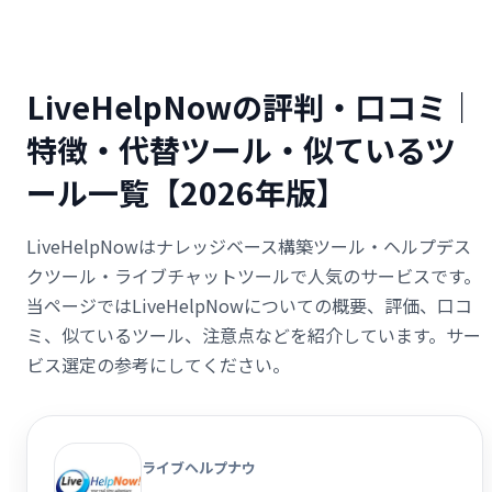
LiveHelpNowの評判・口コミ｜
特徴・代替ツール・似ているツ
ール一覧【2026年版】
LiveHelpNowはナレッジベース構築ツール・ヘルプデス
クツール・ライブチャットツールで人気のサービスです。
当ページではLiveHelpNowについての概要、評価、口コ
ミ、似ているツール、注意点などを紹介しています。サー
ビス選定の参考にしてください。
ライブヘルプナウ