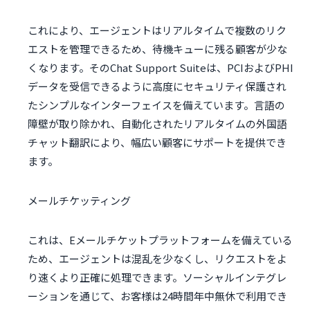
これにより、エージェントはリアルタイムで複数のリク
エストを管理できるため、待機キューに残る顧客が少な
くなります。そのChat Support Suiteは、PCIおよびPHI
データを受信できるように高度にセキュリティ保護され
たシンプルなインターフェイスを備えています。言語の
障壁が取り除かれ、自動化されたリアルタイムの外国語
チャット翻訳により、幅広い顧客にサポートを提供でき
ます。
メールチケッティング
これは、Eメールチケットプラットフォームを備えている
ため、エージェントは混乱を少なくし、リクエストをよ
り速くより正確に処理できます。ソーシャルインテグレ
ーションを通じて、お客様は24時間年中無休で利用でき