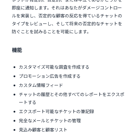
即座に通知します。それはあなたがダメージコントロー
ルを実装し、否定的な顧客の反応を得ているチャットの
タイプをレビューし、そして将来の否定的なチャットを
防ぐことを試みることを可能にします。
機能
カスタマイズ可能な調査を作成する
プロモーション広告を作成する
カスタム情報フィード
チャットの履歴とその他すべてのレポートをエクスポ
ートする
エクスポート可能なチケットの筆記録
完全なメールとチケットの管理
見込み顧客と顧客リスト