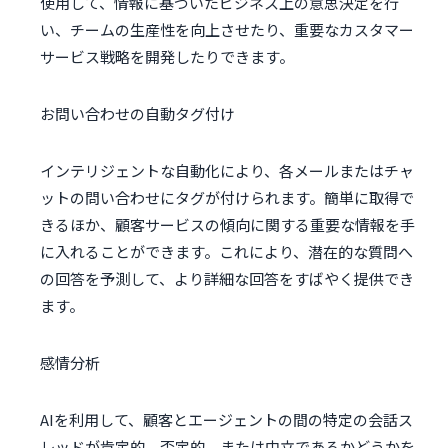
使用して、情報に基づいたビジネス上の意思決定を行
い、チームの生産性を向上させたり、重要なカスタマー
サービス戦略を開発したりできます。
お問い合わせの自動タグ付け
インテリジェントな自動化により、各メールまたはチャ
ットの問い合わせにタグが付けられます。簡単に取得で
きるほか、顧客サービスの傾向に関する重要な情報を手
に入れることができます。これにより、潜在的な質問へ
の回答を予測して、より詳細な回答をすばやく提供でき
ます。
感情分析
AIを利用して、顧客とエージェントの間の特定の会話ス
レッドが肯定的、否定的、または中立であるかどうかを