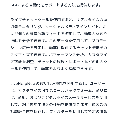
SLAによる自動化をサポートする方法を提供します。
ライブチャットツールを使用すると、リアルタイムの訪
問者モニタリング、ソーシャルメディアインサイト、お
よび個々の顧客情報フィードを使用して、顧客の意図や
行動を分析できます。このデータを使用して、プロモー
ション広告を表示し、顧客に提供するチャット機能をカ
スタマイズできます。パフォーマンス分析、カスタマイ
ズ可能な調査、チャットの履歴とレポートなどの他のツ
ールを使用して、顧客をよりよく理解できます。
LiveHelpNowの通話管理機能を使用すると、ユーザー
は、カスタマイズ可能なコールバックフォーム、通話ロ
グ、通知、およびデジタルボイスメールサービスを使用
して、24時間年中無休の連絡を提供できます。顧客の通
話履歴全体を保存し、フィルターを使用して特定の情報