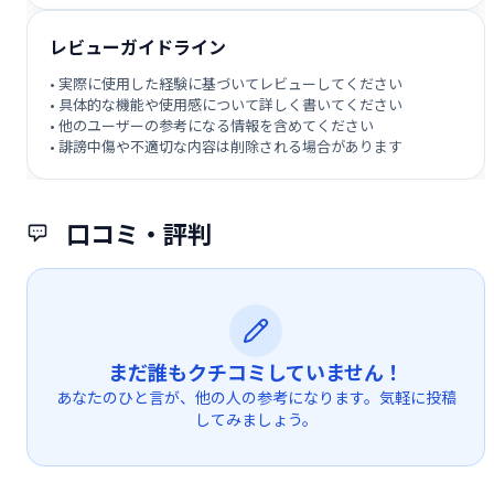
レビューガイドライン
• 実際に使用した経験に基づいてレビューしてください
• 具体的な機能や使用感について詳しく書いてください
• 他のユーザーの参考になる情報を含めてください
• 誹謗中傷や不適切な内容は削除される場合があります
口コミ・評判
まだ誰もクチコミしていません！
あなたのひと言が、他の人の参考になります。気軽に投稿
してみましょう。