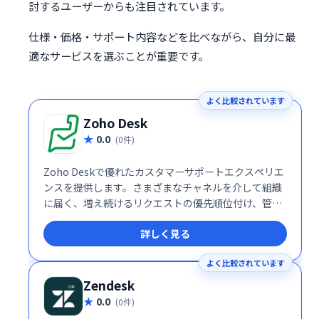
討するユーザーからも注目されています。
仕様・価格・サポート内容などを比べながら、自分に最
適なサービスを選ぶことが重要です。
よく比較されています
Zoho Desk
0.0
(0件)
Zoho Deskで優れたカスタマーサポートエクスペリエ
ンスを提供します。さまざまなチャネルを介して組織
に届く、増え続けるリクエストの優先順位付け、管
理、終了。サポート知識ベースを構築して公開しま
詳しく見る
す。
よく比較されています
Zendesk
0.0
(0件)