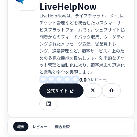
LiveHelpNow
LiveHelpNowは、ライブチャット、メール、
チケット管理などを統合したカスタマーサー
ビスプラットフォームです。ウェブサイト訪
問者からのフィードバック収集、ターゲティ
ングされたメッセージ送信、従業員トレーニ
ング、通話管理など、顧客サービス向上のた
めの多様な機能を提供します。効率的なチケ
ット管理と自動化により、顧客対応の迅速化
と業務効率化を実現します。
0.0
(0 レビュー)
公式サイト
概要
レビュー
競合比較