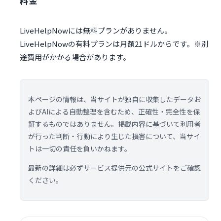
料金
LiveHelpNowには無料プランがありません。
LiveHelpNowの有料プランは月額21ドルからです。※別
途費用がかかる場合があります。
本ページの情報は、当サイトが独自に収集したデータお
よびAIによる自動整理を含むため、正確性・完全性を保
証するものではありません。掲載内容に基づいて利用者
が行った判断・行動により生じた損害について、当サイ
トは一切の責任を負いかねます。
最新の詳細は必ずサービス提供元の公式サイトをご確認
ください。