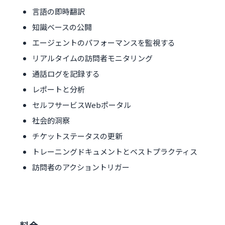
言語の即時翻訳
知識ベースの公開
エージェントのパフォーマンスを監視する
リアルタイムの訪問者モニタリング
通話ログを記録する
レポートと分析
セルフサービスWebポータル
社会的洞察
チケットステータスの更新
トレーニングドキュメントとベストプラクティス
訪問者のアクショントリガー