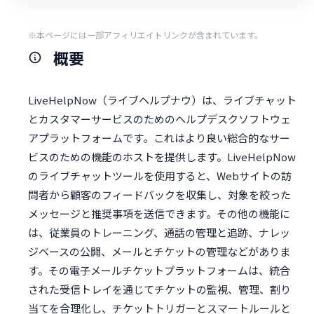
※本ページには一部アフィリエイトリンクが含まれています。
概要
LiveHelpNow（ライブヘルプナウ）は、ライブチャット
とカスタマーサービスのためのヘルプデスクソフトウェ
アプラットフォームです。これはより良い総合的なサー
ビスのための機能のホストを提供します。LiveHelpNow
のライブチャットツールを使用すると、Webサイトの訪
問者から顧客のフィードバックを収集し、対象を絞った
メッセージと推奨事項を送信できます。その他の機能に
は、従業員のトレーニング、通話の管理と追跡、ナレッ
ジベースの公開、メールとチケットの管理などがありま
す。その電子メールチケットプラットフォームは、統合
された受信トレイを通じてチケットの監視、管理、割り
当てを合理化し、チケットトリガーとスマートルールと