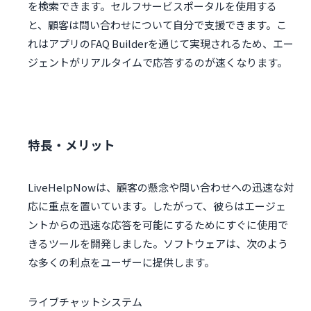
を検索できます。セルフサービスポータルを使用する
と、顧客は問い合わせについて自分で支援できます。こ
れはアプリのFAQ Builderを通じて実現されるため、エー
ジェントがリアルタイムで応答するのが速くなります。
特長・メリット
LiveHelpNowは、顧客の懸念や問い合わせへの迅速な対
応に重点を置いています。したがって、彼らはエージェ
ントからの迅速な応答を可能にするためにすぐに使用で
きるツールを開発しました。ソフトウェアは、次のよう
な多くの利点をユーザーに提供します。
ライブチャットシステム