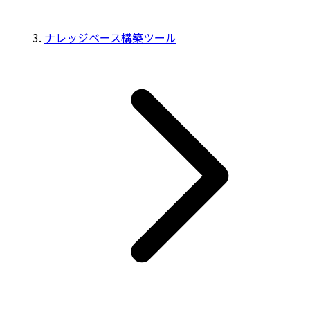
ナレッジベース構築ツール