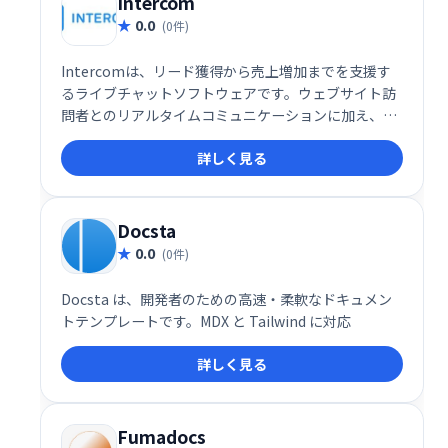
Intercom
0.0
(0件)
Intercomは、リード獲得から売上増加までを支援す
るライブチャットソフトウェアです。ウェブサイト訪
問者とのリアルタイムコミュニケーションに加え、ボ
ットによるリードの自動選別や、詳細な追跡機能を提
詳しく見る
供します。
Docsta
0.0
(0件)
Docsta は、開発者のための高速・柔軟なドキュメン
トテンプレートです。MDX と Tailwind に対応
詳しく見る
Fumadocs