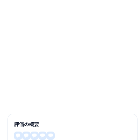
評価の概要