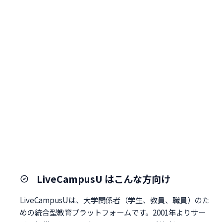
LiveCampusU はこんな方向け
LiveCampusUは、大学関係者（学生、教員、職員）のた
めの統合型教育プラットフォームです。2001年よりサー