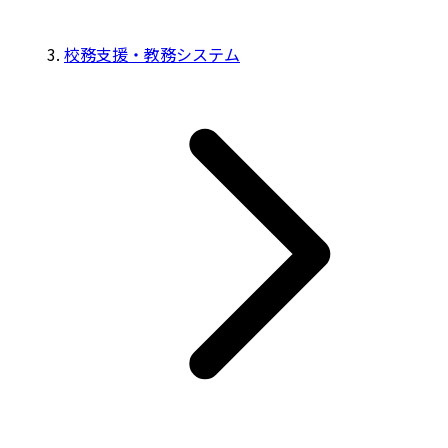
校務支援・教務システム