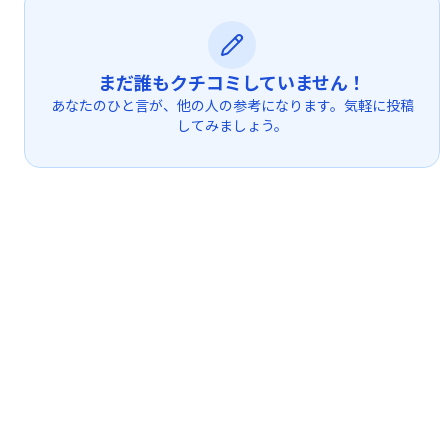
まだ誰もクチコミしていません！
あなたのひと言が、他の人の参考になります。気軽に投稿
してみましょう。