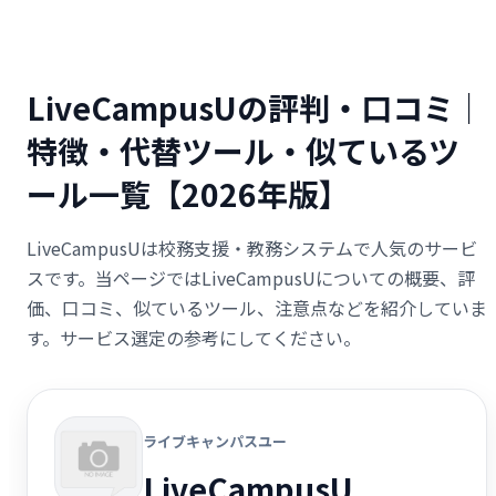
LiveCampusUの評判・口コミ｜
特徴・代替ツール・似ているツ
ール一覧【2026年版】
LiveCampusUは校務支援・教務システムで人気のサービ
スです。当ページではLiveCampusUについての概要、評
価、口コミ、似ているツール、注意点などを紹介していま
す。サービス選定の参考にしてください。
ライブキャンパスユー
LiveCampusU