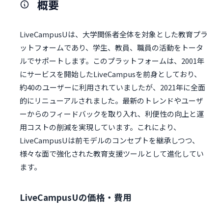
概要
LiveCampusUは、大学関係者全体を対象とした教育プラ
ットフォームであり、学生、教員、職員の活動をトータ
ルでサポートします。このプラットフォームは、2001年
にサービスを開始したLiveCampusを前身としており、
約40のユーザーに利用されていましたが、2021年に全面
的にリニューアルされました。最新のトレンドやユーザ
ーからのフィードバックを取り入れ、利便性の向上と運
用コストの削減を実現しています。これにより、
LiveCampusUは前モデルのコンセプトを継承しつつ、
様々な面で強化された教育支援ツールとして進化してい
ます。
LiveCampusUの価格・費用