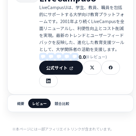
LiveCampusUは、学生、教員、職員を包括
的にサポートする大学向け教育プラットフォ
ームです。2001年より続くLiveCampusを全
面リニューアルし、利便性向上とコスト削減
を実現。最新のトレンドとユーザーフィード
バックを反映した、進化した教育支援ツール
として、大学関係者の活動を支援します。
0.0
(0 レビュー)
公式サイト
概要
レビュー
競合比較
※本ページには一部アフィリエイトリンクが含まれています。