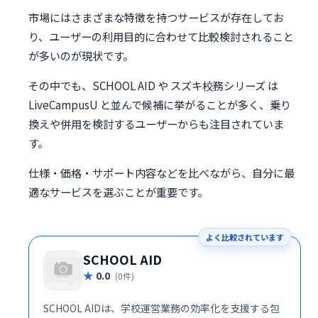
市場にはさまざまな特徴を持つサービスが存在してお
り、ユーザーの利用目的に合わせて比較検討されること
が多いのが現状です。
その中でも、SCHOOL AID や スズキ校務シリーズ は
LiveCampusU と並んで候補に挙がることが多く、乗り
換えや併用を検討するユーザーからも注目されていま
す。
仕様・価格・サポート内容などを比べながら、自分に最
適なサービスを選ぶことが重要です。
よく比較されています
SCHOOL AID
0.0
(0件)
SCHOOL AIDは、学校運営業務の効率化を支援する包