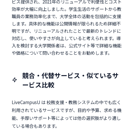
ビス提供され、2021年のリニューアルで利便性とコスト
効率が大幅に向上しました。学生生活のサポートから教
職員の業務効率化まで、大学全体の活動を包括的に支援
します。具体的な機能は公開情報が限られるため詳細不
明ですが、リニューアルされたことで最新のトレンドに
対応し、使いやすさが向上していると考えられます。導
入を検討する大学関係者は、公式サイト等で詳細な機能
や価格について問い合わせることをお勧めします。
競合・代替サービス・似ているサ
ービス比較
LiveCampusU は 校務支援・教務システムの中でも広く
利用されているサービスですが、目的や予算、求める機
能、手厚いサポート等によっては他の選択肢がより適し
ている場合もあります。