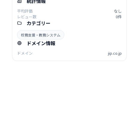
統計情報
平均評価
なし
レビュー数
0件
カテゴリー
校務支援・教務システム
ドメイン情報
ドメイン
jip.co.jp