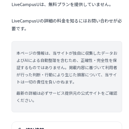
LiveCampusUは、無料プランを提供していません。
LiveCampusUの詳細の料金を知るにはお問い合わせが必
要です。
本ページの情報は、当サイトが独自に収集したデータお
よびAIによる自動整理を含むため、正確性・完全性を保
証するものではありません。掲載内容に基づいて利用者
が行った判断・行動により生じた損害について、当サイ
トは一切の責任を負いかねます。
最新の詳細は必ずサービス提供元の公式サイトをご確認
ください。