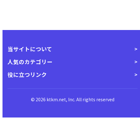
当サイトについて
人気のカテゴリー
役に立つリンク
© 2026 ktkm.net, Inc. All rights reserved