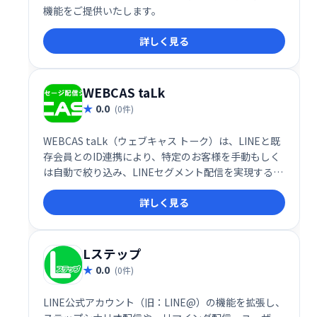
機能をご提供いたします。
詳しく見る
WEBCAS taLk
0.0
(0件)
WEBCAS taLk（ウェブキャス トーク）は、LINEと既
存会員とのID連携により、特定のお客様を手動もしく
は自動で絞り込み、LINEセグメント配信を実現するツ
ールです。
詳しく見る
Lステップ
0.0
(0件)
LINE公式アカウント（旧：LINE@）の機能を拡張し、