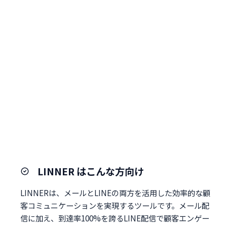
LINNER はこんな方向け
LINNERは、メールとLINEの両方を活用した効率的な顧
客コミュニケーションを実現するツールです。メール配
信に加え、到達率100%を誇るLINE配信で顧客エンゲー