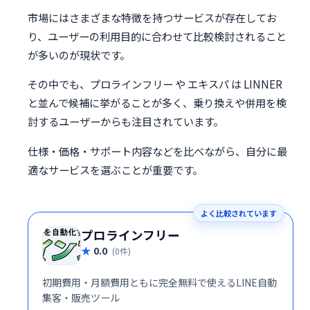
市場にはさまざまな特徴を持つサービスが存在してお
り、ユーザーの利用目的に合わせて比較検討されること
が多いのが現状です。
その中でも、プロラインフリー や エキスパ は LINNER
と並んで候補に挙がることが多く、乗り換えや併用を検
討するユーザーからも注目されています。
仕様・価格・サポート内容などを比べながら、自分に最
適なサービスを選ぶことが重要です。
よく比較されています
プロラインフリー
0.0
(0件)
初期費用・月額費用ともに完全無料で使えるLINE自動
集客・販売ツール