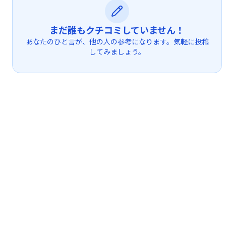
まだ誰もクチコミしていません！
あなたのひと言が、他の人の参考になります。気軽に投稿
してみましょう。