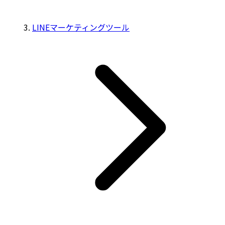
LINEマーケティングツール