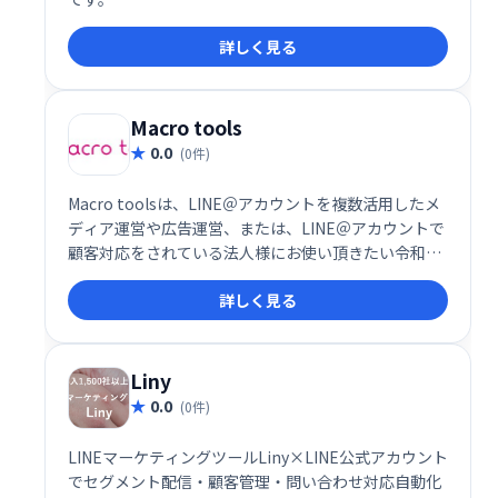
詳しく見る
Macro tools
0.0
(0件)
Macro toolsは、LINE＠アカウントを複数活用したメ
ディア運営や広告運営、または、LINE＠アカウントで
顧客対応をされている法人様にお使い頂きたい令和な
LINE＠業務簡略化ツールです。
詳しく見る
Liny
0.0
(0件)
LINEマーケティングツールLiny×LINE公式アカウント
でセグメント配信・顧客管理・問い合わせ対応自動化