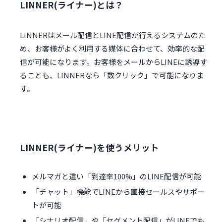
LINNER(ライナー)とは？
LINNERはメール配信とLINE配信が行えるシステムのた
め、お客様がよく利用する媒体に合わせて、効率的な配
信が可能になります。お客様をメールからLINEに誘導す
ることも、LINNERなら「数クリック」で可能になりま
す。
LINNER(ライナー)を使うメリット
メルマガと違い「到達率100%」のLINE配信が可能
「チャット」機能でLINEから直接セールスやサポー
トが可能
「シナリオ配信」や「セグメント配信」がLINEでも