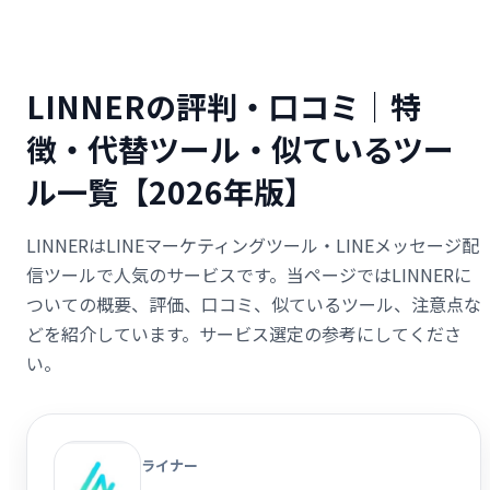
LINNERの評判・口コミ｜特
徴・代替ツール・似ているツー
ル一覧【2026年版】
LINNERはLINEマーケティングツール・LINEメッセージ配
信ツールで人気のサービスです。当ページではLINNERに
ついての概要、評価、口コミ、似ているツール、注意点な
どを紹介しています。サービス選定の参考にしてくださ
い。
ライナー