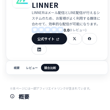
LINNER
LINNERはメール配信とLINE配信が行えるシ
ステムのため、お客様がよく利用する媒体に
合わせて、効率的な配信が可能になります。
0.0
(0 レビュー)
公式サイト
概要
レビュー
競合比較
※本ページには一部アフィリエイトリンクが含まれています。
概要