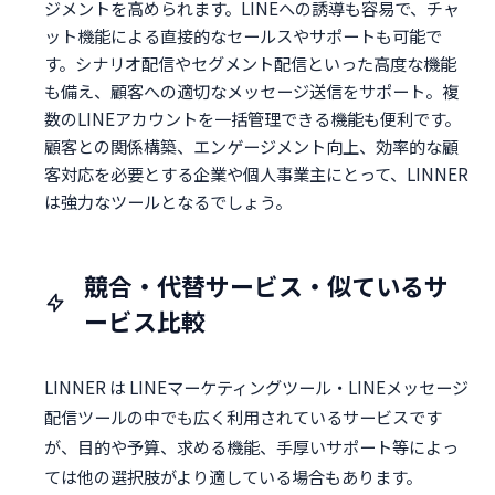
ジメントを高められます。LINEへの誘導も容易で、チャ
ット機能による直接的なセールスやサポートも可能で
す。シナリオ配信やセグメント配信といった高度な機能
も備え、顧客への適切なメッセージ送信をサポート。複
数のLINEアカウントを一括管理できる機能も便利です。
顧客との関係構築、エンゲージメント向上、効率的な顧
客対応を必要とする企業や個人事業主にとって、LINNER
は強力なツールとなるでしょう。
競合・代替サービス・似ているサ
ービス比較
LINNER は LINEマーケティングツール・LINEメッセージ
配信ツールの中でも広く利用されているサービスです
が、目的や予算、求める機能、手厚いサポート等によっ
ては他の選択肢がより適している場合もあります。