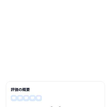
評価の概要