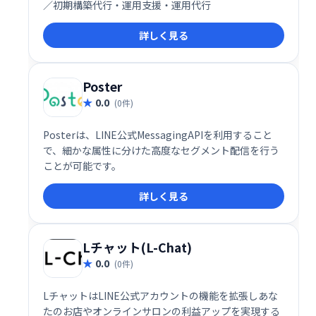
／初期構築代行・運用支援・運用代行
詳しく見る
Poster
0.0
(0件)
Posterは、LINE公式MessagingAPIを利用すること
で、細かな属性に分けた高度なセグメント配信を行う
ことが可能です。
詳しく見る
Lチャット(L-Chat)
0.0
(0件)
LチャットはLINE公式アカウントの機能を拡張しあな
たのお店やオンラインサロンの利益アップを実現する