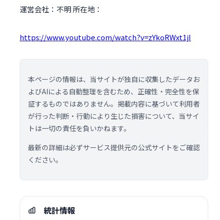
運営会社：不明 所在地：
https://www.youtube.com/watch?v=zYkoRWxt1jI
本ページの情報は、当サイトが独自に収集したデータお
よびAIによる自動整理を含むため、正確性・完全性を保
証するものではありません。掲載内容に基づいて利用者
が行った判断・行動により生じた損害について、当サイ
トは一切の責任を負いかねます。
最新の詳細は必ずサービス提供元の公式サイトをご確認
ください。
統計情報