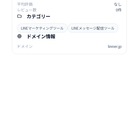
平均評価
なし
レビュー数
0件
カテゴリー
LINEマーケティングツール
LINEメッセージ配信ツール
ドメイン情報
ドメイン
linner.jp