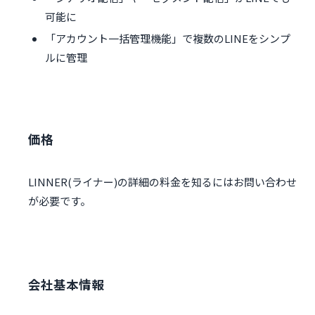
可能に
「アカウント一括管理機能」で複数のLINEをシンプ
ルに管理
価格
LINNER(ライナー)の詳細の料金を知るにはお問い合わせ
が必要です。
会社基本情報