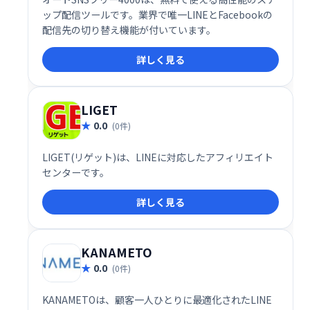
ップ配信ツールです。業界で唯一LINEとFacebookの
配信先の切り替え機能が付いています。
詳しく見る
LIGET
0.0
(0件)
LIGET(リゲット)は、LINEに対応したアフィリエイト
センターです。
詳しく見る
KANAMETO
0.0
(0件)
KANAMETOは、顧客一人ひとりに最適化されたLINE