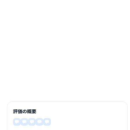
評価の概要