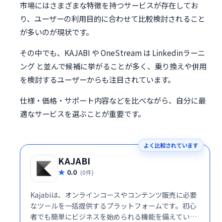
市場にはさまざまな特徴を持つサービスが存在してお
り、ユーザーの利用目的に合わせて比較検討されること
が多いのが現状です。
その中でも、KAJABI や OneStream は Linkedinラーニ
ング と並んで候補に挙がることが多く、乗り換えや併用
を検討するユーザーからも注目されています。
仕様・価格・サポート内容などを比べながら、自分に最
適なサービスを選ぶことが重要です。
よく比較されています
KAJABI
0.0
(0件)
Kajabiは、オンラインコースやコンテンツ販売に必要
なツールを一括提供するプラットフォームです。初心
者でも簡単にビジネスを始められる機能を備えていま