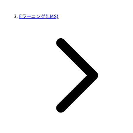
Eラーニング(LMS)