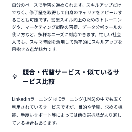
自分のペースで学習を進められます。スキルアップだけ
でなく、修了証を取得して自身のキャリアをアピールす
ることも可能です。営業スキル向上のためのトレーニン
グや、マーケティング戦略の習得、データ分析ツールの
使い方など、多様なニーズに対応できます。忙しい社会
人でも、スキマ時間を活用して効率的にスキルアップを
目指せる点が魅力です。
競合・代替サービス・似ているサ
ービス比較
Linkedinラーニング は Eラーニング(LMS)の中でも広く
利用されているサービスですが、目的や予算、求める機
能、手厚いサポート等によっては他の選択肢がより適し
ている場合もあります。