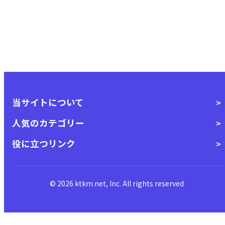
当サイトについて
人気のカテゴリー
役に立つリンク
© 2026 ktkm.net, Inc. All rights reserved