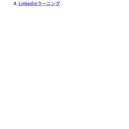
Linkedinラーニング