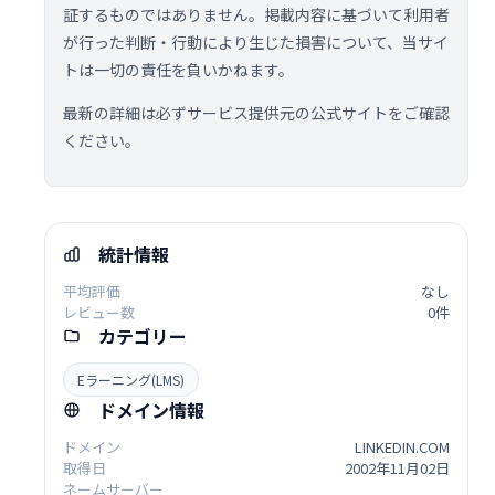
証するものではありません。掲載内容に基づいて利用者
が行った判断・行動により生じた損害について、当サイ
トは一切の責任を負いかねます。
最新の詳細は必ずサービス提供元の公式サイトをご確認
ください。
統計情報
平均評価
なし
レビュー数
0件
カテゴリー
Eラーニング(LMS)
ドメイン情報
ドメイン
LINKEDIN.COM
取得日
2002年11月02日
ネームサーバー