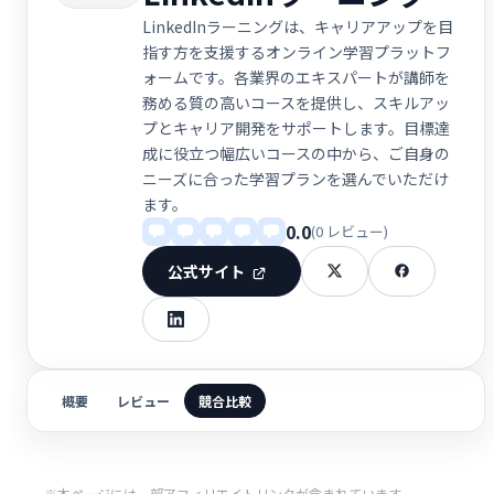
LinkedInラーニングは、キャリアアップを目
指す方を支援するオンライン学習プラットフ
ォームです。各業界のエキスパートが講師を
務める質の高いコースを提供し、スキルアッ
プとキャリア開発をサポートします。目標達
成に役立つ幅広いコースの中から、ご自身の
ニーズに合った学習プランを選んでいただけ
ます。
0.0
(0 レビュー)
公式サイト
概要
レビュー
競合比較
※本ページには一部アフィリエイトリンクが含まれています。