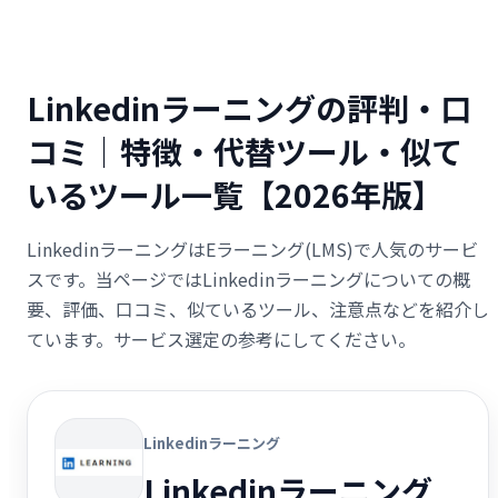
Linkedinラーニングの評判・口
コミ｜特徴・代替ツール・似て
いるツール一覧【2026年版】
LinkedinラーニングはEラーニング(LMS)で人気のサービ
スです。当ページではLinkedinラーニングについての概
要、評価、口コミ、似ているツール、注意点などを紹介し
ています。サービス選定の参考にしてください。
Linkedinラーニング
Linkedinラーニング