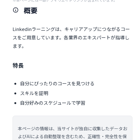
概要
Linkedinラーニングは、キャリアアップにつながるコー
スをご用意しています。各業界のエキスパートが指導し
ます。
特長
自分にぴったりのコースを見つける
スキルを証明
自分好みのスケジュールで学習
本ページの情報は、当サイトが独自に収集したデータお
よびAIによる自動整理を含むため、正確性・完全性を保