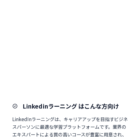
Linkedinラーニング はこんな方向け
LinkedInラーニングは、キャリアアップを目指すビジネ
スパーソンに最適な学習プラットフォームです。業界の
エキスパートによる質の高いコースが豊富に用意され、