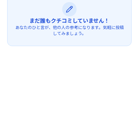
まだ誰もクチコミしていません！
あなたのひと言が、他の人の参考になります。気軽に投稿
してみましょう。