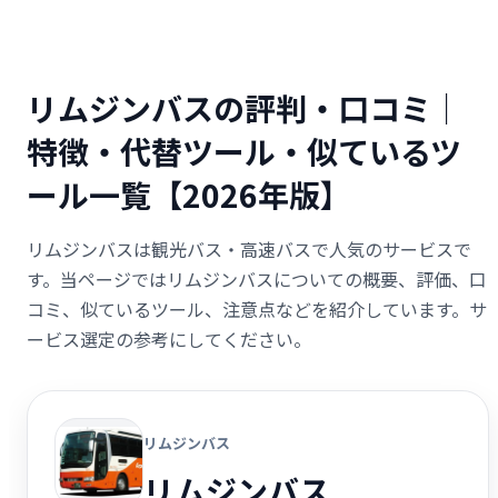
リムジンバスの評判・口コミ｜
特徴・代替ツール・似ているツ
ール一覧【2026年版】
リムジンバスは観光バス・高速バスで人気のサービスで
す。当ページではリムジンバスについての概要、評価、口
コミ、似ているツール、注意点などを紹介しています。サ
ービス選定の参考にしてください。
リムジンバス
リムジンバス