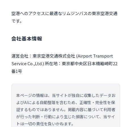
空港へのアクセスに最適なリムジンバスの東京空港交通
です。
会社基本情報
運営会社：東京空港交通株式会社 (Airport Transport
Service Co.,Ltd.) 所在地：東京都中央区日本橋箱崎町22
番1号
本ページの情報は、当サイトが独自に収集したデータお
よびAIによる自動整理を含むため、正確性・完全性を保
証するものではありません。掲載内容に基づいて利用者
が行った判断・行動により生じた損害について、当サイ
トは一切の責任を負いかねます。