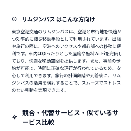
リムジンバス はこんな方向け
東京空港交通のリムジンバスは、空港と市街地を快適か
つ効率的に結ぶ移動手段として利用されています。出張
や旅行の際に、空港へのアクセスや都心部への移動に便
利です。車内はゆったりとした座席や無料Wi-Fiを完備し
ており、快適な移動空間を提供します。また、事前の予
約が可能で、時間に正確な運行が行われているため、安
心して利用できます。旅行の計画段階や到着後に、リム
ジンバスの活用を検討することで、スムーズでストレス
のない移動を実現できます。
競合・代替サービス・似ているサ
ービス比較