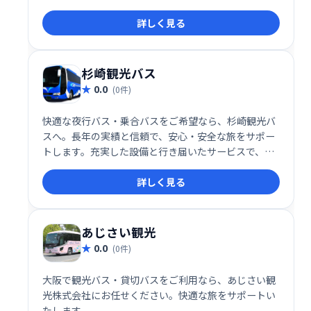
トします。WILLER EXPRESSをはじめとする多彩な路
詳しく見る
線で、快適な旅をお届けします。
杉崎観光バス
0.0
(0件)
快適な夜行バス・乗合バスをご希望なら、杉崎観光バ
スへ。長年の実績と信頼で、安心・安全な旅をサポー
トします。充実した設備と行き届いたサービスで、目
的地まで快適にお過ごしいただけます。旅行の計画は
詳しく見る
杉崎観光バスにお任せください。
あじさい観光
0.0
(0件)
大阪で観光バス・貸切バスをご利用なら、あじさい観
光株式会社にお任せください。快適な旅をサポートい
たします。