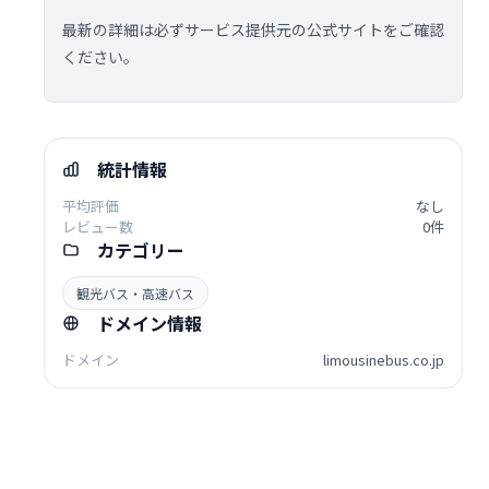
最新の詳細は必ずサービス提供元の公式サイトをご確認
ください。
統計情報
平均評価
なし
レビュー数
0件
カテゴリー
観光バス・高速バス
ドメイン情報
ドメイン
limousinebus.co.jp