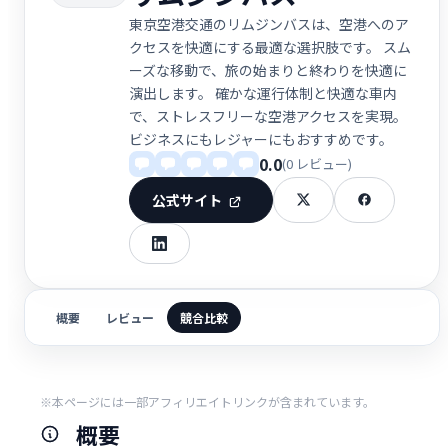
東京空港交通のリムジンバスは、空港へのア
クセスを快適にする最適な選択肢です。 スム
ーズな移動で、旅の始まりと終わりを快適に
演出します。 確かな運行体制と快適な車内
で、ストレスフリーな空港アクセスを実現。
ビジネスにもレジャーにもおすすめです。
0.0
(0 レビュー)
公式サイト
概要
レビュー
競合比較
※本ページには一部アフィリエイトリンクが含まれています。
概要