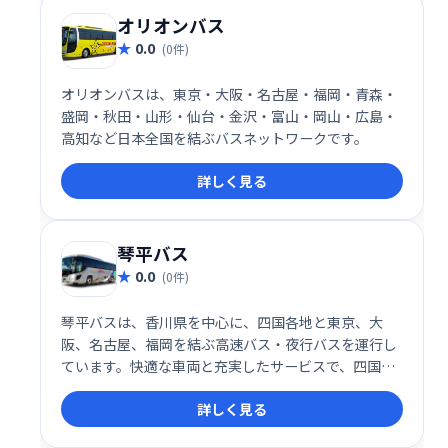
オリオンバス
0.0
(0件)
オリオンバスは、東京・大阪・名古屋・福岡・青森・
盛岡・秋田・山形・仙台・金沢・富山・岡山・広島・
高知など日本全国を結ぶバスネットワークです。
詳しく見る
琴平バス
0.0
(0件)
琴平バスは、香川県を中心に、四国各地と東京、大
阪、名古屋、福岡を結ぶ高速バス・夜行バスを運行し
ています。快適な車両と充実したサービスで、四国観
光やビジネスの移動をサポートします。観光や帰省、
詳しく見る
ビジネスなど、様々なシーンでご利用ください。