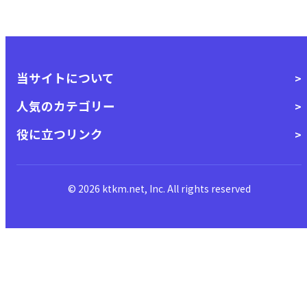
当サイトについて
人気のカテゴリー
役に立つリンク
© 2026 ktkm.net, Inc. All rights reserved