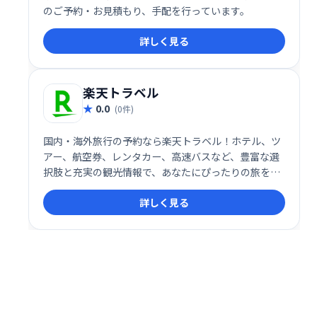
のご予約・お見積もり、手配を行っています。
詳しく見る
楽天トラベル
0.0
(0件)
国内・海外旅行の予約なら楽天トラベル！ホテル、ツ
アー、航空券、レンタカー、高速バスなど、豊富な選
択肢と充実の観光情報で、あなたにぴったりの旅をサ
ポートします。日本最大級の宿泊予約サイトで、快適
詳しく見る
な旅を計画しましょう。