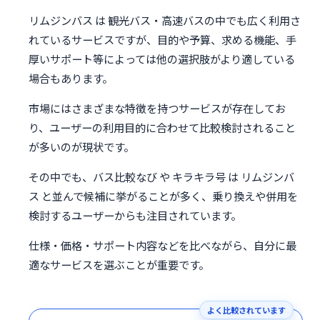
リムジンバス は 観光バス・高速バスの中でも広く利用さ
れているサービスですが、目的や予算、求める機能、手
厚いサポート等によっては他の選択肢がより適している
場合もあります。
市場にはさまざまな特徴を持つサービスが存在してお
り、ユーザーの利用目的に合わせて比較検討されること
が多いのが現状です。
その中でも、バス比較なび や キラキラ号 は リムジンバ
ス と並んで候補に挙がることが多く、乗り換えや併用を
検討するユーザーからも注目されています。
仕様・価格・サポート内容などを比べながら、自分に最
適なサービスを選ぶことが重要です。
よく比較されています