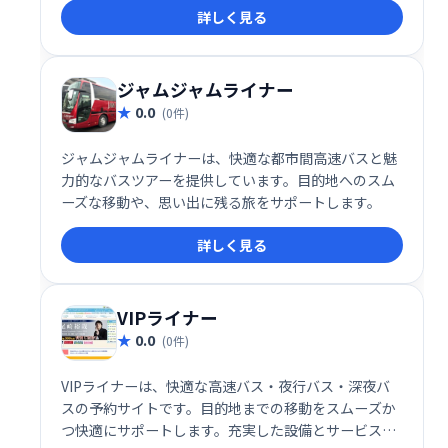
詳しく見る
間を有効活用できます。
ジャムジャムライナー
0.0
(0件)
ジャムジャムライナーは、快適な都市間高速バスと魅
力的なバスツアーを提供しています。目的地へのスム
ーズな移動や、思い出に残る旅をサポートします。
詳しく見る
VIPライナー
0.0
(0件)
VIPライナーは、快適な高速バス・夜行バス・深夜バ
スの予約サイトです。目的地までの移動をスムーズか
つ快適にサポートします。充実した設備とサービス