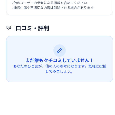
• 他のユーザーの参考になる情報を含めてください
• 誹謗中傷や不適切な内容は削除される場合があります
口コミ・評判
まだ誰もクチコミしていません！
あなたのひと言が、他の人の参考になります。気軽に投稿
してみましょう。