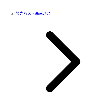
観光バス・高速バス