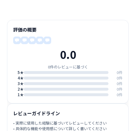
評価の概要
0.0
0件のレビューに基づく
5★
0件
4★
0件
3★
0件
2★
0件
1★
0件
レビューガイドライン
• 実際に使用した経験に基づいてレビューしてください
• 具体的な機能や使用感について詳しく書いてください