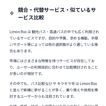
競合・代替サービス・似ているサ
ービス比較
Limon Bus は 観光バス・高速バスの中でも広く利用され
ているサービスですが、目的や予算、求める機能、手厚
いサポート等によっては他の選択肢がより適している場
合もあります。
市場にはさまざまな特徴を持つサービスが存在してお
り、ユーザーの利用目的に合わせて比較検討されること
が多いのが現状です。
その中でも、バス比較なび や キラキラ号 は Limon Bus
と並んで候補に挙がることが多く、乗り換えや併用を検
討するユーザーからも注目されています。