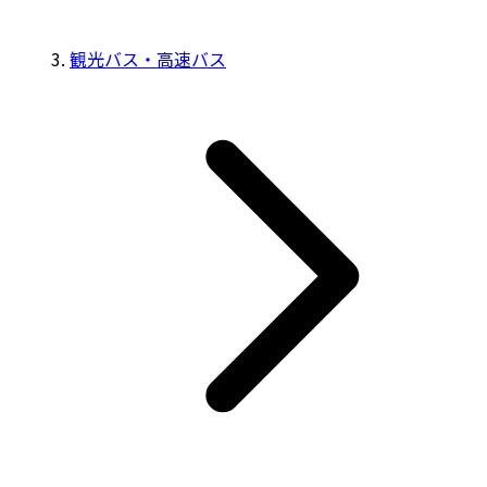
観光バス・高速バス