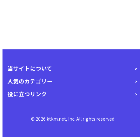
当サイトについて
人気のカテゴリー
役に立つリンク
© 2026 ktkm.net, Inc. All rights reserved