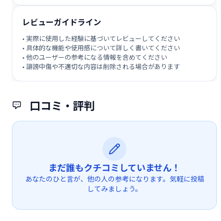
レビューガイドライン
• 実際に使用した経験に基づいてレビューしてください
• 具体的な機能や使用感について詳しく書いてください
• 他のユーザーの参考になる情報を含めてください
• 誹謗中傷や不適切な内容は削除される場合があります
口コミ・評判
まだ誰もクチコミしていません！
あなたのひと言が、他の人の参考になります。気軽に投稿
してみましょう。