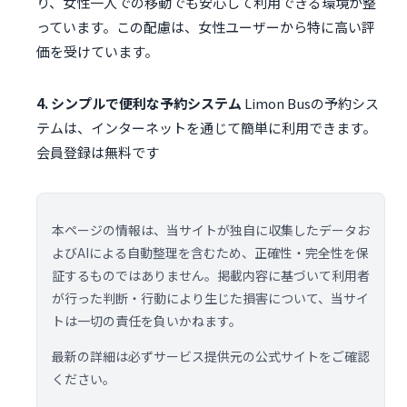
り、女性一人での移動でも安心して利用できる環境が整
っています。この配慮は、女性ユーザーから特に高い評
価を受けています。
4. シンプルで便利な予約システム
Limon Busの予約シス
テムは、インターネットを通じて簡単に利用できます。
会員登録は無料です
本ページの情報は、当サイトが独自に収集したデータお
よびAIによる自動整理を含むため、正確性・完全性を保
証するものではありません。掲載内容に基づいて利用者
が行った判断・行動により生じた損害について、当サイ
トは一切の責任を負いかねます。
最新の詳細は必ずサービス提供元の公式サイトをご確認
ください。