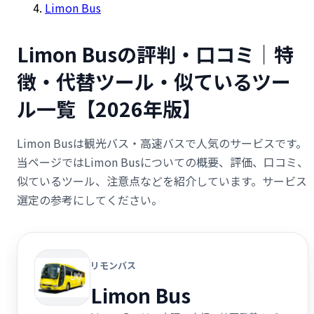
Limon Bus
Limon Busの評判・口コミ｜特
徴・代替ツール・似ているツー
ル一覧【2026年版】
Limon Busは観光バス・高速バスで人気のサービスです。
当ページではLimon Busについての概要、評価、口コミ、
似ているツール、注意点などを紹介しています。サービス
選定の参考にしてください。
リモンバス
Limon Bus