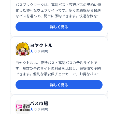
バスブックマークは、高速バス・夜行バスの予約に特
化した便利なウェブサイトです。多くの路線から最適
なバスを選んで、簡単に予約できます。快適な旅を計
画するお手伝いをいたします。
詳しく見る
ヨヤクトル
0.0
(0件)
ヨヤクトルは、夜行バス・高速バスの予約サイトで
す。複数の予約サイトの料金を比較し、最安値で予約
できます。便利な最安値チェッカーで、お得なバス旅
行を簡単に見つけられます。快適な旅を、ヨヤクトル
詳しく見る
で！
バス市場
0.0
(0件)