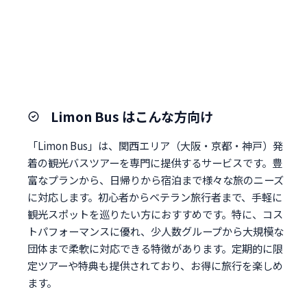
Limon Bus はこんな方向け
「Limon Bus」は、関西エリア（大阪・京都・神戸）発
着の観光バスツアーを専門に提供するサービスです。豊
富なプランから、日帰りから宿泊まで様々な旅のニーズ
に対応します。初心者からベテラン旅行者まで、手軽に
観光スポットを巡りたい方におすすめです。特に、コス
トパフォーマンスに優れ、少人数グループから大規模な
団体まで柔軟に対応できる特徴があります。定期的に限
定ツアーや特典も提供されており、お得に旅行を楽しめ
ます。