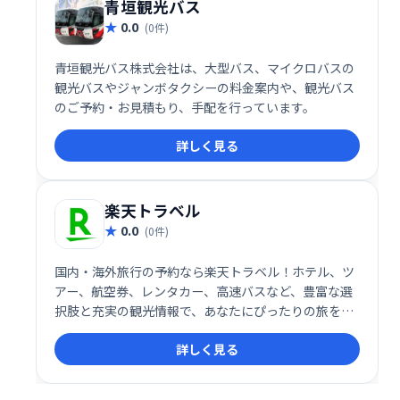
青垣観光バス
0.0
(0件)
青垣観光バス株式会社は、大型バス、マイクロバスの
観光バスやジャンボタクシーの料金案内や、観光バス
のご予約・お見積もり、手配を行っています。
詳しく見る
楽天トラベル
0.0
(0件)
国内・海外旅行の予約なら楽天トラベル！ホテル、ツ
アー、航空券、レンタカー、高速バスなど、豊富な選
択肢と充実の観光情報で、あなたにぴったりの旅をサ
ポートします。日本最大級の宿泊予約サイトで、快適
詳しく見る
な旅を計画しましょう。