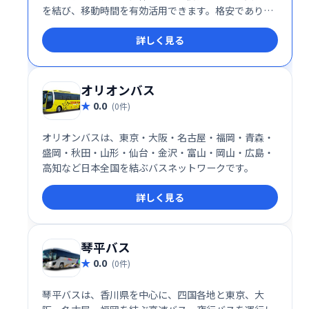
を結び、移動時間を有効活用できます。格安でありな
がら、心地良い旅をお届けします。
詳しく見る
オリオンバス
0.0
(0件)
オリオンバスは、東京・大阪・名古屋・福岡・青森・
盛岡・秋田・山形・仙台・金沢・富山・岡山・広島・
高知など日本全国を結ぶバスネットワークです。
詳しく見る
琴平バス
0.0
(0件)
琴平バスは、香川県を中心に、四国各地と東京、大