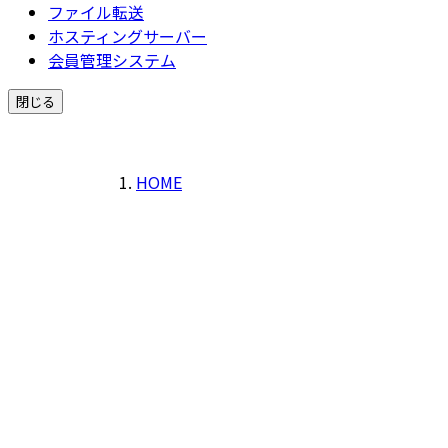
ファイル転送
ホスティングサーバー
会員管理システム
閉じる
HOME