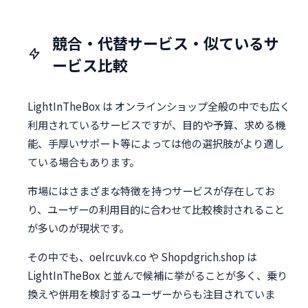
競合・代替サービス・似ているサ
ービス比較
LightInTheBox は オンラインショップ全般の中でも広く
利用されているサービスですが、目的や予算、求める機
能、手厚いサポート等によっては他の選択肢がより適し
ている場合もあります。
市場にはさまざまな特徴を持つサービスが存在してお
り、ユーザーの利用目的に合わせて比較検討されること
が多いのが現状です。
その中でも、oelrcuvk.co や Shopdgrich.shop は
LightInTheBox と並んで候補に挙がることが多く、乗り
換えや併用を検討するユーザーからも注目されていま