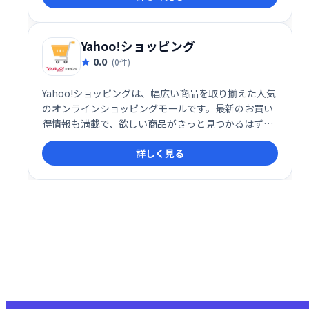
Yahoo!ショッピング
0.0
(0件)
Yahoo!ショッピングは、幅広い商品を取り揃えた人気
のオンラインショッピングモールです。最新のお買い
得情報も満載で、欲しい商品がきっと見つかるはずで
す。手軽に快適なショッピング体験をお楽しみくださ
詳しく見る
い。