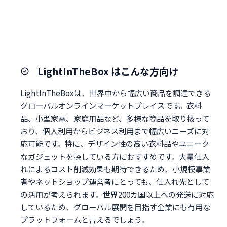
LightInTheBox はこんな方向け
LightInTheBoxは、世界中から幅広い商品を調達できる
グローバルオンラインマーケットプレイスです。衣料
品、小型家電、家庭用品など、多様な商品を取り扱って
おり、個人利用からビジネス利用まで幅広いニーズに対
応可能です。特に、デザイン性の高い衣料品やユニーク
なガジェットを探している方におすすめです。大量仕入
れによるコスト削減効果も期待できるため、小規模事業
者やネットショップ運営者にとっても、仕入れ先として
の活用が考えられます。世界200カ国以上への発送に対応
しているため、グローバル展開を目指す企業にも有用な
プラットフォームと言えるでしょう。