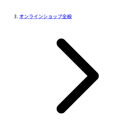
オンラインショップ全般