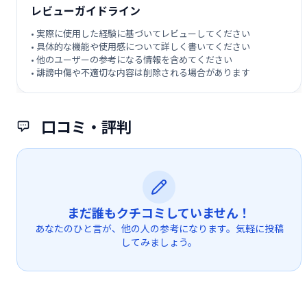
レビューガイドライン
• 実際に使用した経験に基づいてレビューしてください
• 具体的な機能や使用感について詳しく書いてください
• 他のユーザーの参考になる情報を含めてください
• 誹謗中傷や不適切な内容は削除される場合があります
口コミ・評判
まだ誰もクチコミしていません！
あなたのひと言が、他の人の参考になります。気軽に投稿
してみましょう。