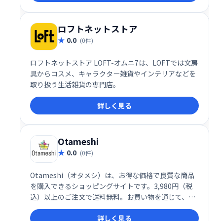
ロフトネットストア
0.0
(0件)
ロフトネットストア LOFT-オムニ7は、LOFTでは文房
具からコスメ、キャラクター雑貨やインテリアなどを
取り扱う生活雑貨の専門店。
詳しく見る
Otameshi
0.0
(0件)
Otameshi（オタメシ）は、お得な価格で良質な商品
を購入できるショッピングサイトです。3,980円（税
込）以上のご注文で送料無料。お買い物を通じて、社
会貢献にも参加できます。
詳しく見る