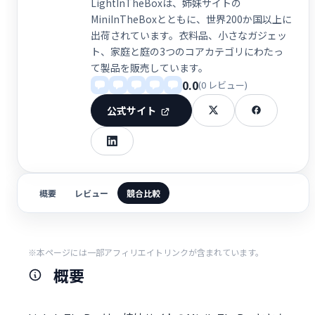
LightInTheBoxは、姉妹サイトの
MiniInTheBoxとともに、世界200か国以上に
出荷されています。衣料品、小さなガジェッ
ト、家庭と庭の3つのコアカテゴリにわたっ
て製品を販売しています。
0.0
(0 レビュー)
公式サイト
概要
レビュー
競合比較
※本ページには一部アフィリエイトリンクが含まれています。
概要