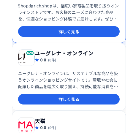
Shopdgrich.shopは、幅広い家電製品を取り扱うオン
ラインストアです。お客様のニーズに合わせた商品
を、快適なショッピング体験でお届けします。ぜひ、
Shopdgrich.shopで理想の家電を見つけてください。
詳しく見る
ユーグレナ・オンライン
0.0
(0件)
ユーグレナ・オンラインは、サステナブルな商品を扱
うオンラインショッピングサイトです。環境や社会に
配慮した商品を幅広く取り揃え、持続可能な消費を支
援します。安心安全な商品選びで、より良い未来への
詳しく見る
貢献を一緒に始めませんか？
天猫
0.0
(0件)