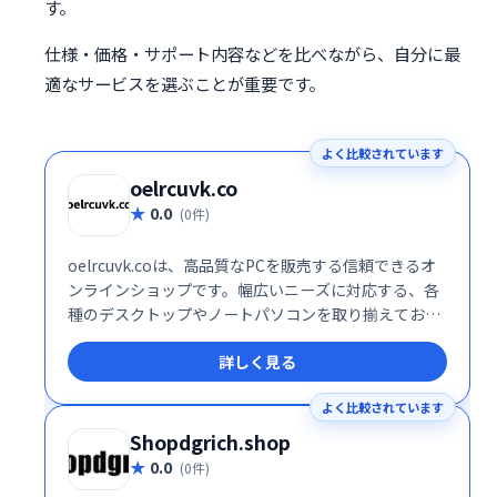
す。
仕様・価格・サポート内容などを比べながら、自分に最
適なサービスを選ぶことが重要です。
よく比較されています
oelrcuvk.co
0.0
(0件)
oelrcuvk.coは、高品質なPCを販売する信頼できるオ
ンラインショップです。幅広いニーズに対応する、各
種のデスクトップやノートパソコンを取り揃えており
ます。
詳しく見る
よく比較されています
Shopdgrich.shop
0.0
(0件)