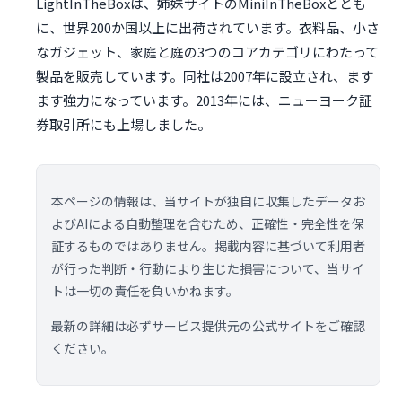
LightInTheBoxは、姉妹サイトのMiniInTheBoxととも
に、世界200か国以上に出荷されています。衣料品、小さ
なガジェット、家庭と庭の3つのコアカテゴリにわたって
製品を販売しています。同社は2007年に設立され、ます
ます強力になっています。2013年には、ニューヨーク証
券取引所にも上場しました。
本ページの情報は、当サイトが独自に収集したデータお
よびAIによる自動整理を含むため、正確性・完全性を保
証するものではありません。掲載内容に基づいて利用者
が行った判断・行動により生じた損害について、当サイ
トは一切の責任を負いかねます。
最新の詳細は必ずサービス提供元の公式サイトをご確認
ください。