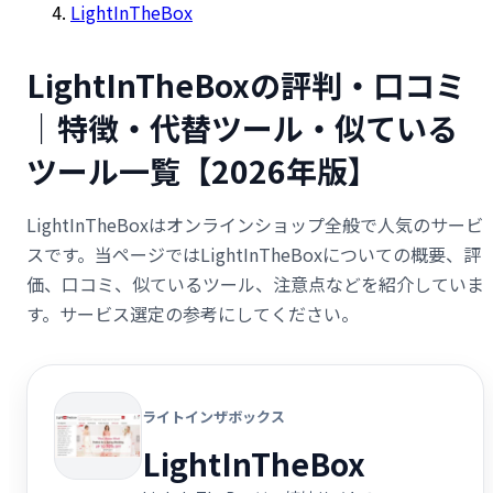
LightInTheBox
LightInTheBoxの評判・口コミ
｜特徴・代替ツール・似ている
ツール一覧【2026年版】
LightInTheBoxはオンラインショップ全般で人気のサービ
スです。当ページではLightInTheBoxについての概要、評
価、口コミ、似ているツール、注意点などを紹介していま
す。サービス選定の参考にしてください。
ライトインザボックス
LightInTheBox