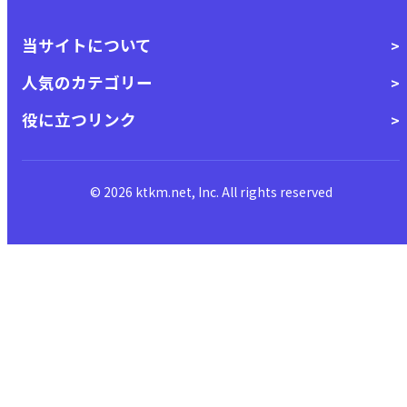
当サイトについて
人気のカテゴリー
役に立つリンク
© 2026 ktkm.net, Inc. All rights reserved