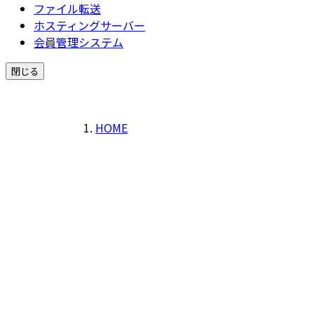
ファイル転送
ホスティングサーバー
会員管理システム
閉じる
HOME