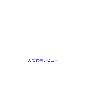
契約書レビュー