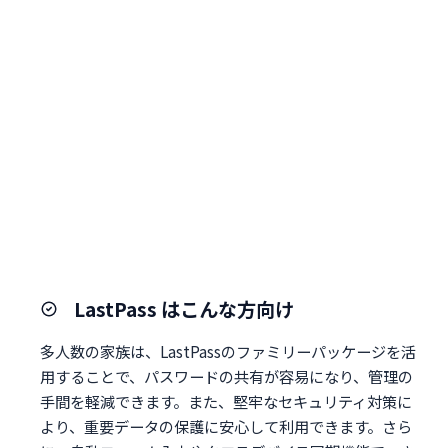
LastPass はこんな方向け
多人数の家族は、LastPassのファミリーパッケージを活
用することで、パスワードの共有が容易になり、管理の
手間を軽減できます。また、堅牢なセキュリティ対策に
より、重要データの保護に安心して利用できます。さら