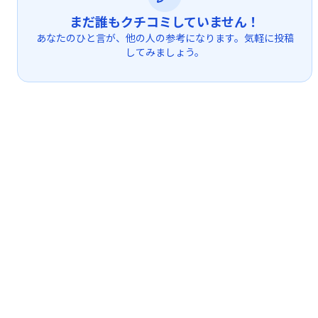
まだ誰もクチコミしていません！
あなたのひと言が、他の人の参考になります。気軽に投稿
してみましょう。