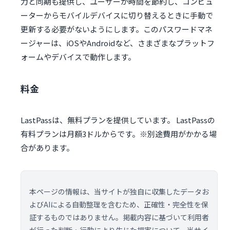
力と同期も提供し、ユーザーが時間を節約し、コンピュ
ーターからモバイルデバイスに切り替えるときに手動で
更新する必要がないようにします。このパスワードマネ
ージャーは、iOSやAndroidなど、さまざまなプラットフ
ォームやデバイスで動作します。
料金
LastPassは、無料プランを提供しています。 LastPassの
有料プランは月額3ドルからです。※別途費用がかかる場
合があります。
本ページの情報は、当サイトが独自に収集したデータお
よびAIによる自動整理を含むため、正確性・完全性を保
証するものではありません。掲載内容に基づいて利用者