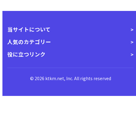
当サイトについて
人気のカテゴリー
役に立つリンク
© 2026 ktkm.net, Inc. All rights reserved