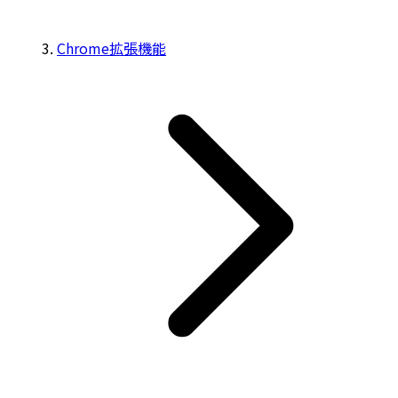
Chrome拡張機能