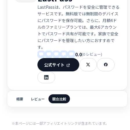
LastPassは、パスワードを安全に管理できる
サービスです。無料版では無制限のデバイス
にパスワードを保存可能。さらに、月額4ド
ルのファミリープランでは、最大6アカウン
トでパスワード共有が可能です。家族で安全
にパスワードを管理したい方におすすめで
す。
0.0
(0 レビュー)
公式サイト
概要
レビュー
競合比較
※本ページには一部アフィリエイトリンクが含まれています。