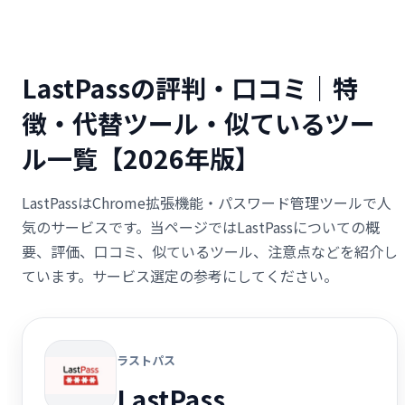
LastPassの評判・口コミ｜特
徴・代替ツール・似ているツー
ル一覧【2026年版】
LastPassはChrome拡張機能・パスワード管理ツールで人
気のサービスです。当ページではLastPassについての概
要、評価、口コミ、似ているツール、注意点などを紹介し
ています。サービス選定の参考にしてください。
ラストパス
LastPass