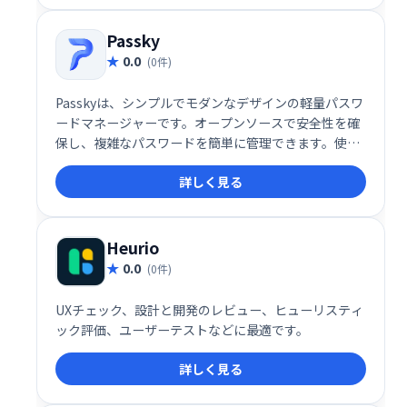
Passky
0.0
(0件)
Passkyは、シンプルでモダンなデザインの軽量パスワ
ードマネージャーです。オープンソースで安全性を確
保し、複雑なパスワードを簡単に管理できます。使い
勝手の良さと高いセキュリティを両立した、安心でき
詳しく見る
るパスワード管理ソリューションです。
Heurio
0.0
(0件)
UXチェック、設計と開発のレビュー、ヒューリスティ
ック評価、ユーザーテストなどに最適です。
詳しく見る