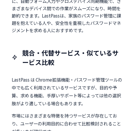
に、自動フォーム入力やクロスデバイス同期機能で、さ
まざまなデバイス間での作業がスムーズになり、時間を
節約できます。LastPassは、家族のパスワード管理に課
題を抱えている人や、安全性を重視したパスワードマネ
ジメントを求める人におすすめです。
競合・代替サービス・似ているサ
ービス比較
LastPass は Chrome拡張機能・パスワード管理ツールの
中でも広く利用されているサービスですが、目的や予
算、求める機能、手厚いサポート等によっては他の選択
肢がより適している場合もあります。
市場にはさまざまな特徴を持つサービスが存在してお
り、ユーザーの利用目的に合わせて比較検討されること