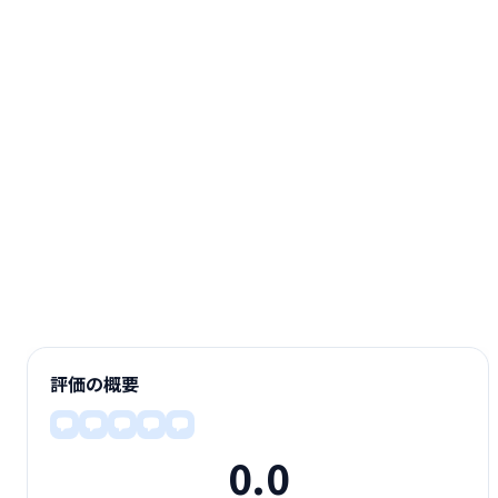
評価の概要
0.0