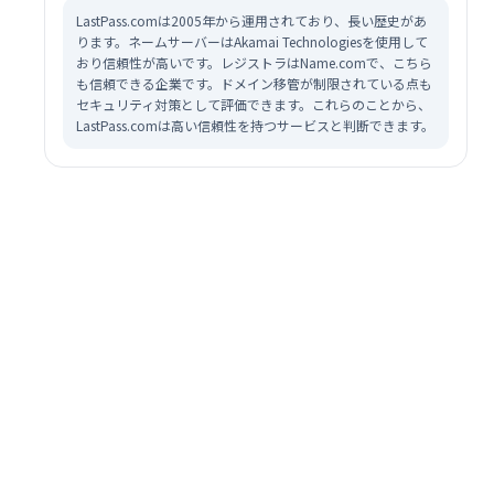
LastPass.comは2005年から運用されており、長い歴史があ
ります。ネームサーバーはAkamai Technologiesを使用して
おり信頼性が高いです。レジストラはName.comで、こちら
も信頼できる企業です。ドメイン移管が制限されている点も
セキュリティ対策として評価できます。これらのことから、
LastPass.comは高い信頼性を持つサービスと判断できます。