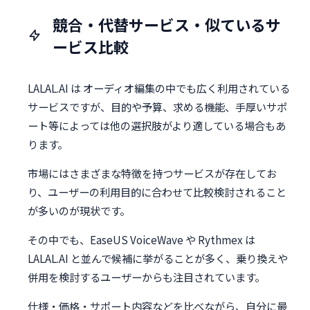
競合・代替サービス・似ているサ
ービス比較
LALAL.AI は オーディオ編集の中でも広く利用されている
サービスですが、目的や予算、求める機能、手厚いサポ
ート等によっては他の選択肢がより適している場合もあ
ります。
市場にはさまざまな特徴を持つサービスが存在してお
り、ユーザーの利用目的に合わせて比較検討されること
が多いのが現状です。
その中でも、EaseUS VoiceWave や Rythmex は
LALAL.AI と並んで候補に挙がることが多く、乗り換えや
併用を検討するユーザーからも注目されています。
仕様・価格・サポート内容などを比べながら、自分に最