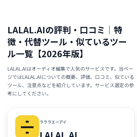
LALAL.AIの評判・口コミ｜特
徴・代替ツール・似ているツー
ル一覧【2026年版】
LALAL.AIはオーディオ編集で人気のサービスです。当ペー
ジではLALAL.AIについての概要、評価、口コミ、似ている
ツール、注意点などを紹介しています。サービス選定の参
考にしてください。
ラララエーアイ
LALAL.AI