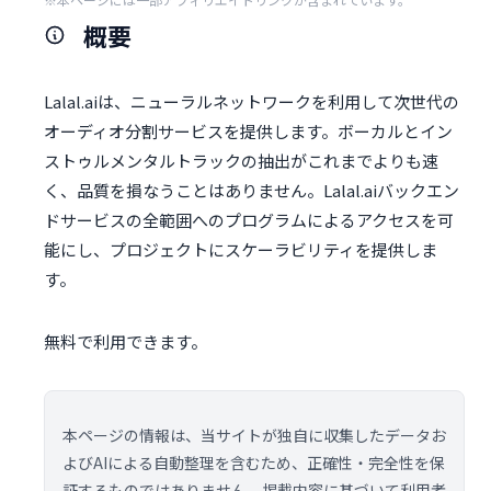
概要
Lalal.aiは、ニューラルネットワークを利用して次世代の
オーディオ分割サービスを提供します。ボーカルとイン
ストゥルメンタルトラックの抽出がこれまでよりも速
く、品質を損なうことはありません。Lalal.aiバックエン
ドサービスの全範囲へのプログラムによるアクセスを可
能にし、プロジェクトにスケーラビリティを提供しま
す。
無料で利用できます。
本ページの情報は、当サイトが独自に収集したデータお
よびAIによる自動整理を含むため、正確性・完全性を保
証するものではありません。掲載内容に基づいて利用者