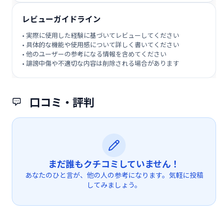
レビューガイドライン
• 実際に使用した経験に基づいてレビューしてください
• 具体的な機能や使用感について詳しく書いてください
• 他のユーザーの参考になる情報を含めてください
• 誹謗中傷や不適切な内容は削除される場合があります
口コミ・評判
まだ誰もクチコミしていません！
あなたのひと言が、他の人の参考になります。気軽に投稿
してみましょう。