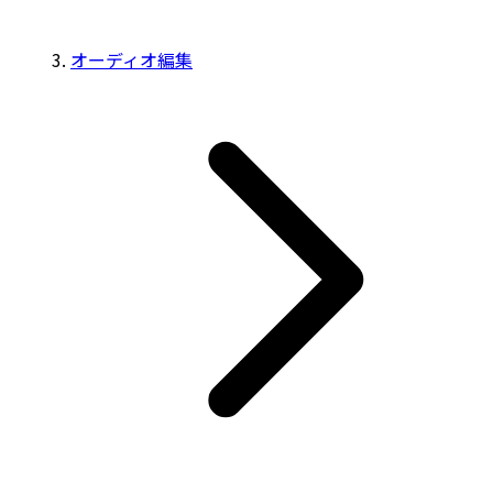
オーディオ編集