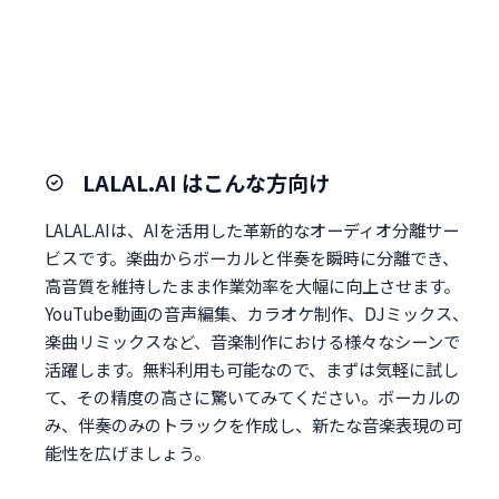
LALAL.AI はこんな方向け
LALAL.AIは、AIを活用した革新的なオーディオ分離サー
ビスです。楽曲からボーカルと伴奏を瞬時に分離でき、
高音質を維持したまま作業効率を大幅に向上させます。
YouTube動画の音声編集、カラオケ制作、DJミックス、
楽曲リミックスなど、音楽制作における様々なシーンで
活躍します。無料利用も可能なので、まずは気軽に試し
て、その精度の高さに驚いてみてください。ボーカルの
み、伴奏のみのトラックを作成し、新たな音楽表現の可
能性を広げましょう。