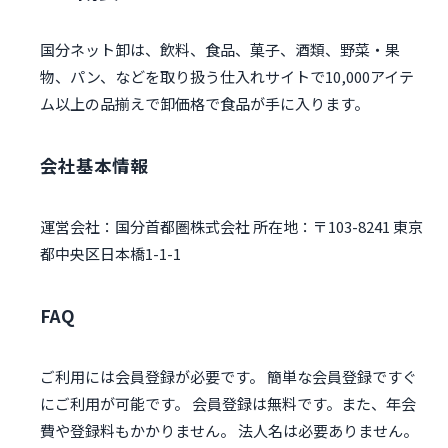
国分ネット卸は、飲料、食品、菓子、酒類、野菜・果
物、パン、などを取り扱う仕入れサイトで10,000アイテ
ム以上の品揃えで卸価格で食品が手に入ります。
会社基本情報
運営会社：国分首都圏株式会社 所在地：〒103-8241 東京
都中央区日本橋1-1-1
FAQ
ご利用には会員登録が必要です。 簡単な会員登録ですぐ
にご利用が可能です。 会員登録は無料です。また、年会
費や登録料もかかりません。 法人名は必要ありません。