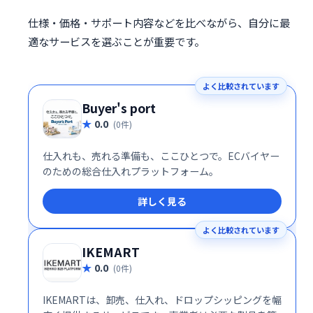
仕様・価格・サポート内容などを比べながら、自分に最
適なサービスを選ぶことが重要です。
よく比較されています
Buyer's port
0.0
(0件)
仕入れも、売れる準備も、ここひとつで。ECバイヤー
のための総合仕入れプラットフォーム。
詳しく見る
よく比較されています
IKEMART
0.0
(0件)
IKEMARTは、卸売、仕入れ、ドロップシッピングを幅