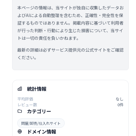
本ページの情報は、当サイトが独自に収集したデータお
よびAIによる自動整理を含むため、正確性・完全性を保
証するものではありません。掲載内容に基づいて利用者
が行った判断・行動により生じた損害について、当サイ
トは一切の責任を負いかねます。
最新の詳細は必ずサービス提供元の公式サイトをご確認
ください。
統計情報
平均評価
なし
レビュー数
0件
カテゴリー
問屋/卸売/仕入れサイト
ドメイン情報