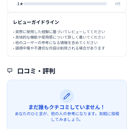
1★
0件
レビューガイドライン
• 実際に使用した経験に基づいてレビューしてください
• 具体的な機能や使用感について詳しく書いてください
• 他のユーザーの参考になる情報を含めてください
• 誹謗中傷や不適切な内容は削除される場合があります
口コミ・評判
まだ誰もクチコミしていません！
あなたのひと言が、他の人の参考になります。気軽に投稿
してみましょう。