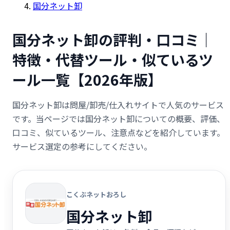
国分ネット卸
国分ネット卸の評判・口コミ｜
特徴・代替ツール・似ているツ
ール一覧【2026年版】
国分ネット卸は問屋/卸売/仕入れサイトで人気のサービス
です。当ページでは国分ネット卸についての概要、評価、
口コミ、似ているツール、注意点などを紹介しています。
サービス選定の参考にしてください。
こくぶネットおろし
国分ネット卸