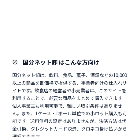
国分ネット卸 はこんな方向け
国分ネット卸は、飲料、食品、菓子、酒類などの10,000
以上の商品を卸価格で提供する、事業者向けの仕入れサ
イトです。飲食店の経営者や小売業者は、このサイトを
利用することで、必要な商品をまとめて購入できます。
個人事業主も利用可能で、難しい取引条件はありませ
ん。また、1ケース・1ボール単位での小ロット購入も可
能です。送料無料の設定はありませんが、決済方法は代
金引換、クレジットカード決済、クロネコ掛け払いから
選択できます。