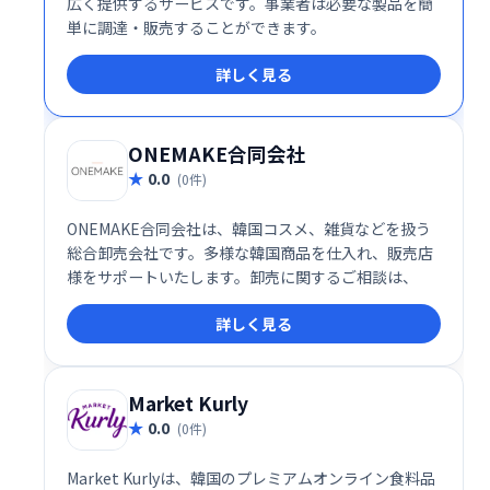
広く提供するサービスです。事業者は必要な製品を簡
単に調達・販売することができます。
詳しく見る
ONEMAKE合同会社
0.0
(0件)
ONEMAKE合同会社は、韓国コスメ、雑貨などを扱う
総合卸売会社です。多様な韓国商品を仕入れ、販売店
様をサポートいたします。卸売に関するご相談は、
詳しく見る
Market Kurly
0.0
(0件)
Market Kurlyは、韓国のプレミアムオンライン食料品