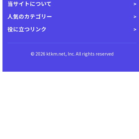
当サイトについて
人気のカテゴリー
役に立つリンク
© 2026 ktkm.net, Inc. All rights reserved