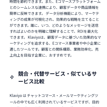
時間を節約できます。また、Eコマースプラットフォーム
とのシームレスな連携により、顧客データや商品情報を
簡単に反映できます。 データ分析機能により、マーケテ
ィングの成果が可視化され、効果的な戦略を立てること
ができます。誰に、いつ、どのようなメッセージを送信
すればよいのかを明確に理解することで、ROIを最大化
できます。 Klaviyoは、顧客データに基づいた効果的なマ
ーケティングを追求する、Eコマース事業者や中小企業に
適したツールです。顧客との関係構築、業務効率化、売
上向上を目指す企業に、おすすめです。
競合・代替サービス・似ているサ
ービス比較
Klaviyo は チャットコマース・メールマーケティングツ
ールの中でも広く利用されているサービスですが、目的