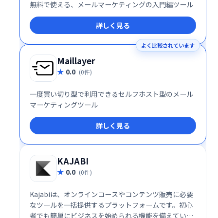
無料で使える、メールマーケティングの入門編ツール
詳しく見る
よく比較されています
Maillayer
0.0
(0件)
一度買い切り型で利用できるセルフホスト型のメール
マーケティングツール
詳しく見る
KAJABI
0.0
(0件)
Kajabiは、オンラインコースやコンテンツ販売に必要
なツールを一括提供するプラットフォームです。初心
者でも簡単にビジネスを始められる機能を備えていま