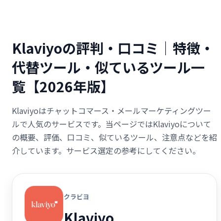
Klaviyoの評判・口コミ｜特徴・
代替ツール・似ているツール一
覧【2026年版】
Klaviyoはチャットコマース・メールマーケティングツー
ルで人気のサービスです。当ページではKlaviyoについて
の概要、評価、口コミ、似ているツール、注意点などを紹
介しています。サービス選定の参考にしてください。
クラビヨ
Klaviyo