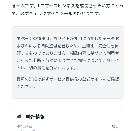
ォームです。Eコマースビジネスを成長させたい方にとっ
て、必ずチェックすべきツールのひとつです。
本ページの情報は、当サイトが独自に収集したデータお
よびAIによる自動整理を含むため、正確性・完全性を保
証するものではありません。掲載内容に基づいて利用者
が行った判断・行動により生じた損害について、当サイ
トは一切の責任を負いかねます。
最新の詳細は必ずサービス提供元の公式サイトをご確認
ください。
統計情報
平均評価
なし