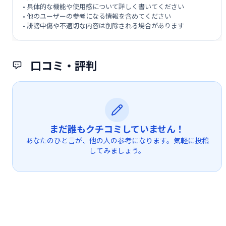
• 具体的な機能や使用感について詳しく書いてください
• 他のユーザーの参考になる情報を含めてください
• 誹謗中傷や不適切な内容は削除される場合があります
口コミ・評判
まだ誰もクチコミしていません！
あなたのひと言が、他の人の参考になります。気軽に投稿
してみましょう。