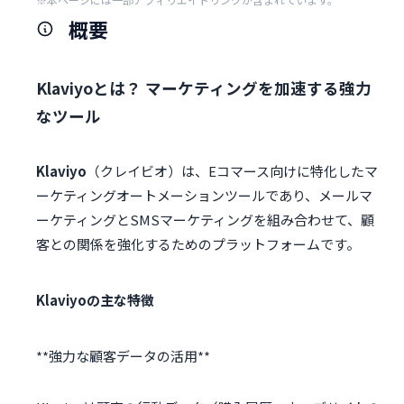
概要
Klaviyoとは？ マーケティングを加速する強力
なツール
Klaviyo
（クレイビオ）は、Eコマース向けに特化したマ
ーケティングオートメーションツールであり、メールマ
ーケティングとSMSマーケティングを組み合わせて、顧
客との関係を強化するためのプラットフォームです。
Klaviyoの主な特徴