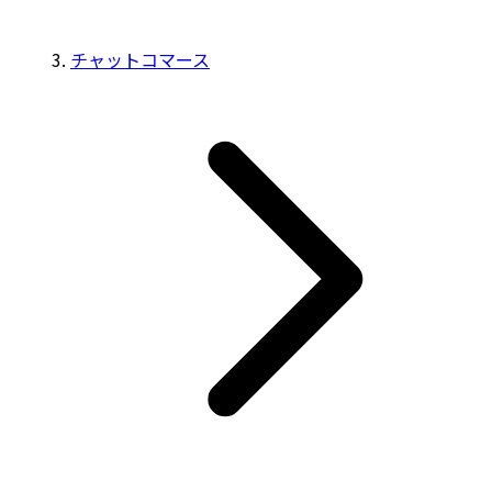
チャットコマース