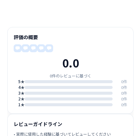
評価の概要
0.0
0件のレビューに基づく
5★
0件
4★
0件
3★
0件
2★
0件
1★
0件
レビューガイドライン
• 実際に使用した経験に基づいてレビューしてください