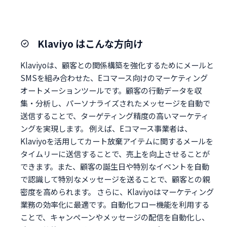
Klaviyo はこんな方向け
Klaviyoは、顧客との関係構築を強化するためにメールと
SMSを組み合わせた、Eコマース向けのマーケティング
オートメーションツールです。顧客の行動データを収
集・分析し、パーソナライズされたメッセージを自動で
送信することで、ターゲティング精度の高いマーケティ
ングを実現します。 例えば、Eコマース事業者は、
Klaviyoを活用してカート放棄アイテムに関するメールを
タイムリーに送信することで、売上を向上させることが
できます。また、顧客の誕生日や特別なイベントを自動
で認識して特別なメッセージを送ることで、顧客との親
密度を高められます。 さらに、Klaviyoはマーケティング
業務の効率化に最適です。自動化フロー機能を利用する
ことで、キャンペーンやメッセージの配信を自動化し、