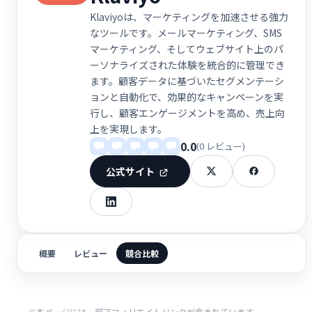
Klaviyoは、マーケティングを加速させる強力
なツールです。メールマーケティング、SMS
マーケティング、そしてウェブサイト上のパ
ーソナライズされた体験を統合的に管理でき
ます。顧客データに基づいたセグメンテーシ
ョンと自動化で、効果的なキャンペーンを実
行し、顧客エンゲージメントを高め、売上向
上を実現します。
0.0
(0 レビュー)
公式サイト
概要
レビュー
競合比較
※本ページには一部アフィリエイトリンクが含まれています。