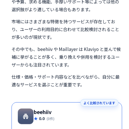
や予算、求める機能、手厚いサポート等によっては他の
選択肢がより適している場合もあります。
市場にはさまざまな特徴を持つサービスが存在してお
り、ユーザーの利用目的に合わせて比較検討されること
が多いのが現状です。
その中でも、beehiiv や Maillayer は Klaviyo と並んで候
補に挙がることが多く、乗り換えや併用を検討するユー
ザーからも注目されています。
仕様・価格・サポート内容などを比べながら、自分に最
適なサービスを選ぶことが重要です。
よく比較されています
beehiiv
0.0
(0件)