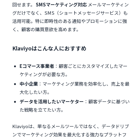
回せます。
SMSマーケティング対応
メールマーケティン
グだけでなく、SMS（ショートメッセージサービス）も
活用可能。特に即時性のある通知やプロモーションに強
く、顧客の購買意欲を高めます。
Klaviyoはこんな人におすすめ
Eコマース事業者
：顧客ごとにカスタマイズしたマー
ケティングが必要な方。
中小企業
：マーケティング業務を効率化し、売上を最
大化したい方。
データを活用したいマーケター
：顧客データに基づい
た戦略を立てたい方。
Klaviyoは、単なるメールツールではなく、データドリブ
ンでマーケティング効果を最大化する強力なプラットフ