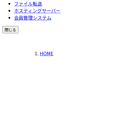
ファイル転送
ホスティングサーバー
会員管理システム
閉じる
HOME