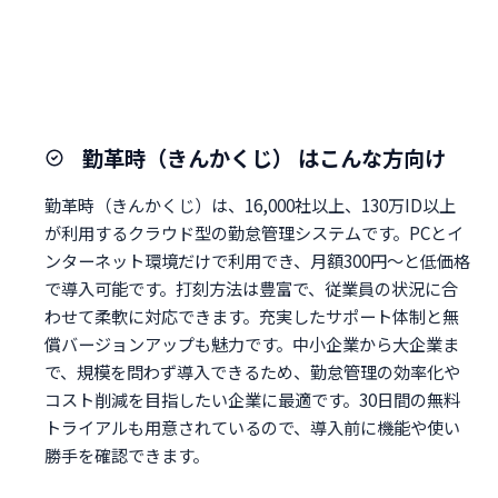
勤革時（きんかくじ） はこんな方向け
勤革時（きんかくじ）は、16,000社以上、130万ID以上
が利用するクラウド型の勤怠管理システムです。PCとイ
ンターネット環境だけで利用でき、月額300円～と低価格
で導入可能です。打刻方法は豊富で、従業員の状況に合
わせて柔軟に対応できます。充実したサポート体制と無
償バージョンアップも魅力です。中小企業から大企業ま
で、規模を問わず導入できるため、勤怠管理の効率化や
コスト削減を目指したい企業に最適です。30日間の無料
トライアルも用意されているので、導入前に機能や使い
勝手を確認できます。