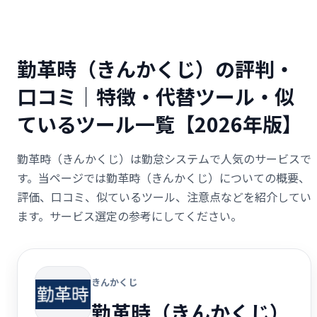
勤革時（きんかくじ）の評判・
口コミ｜特徴・代替ツール・似
ているツール一覧【2026年版】
勤革時（きんかくじ）は勤怠システムで人気のサービスで
す。当ページでは勤革時（きんかくじ）についての概要、
評価、口コミ、似ているツール、注意点などを紹介してい
ます。サービス選定の参考にしてください。
きんかくじ
勤革時（きんかくじ）