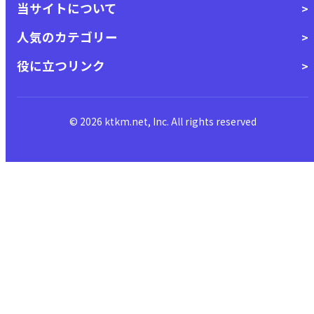
当サイトについて
人気のカテゴリー
役に立つリンク
© 2026 ktkm.net, Inc. All rights reserved