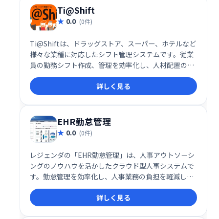
Ti@Shift
0.0
(0件)
Ti@Shiftは、ドラッグストア、スーパー、ホテルなど
様々な業種に対応したシフト管理システムです。従業
員の勤務シフト作成、管理を効率化し、人材配置の最
適化を支援します。多様な業種に対応した柔軟な機能
詳しく見る
と使いやすさで、スムーズなシフト管理を実現しま
す。
EHR勤怠管理
0.0
(0件)
レジェンダの「EHR勤怠管理」は、人事アウトソーシ
ングのノウハウを活かしたクラウド型人事システムで
す。勤怠管理を効率化し、人事業務の負担を軽減しま
す。
詳しく見る