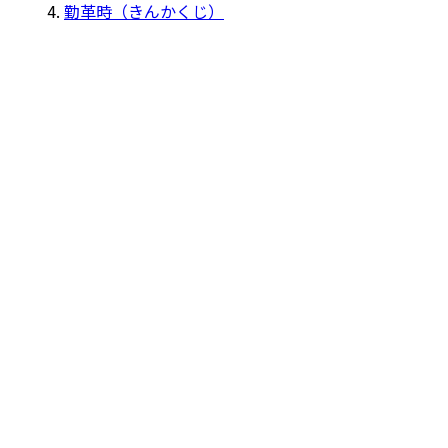
勤革時（きんかくじ）