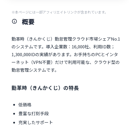
※本ページには一部アフィリエイトリンクが含まれています。
概要
勤革時（きんかくじ）勤怠管理クラウド市場シェアNo.1
のシステムです。導入企業数：16,000社、利用ID数；
1,300,000IDの実績があります。お手持ちのPCとインタ
ーネット（VPN不要）だけで利用可能な、クラウド型の
勤怠管理システムです。
勤革時（きんかくじ）の特長
低価格
豊富な打刻手段
充実したサポート