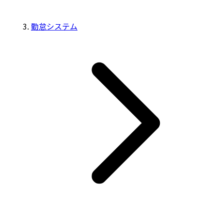
勤怠システム