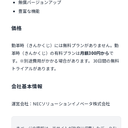
無償バージョンアップ
豊富な機能
価格
勤革時（きんかくじ）には無料プランがありません。勤
革時（きんかくじ）の有料プランは
月額300円から
で
す。※別途費用がかかる場合があります。 30日間の無料
トライアルがあります。
会社基本情報
運営会社：NECソリューションイノベータ株式会社