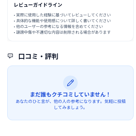
レビューガイドライン
• 実際に使用した経験に基づいてレビューしてください
• 具体的な機能や使用感について詳しく書いてください
• 他のユーザーの参考になる情報を含めてください
• 誹謗中傷や不適切な内容は削除される場合があります
口コミ・評判
まだ誰もクチコミしていません！
あなたのひと言が、他の人の参考になります。気軽に投稿
してみましょう。