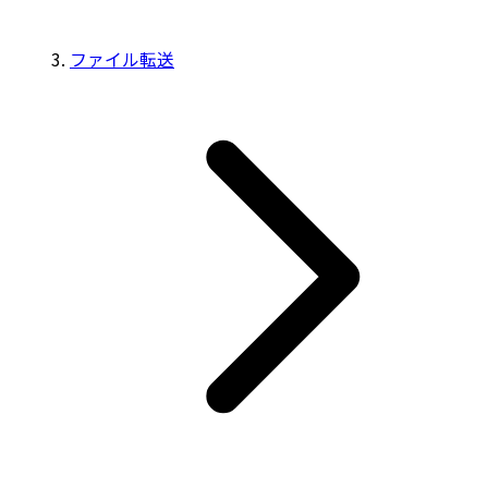
ファイル転送