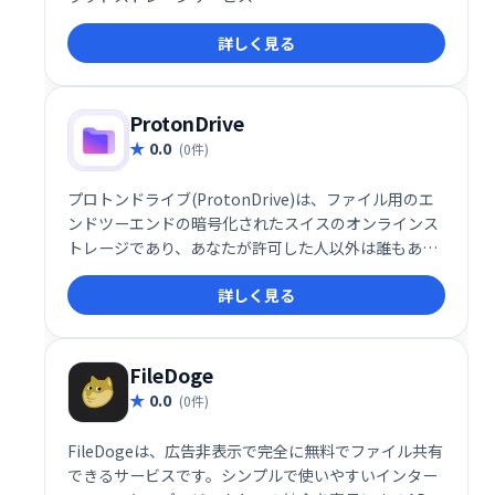
詳しく見る
ProtonDrive
0.0
(0件)
プロトンドライブ(ProtonDrive)は、ファイル用のエ
ンドツーエンドの暗号化されたスイスのオンラインス
トレージであり、あなたが許可した人以外は誰もあな
たのデータにアクセスできないようにします。
詳しく見る
FileDoge
0.0
(0件)
FileDogeは、広告非表示で完全に無料でファイル共有
できるサービスです。シンプルで使いやすいインター