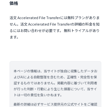
価格
活文 Accelerated File Transferには無料プランがありま
せん。活文 Accelerated File Transferの詳細の料金を知
るにはお問い合わせが必要です。 無料トライアルがあり
ます。
本ページの情報は、当サイトが独自に収集したデータお
よびAIによる自動整理を含むため、正確性・完全性を保
証するものではありません。掲載内容に基づいて利用者
が行った判断・行動により生じた損害について、当サイ
トは一切の責任を負いかねます。
最新の詳細は必ずサービス提供元の公式サイトをご確認