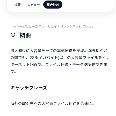
概要
レビュー
競合比較
※本ページには一部アフィリエイトリンクが含まれています。
概要
法人向けに大容量データの高速転送を実現。海外拠点と
の間でも、2GB(ギガバイト)以上の大容量ファイルをイン
ターネット回線で、ファイル転送・データ送受信できま
す。
キャッチフレーズ
海外の取引先への大容量ファイル転送を高速に。