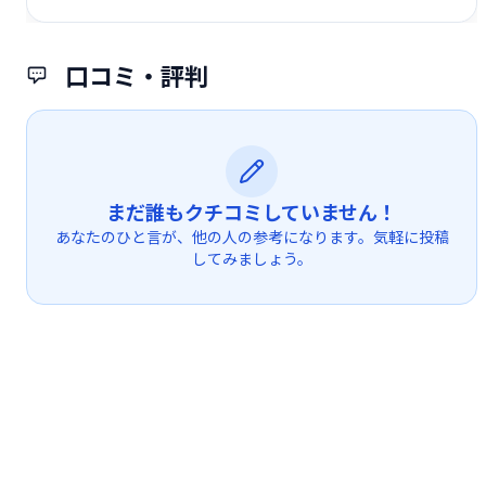
口コミ・評判
まだ誰もクチコミしていません！
あなたのひと言が、他の人の参考になります。気軽に投稿
してみましょう。