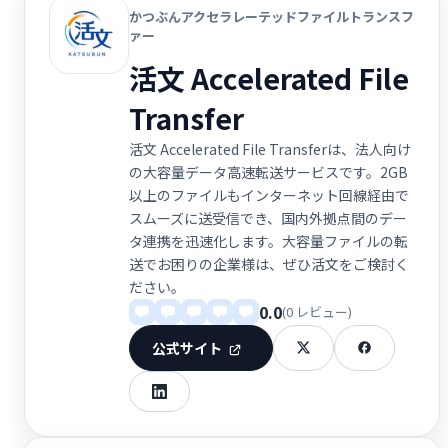
かつぶんアクセラレーテッドファイルトランスフ
ァー
活文 Accelerated File
Transfer
活文 Accelerated File Transferは、法人向け
の大容量データ高速転送サービスです。2GB
以上のファイルもインターネット回線経由で
スムーズに送受信でき、国内外拠点間のデー
タ連携を迅速化します。大容量ファイルの転
送でお困りの企業様は、ぜひ活文をご検討く
ださい。
0.0
(0 レビュー)
公式サイト