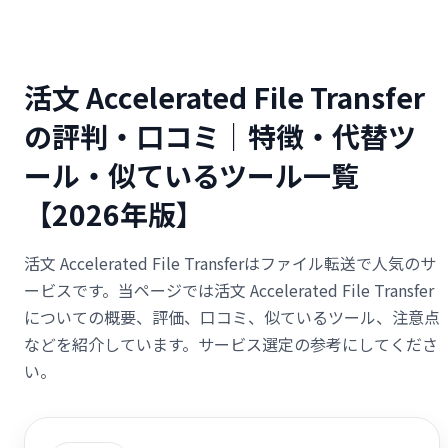
活文 Accelerated File Transfer
の評判・口コミ｜特徴・代替ツ
ール・似ているツール一覧
【2026年版】
活文 Accelerated File Transferはファイル転送で人気のサ
ービスです。当ページでは活文 Accelerated File Transfer
についての概要、評価、口コミ、似ているツール、注意点
などを紹介しています。サービス選定の参考にしてくださ
い。