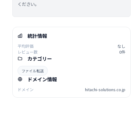
ください。
統計情報
平均評価
なし
レビュー数
0件
カテゴリー
ファイル転送
ドメイン情報
ドメイン
hitachi-solutions.co.jp