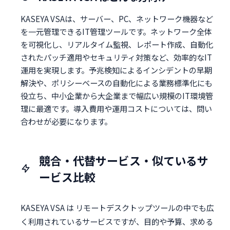
KASEYA VSAは、サーバー、PC、ネットワーク機器など
を一元管理できるIT管理ツールです。ネットワーク全体
を可視化し、リアルタイム監視、レポート作成、自動化
されたパッチ適用やセキュリティ対策など、効率的なIT
運用を実現します。予兆検知によるインシデントの早期
解決や、ポリシーベースの自動化による業務標準化にも
役立ち、中小企業から大企業まで幅広い規模のIT環境管
理に最適です。導入費用や運用コストについては、問い
合わせが必要になります。
競合・代替サービス・似ているサ
ービス比較
KASEYA VSA は リモートデスクトップツールの中でも広
く利用されているサービスですが、目的や予算、求める