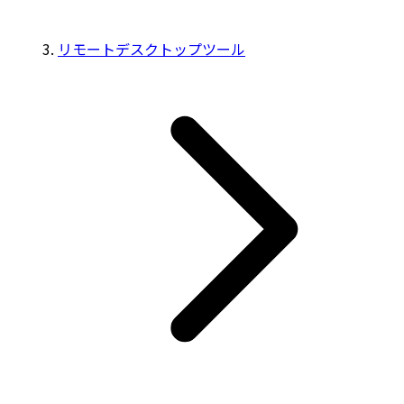
リモートデスクトップツール