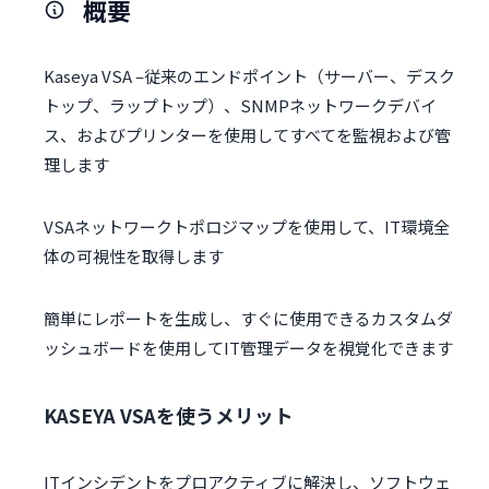
概要
Kaseya VSA –従来のエンドポイント（サーバー、デスク
トップ、ラップトップ）、SNMPネットワークデバイ
ス、およびプリンターを使用してすべてを監視および管
理します
VSAネットワークトポロジマップを使用して、IT環境全
体の可視性を取得します
簡単にレポートを生成し、すぐに使用できるカスタムダ
ッシュボードを使用してIT管理データを視覚化できます
KASEYA VSAを使うメリット
ITインシデントをプロアクティブに解決し、ソフトウェ