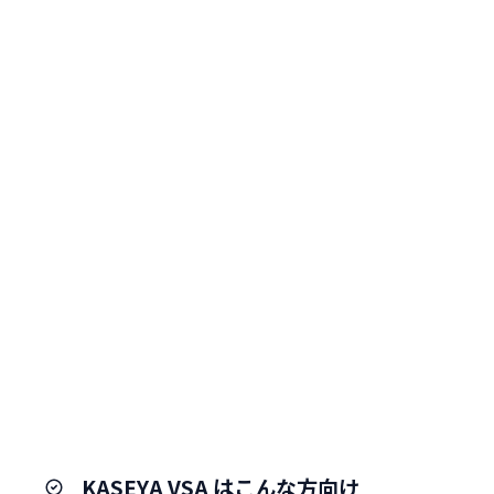
KASEYA VSA はこんな方向け