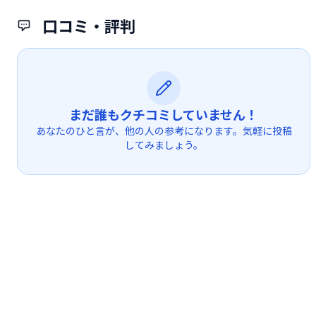
口コミ・評判
まだ誰もクチコミしていません！
あなたのひと言が、他の人の参考になります。気軽に投稿
してみましょう。