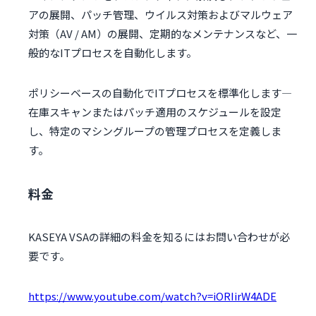
アの展開、パッチ管理、ウイルス対策およびマルウェア
対策（AV / AM）の展開、定期的なメンテナンスなど、一
般的なITプロセスを自動化します。
ポリシーベースの自動化でITプロセスを標準化します—
在庫スキャンまたはパッチ適用のスケジュールを設定
し、特定のマシングループの管理プロセスを定義しま
す。
料金
KASEYA VSAの詳細の料金を知るにはお問い合わせが必
要です。
https://www.youtube.com/watch?v=iORIirW4ADE