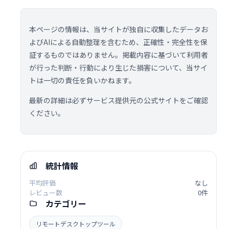
本ページの情報は、当サイトが独自に収集したデータお
よびAIによる自動整理を含むため、正確性・完全性を保
証するものではありません。掲載内容に基づいて利用者
が行った判断・行動により生じた損害について、当サイ
トは一切の責任を負いかねます。
最新の詳細は必ずサービス提供元の公式サイトをご確認
ください。
統計情報
平均評価
なし
レビュー数
0件
カテゴリー
リモートデスクトップツール