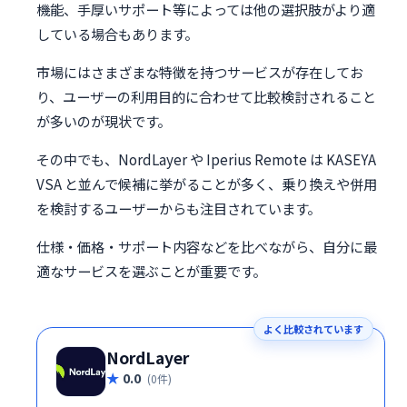
機能、手厚いサポート等によっては他の選択肢がより適
している場合もあります。
市場にはさまざまな特徴を持つサービスが存在してお
り、ユーザーの利用目的に合わせて比較検討されること
が多いのが現状です。
その中でも、NordLayer や Iperius Remote は KASEYA
VSA と並んで候補に挙がることが多く、乗り換えや併用
を検討するユーザーからも注目されています。
仕様・価格・サポート内容などを比べながら、自分に最
適なサービスを選ぶことが重要です。
よく比較されています
NordLayer
0.0
(0件)