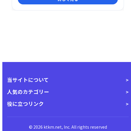
クセスにより、生産性を向上させます。
当サイトについて
人気のカテゴリー
役に立つリンク
© 2026 ktkm.net, Inc. All rights reserved