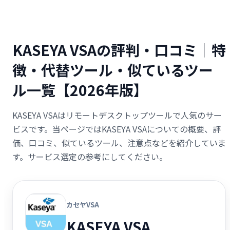
KASEYA VSAの評判・口コミ｜特
徴・代替ツール・似ているツー
ル一覧【2026年版】
KASEYA VSAはリモートデスクトップツールで人気のサー
ビスです。当ページではKASEYA VSAについての概要、評
価、口コミ、似ているツール、注意点などを紹介していま
す。サービス選定の参考にしてください。
カセヤVSA
KASEYA VSA