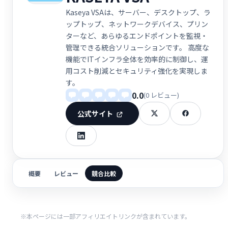
Kaseya VSAは、サーバー、デスクトップ、ラ
ップトップ、ネットワークデバイス、プリン
ターなど、あらゆるエンドポイントを監視・
管理できる統合ソリューションです。 高度な
機能でITインフラ全体を効率的に制御し、運
用コスト削減とセキュリティ強化を実現しま
す。
0.0
(0 レビュー)
公式サイト
概要
レビュー
競合比較
※本ページには一部アフィリエイトリンクが含まれています。