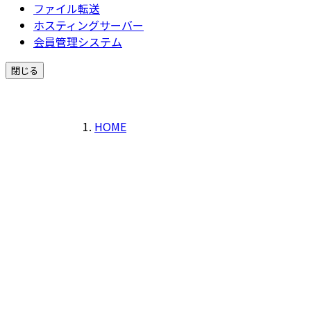
ファイル転送
ホスティングサーバー
会員管理システム
閉じる
HOME