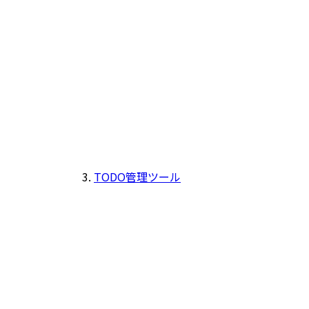
TODO管理ツール