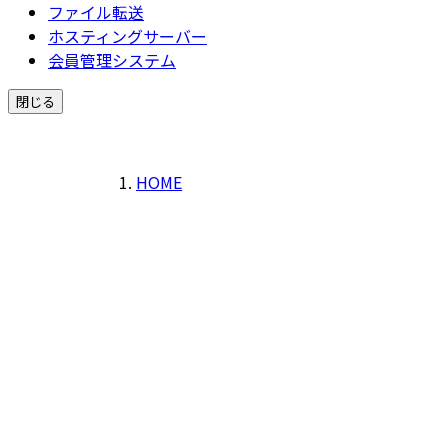
ファイル転送
ホスティングサーバー
会員管理システム
閉じる
HOME