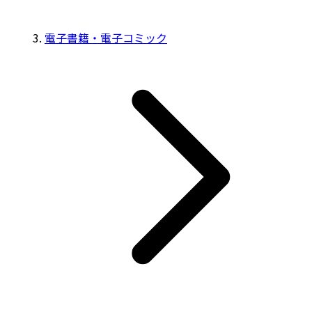
電子書籍・電子コミック