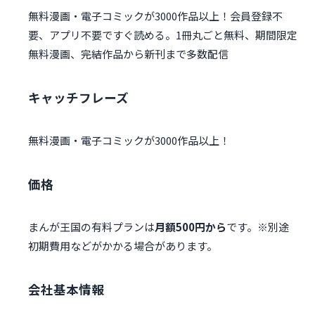
無料漫画・電子コミックが3000作品以上！会員登録不
要、アプリ不要ですぐ読める。1冊丸ごと無料、期間限定
無料漫画、完結作品から新刊まで多数配信
キャッチフレーズ
無料漫画・電子コミックが3000作品以上！
価格
まんが王国の有料プランは
月額500円から
です。※別途
初期費用などがかかる場合があります。
会社基本情報