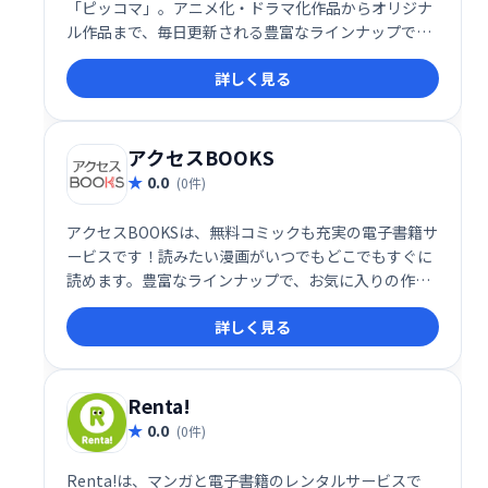
「ピッコマ」。アニメ化・ドラマ化作品からオリジナ
ル作品まで、毎日更新される豊富なラインナップで、
充実の読書体験を提供します。
詳しく見る
アクセスBOOKS
0.0
(0件)
アクセスBOOKSは、無料コミックも充実の電子書籍サ
ービスです！読みたい漫画がいつでもどこでもすぐに
読めます。豊富なラインナップで、お気に入りの作品
を快適にお楽しみください。
詳しく見る
Renta!
0.0
(0件)
Renta!は、マンガと電子書籍のレンタルサービスで