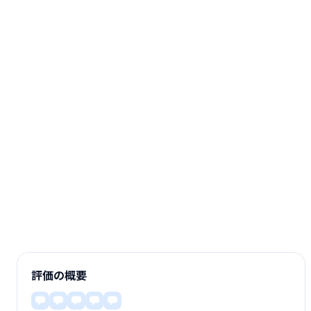
評価の概要