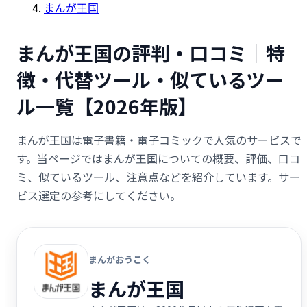
まんが王国
まんが王国の評判・口コミ｜特
徴・代替ツール・似ているツー
ル一覧【2026年版】
まんが王国は電子書籍・電子コミックで人気のサービスで
す。当ページではまんが王国についての概要、評価、口コ
ミ、似ているツール、注意点などを紹介しています。サー
ビス選定の参考にしてください。
まんがおうこく
まんが王国