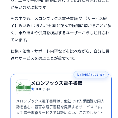
り、ユーザーの利用目的に合わせて比較検討されること
が多いのが現状です。
その中でも、メロンブックス電子書籍 や 【サービス終
了】みいみ は まんが王国 と並んで候補に挙がることが多
く、乗り換えや併用を検討するユーザーからも注目され
ています。
仕様・価格・サポート内容などを比べながら、自分に最
適なサービスを選ぶことが重要です。
よく比較されています
メロンブックス電子書籍
0.0
(0件)
メロンブックス電子書籍は、他社では入手困難な同人
誌を含む、豊富な電子書籍を提供するサービスです。
大手電子書籍サービスでは読めない、ここでしか手に