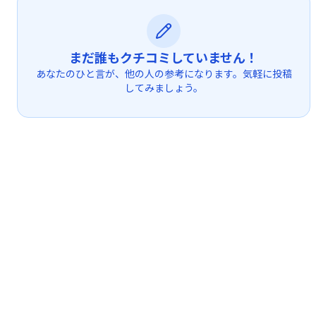
まだ誰もクチコミしていません！
あなたのひと言が、他の人の参考になります。気軽に投稿
してみましょう。