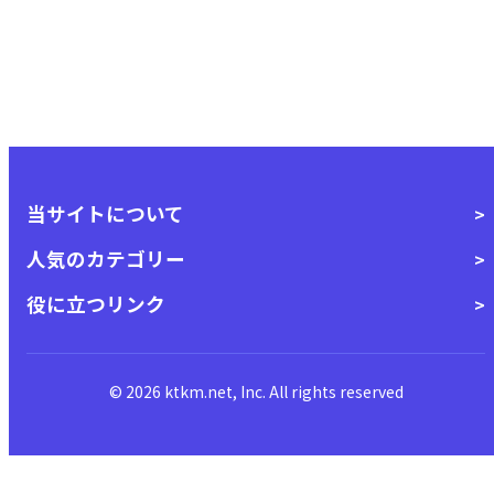
当サイトについて
人気のカテゴリー
役に立つリンク
© 2026 ktkm.net, Inc. All rights reserved