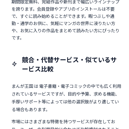
期間限定無料、完結作品や新刊まで幅広いラインナップ
を誇ります。会員登録やアプリのインストールは不要
で、すぐに読み始めることができます。暇つぶしや通
勤・通学のお供に、気軽にマンガの世界に浸りたい方
や、お気に入りの作品をまとめて読みたい方にぴったり
です。
競合・代替サービス・似ているサ
ービス比較
まんが王国 は 電子書籍・電子コミックの中でも広く利用
されているサービスですが、目的や予算、求める機能、
手厚いサポート等によっては他の選択肢がより適してい
る場合もあります。
市場にはさまざまな特徴を持つサービスが存在してお