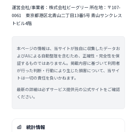
運営会社/事業者：株式会社ビーグリー 所在地：〒107-
0061 東京都港区北青山二丁目13番5号 青山サンクレス
トビル4階
本ページの情報は、当サイトが独自に収集したデータお
よびAIによる自動整理を含むため、正確性・完全性を保
証するものではありません。掲載内容に基づいて利用者
が行った判断・行動により生じた損害について、当サイ
トは一切の責任を負いかねます。
最新の詳細は必ずサービス提供元の公式サイトをご確認
ください。
統計情報