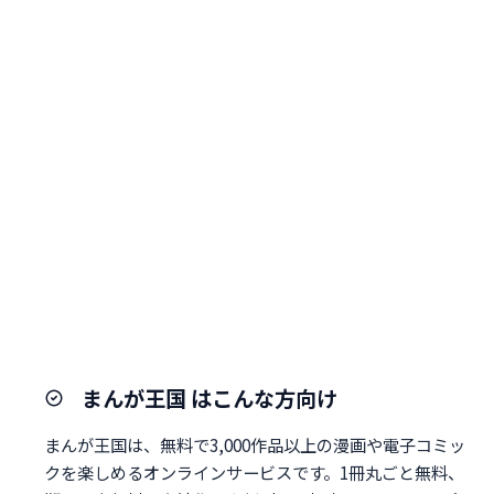
まんが王国 はこんな方向け
まんが王国は、無料で3,000作品以上の漫画や電子コミッ
クを楽しめるオンラインサービスです。1冊丸ごと無料、