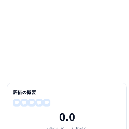
評価の概要
0.0
0件のレビューに基づく