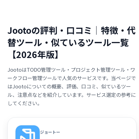
Jootoの評判・口コミ｜特徴・代
替ツール・似ているツール一覧
【2026年版】
JootoはTODO管理ツール・プロジェクト管理ツール・ワ
ークフロー管理ツールで人気のサービスです。当ページで
はJootoについての概要、評価、口コミ、似ているツー
ル、注意点などを紹介しています。サービス選定の参考に
してください。
ジョートー