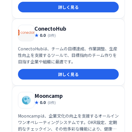
詳しく見る
ConectoHub
0.0
(0件)
ConectoHubは、チームの目標達成、作業調整、生産
性向上を支援するツールで、目標指向のチーム作りを
目指す企業や組織に最適です。
詳しく見る
Mooncamp
0.0
(0件)
Mooncampは、企業文化の向上を支援するオールイン
ワンオペレーティングシステムです。OKR設定、定期
的なチェックイン、その他多彩な機能により、健康で