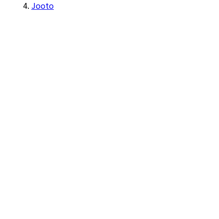
Jooto