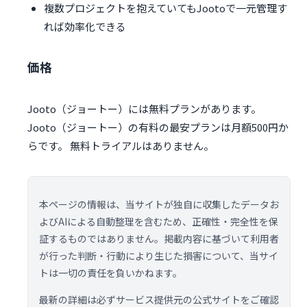
複数プロジェクトを抱えていてもJootoで一元管理す
れば効率化できる
価格
Jooto（ジョートー）には無料プランがあります。
Jooto（ジョートー）の有料の最安プランは月額500円か
らです。 無料トライアルはありません。
本ページの情報は、当サイトが独自に収集したデータお
よびAIによる自動整理を含むため、正確性・完全性を保
証するものではありません。掲載内容に基づいて利用者
が行った判断・行動により生じた損害について、当サイ
トは一切の責任を負いかねます。
最新の詳細は必ずサービス提供元の公式サイトをご確認