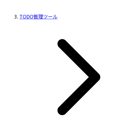
TODO管理ツール