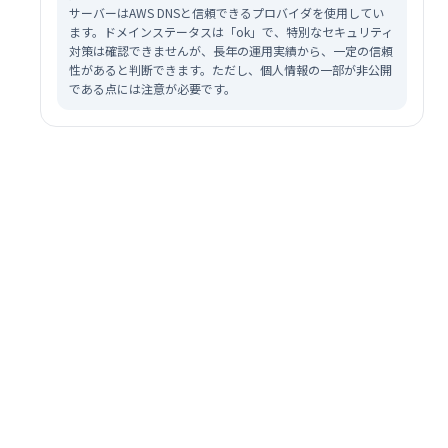
サーバーはAWS DNSと信頼できるプロバイダを使用してい
ます。ドメインステータスは「ok」で、特別なセキュリティ
対策は確認できませんが、長年の運用実績から、一定の信頼
性があると判断できます。ただし、個人情報の一部が非公開
である点には注意が必要です。