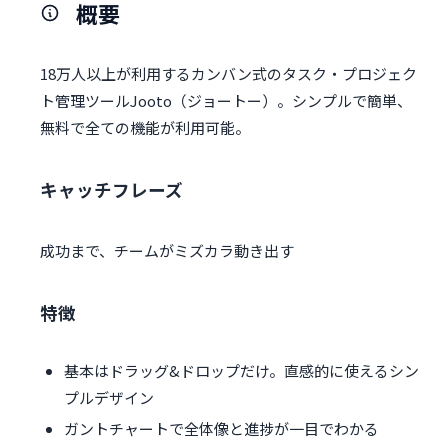
概要
18万人以上が利用するカンバン式のタスク・プロジェク
ト管理ツールJooto（ジョートー）。シンプルで簡単、
無料で全ての機能が利用可能。
キャッチフレーズ
成功まで、チームがミズカラ動き出す
特徴
基本はドラッグ&ドロップだけ。直感的に使えるシン
プルデザイン
ガントチャートで全体像と進捗が一目でわかる