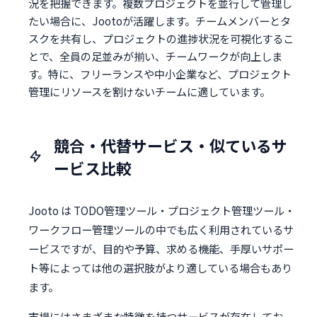
況を把握できます。複数プロジェクトを並行して管理し
たい場合に、Jootoが活躍します。チームメンバーとタ
スクを共有し、プロジェクトの進捗状況を可視化するこ
とで、全員の足並みが揃い、チームワークが向上しま
す。特に、フリーランスや中小企業など、プロジェクト
管理にリソースを割けないチームに適しています。
競合・代替サービス・似ているサ
ービス比較
Jooto は TODO管理ツール・プロジェクト管理ツール・
ワークフロー管理ツールの中でも広く利用されているサ
ービスですが、目的や予算、求める機能、手厚いサポー
ト等によっては他の選択肢がより適している場合もあり
ます。
市場にはさまざまな特徴を持つサービスが存在してお