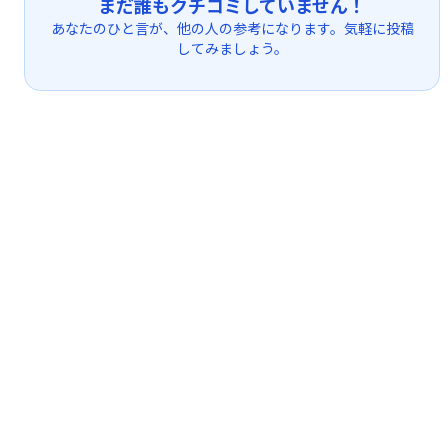
まだ誰もクチコミしていません！
あなたのひと言が、他の人の参考になります。気軽に投稿
してみましょう。