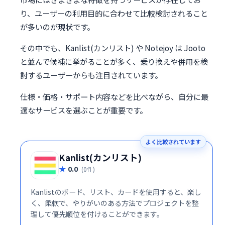
り、ユーザーの利用目的に合わせて比較検討されること
が多いのが現状です。
その中でも、Kanlist(カンリスト) や Notejoy は Jooto
と並んで候補に挙がることが多く、乗り換えや併用を検
討するユーザーからも注目されています。
仕様・価格・サポート内容などを比べながら、自分に最
適なサービスを選ぶことが重要です。
よく比較されています
Kanlist(カンリスト)
0.0
(0件)
Kanlistのボード、リスト、カードを使用すると、楽し
く、柔軟で、やりがいのある方法でプロジェクトを整
理して優先順位を付けることができます。