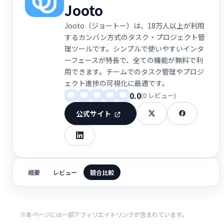
Jooto
Jooto（ジョートー）は、18万人以上が利用
するカンバン方式のタスク・プロジェクト管
理ツールです。シンプルで使いやすいインタ
ーフェースが特長で、全ての機能が無料で利
用できます。チームでのタスク管理やプロジ
ェクト進捗の可視化に最適です。
0.0
(0 レビュー)
公式サイト
概要
レビュー
競合比較
※本ページには一部アフィリエイトリンクが含まれています。