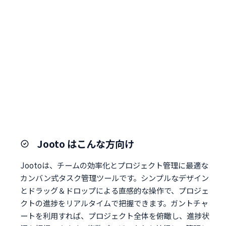
Jooto はこんな方向け
Jootoは、チームの効率化とプロジェクト管理に最適な
カンバン式タスク管理ツールです。シンプルなデザイン
とドラッグ＆ドロップによる直感的な操作で、プロジェ
クトの進捗をリアルタイムで把握できます。ガントチャ
ートを利用すれば、プロジェクト全体を俯瞰し、進捗状