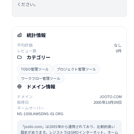
ください。
統計情報
平均評価
なし
レビュー数
0件
カテゴリー
TODO管理ツール
プロジェクト管理ツール
ワークフロー管理ツール
ドメイン情報
ドメイン
JOOTO.COM
取得日
2005年10月09日
ネームサーバー
NS-1036.AWSDNS-01.ORG
「jooto.com」は2005年から運用されており、比較的長い
歴史があります。レジストラはGMOインターネット、ネーム