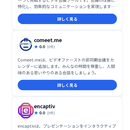
特化し、効率的なコミュニケーションを実現します。
スムーズな進行と情報共有で、生産性の向上に貢献し
詳しく見る
ます。
comeet.me
0.0
(0件)
Comeet.meは、ビデオファーストの非同期会議をカ
レンダーに追加します。みんなの時間を尊重し、人間
味のある思いやりのある会話をしましょう。
詳しく見る
encaptiv
0.0
(0件)
encaptivは、プレゼンテーションをインタラクティブ