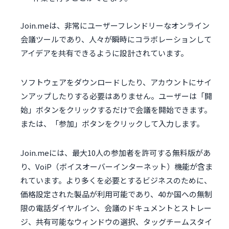
Join.meは、非常にユーザーフレンドリーなオンライン
会議ツールであり、人々が瞬時にコラボレーションして
アイデアを共有できるように設計されています。
ソフトウェアをダウンロードしたり、アカウントにサイ
ンアップしたりする必要はありません。ユーザーは「開
始」ボタンをクリックするだけで会議を開始できます。
または、「参加」ボタンをクリックして入力します。
Join.meには、最大10人の参加者を許可する無料版があ
り、VoiP（ボイスオーバーインターネット）機能が含ま
れています。より多くを必要とするビジネスのために、
価格設定された製品が利用可能であり、40か国への無制
限の電話ダイヤルイン、会議のドキュメントとストレー
ジ、共有可能なウィンドウの選択、タッグチームスタイ