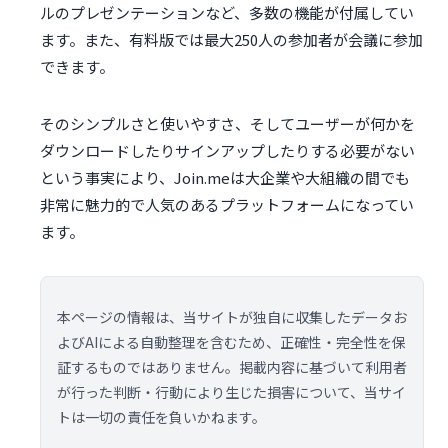
ルのプレゼンテーションなど、多数の機能が付属してい
ます。また、有料版では最大250人の参加者が会議に参加
できます。
そのシンプルさと使いやすさ、そしてユーザーが何かを
ダウンロードしたりサインアップしたりする必要がない
という事実により、Join.meは大企業や大組織の間でも
非常に魅力的で人気のあるプラットフォームになってい
ます。
本ページの情報は、当サイトが独自に収集したデータお
よびAIによる自動整理を含むため、正確性・完全性を保
証するものではありません。掲載内容に基づいて利用者
が行った判断・行動により生じた損害について、当サイ
トは一切の責任を負いかねます。