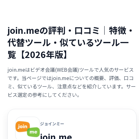
join.meの評判・口コミ｜特徴・
代替ツール・似ているツール一
覧【2026年版】
join.meはビデオ会議(WEB会議)ツールで人気のサービス
です。当ページではjoin.meについての概要、評価、口コ
ミ、似ているツール、注意点などを紹介しています。サー
ビス選定の参考にしてください。
ジョインミー
join.me