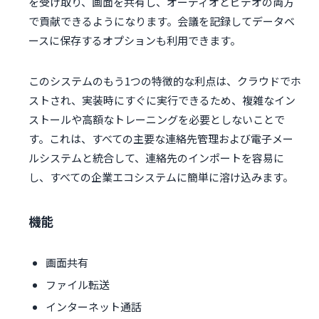
を受け取り、画面を共有し、オーディオとビデオの両方
で貢献できるようになります。会議を記録してデータベ
ースに保存するオプションも利用できます。
このシステムのもう1つの特徴的な利点は、クラウドでホ
ストされ、実装時にすぐに実行できるため、複雑なイン
ストールや高額なトレーニングを必要としないことで
す。これは、すべての主要な連絡先管理および電子メー
ルシステムと統合して、連絡先のインポートを容易に
し、すべての企業エコシステムに簡単に溶け込みます。
機能
画面共有
ファイル転送
インターネット通話