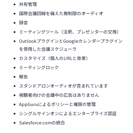
共有管理
国際会議回線を備えた無制限のオーディオ
録音
ミーティングツール（注釈、プレゼンターの交換）
OutlookプラグインとGoogleカレンダープラグイン
を使用した会議スケジューラ
カスタマイズ（個人のURLと背景）
ミーティングロック
報告
スタンドアロンオーディオが含まれています
視聴者向けの会議中の広告はありません
AppGuruによるポリシーと権限の管理
シングルサインオンによるエンタープライズ認証
Salesforce.comの統合