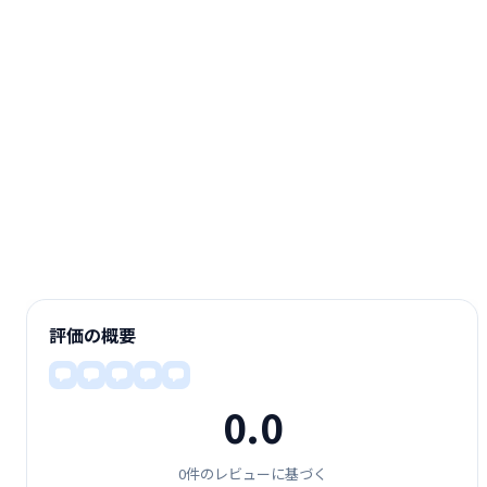
評価の概要
0.0
0件のレビューに基づく