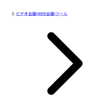
ビデオ会議(WEB会議)ツール