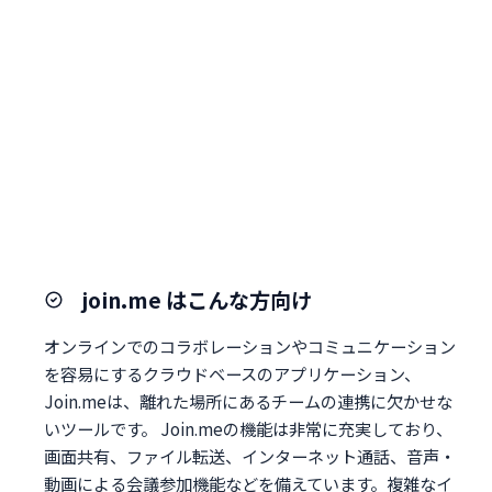
join.me はこんな方向け
オンラインでのコラボレーションやコミュニケーション
を容易にするクラウドベースのアプリケーション、
Join.meは、離れた場所にあるチームの連携に欠かせな
いツールです。 Join.meの機能は非常に充実しており、
画面共有、ファイル転送、インターネット通話、音声・
動画による会議参加機能などを備えています。複雑なイ