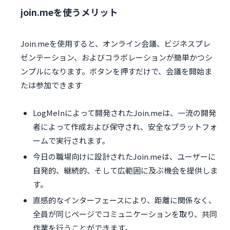
join.meを使うメリット
Join.meを使用すると、オンライン会議、ビジネスプレ
ゼンテーション、およびコラボレーションが簡単かつシ
ンプルになります。ボタンを押すだけで、会議を開始ま
たは参加できます
LogMeInによって開発されたJoin.meは、一流の開発
者によって作成および保守され、安全なプラットフォ
ームで実行されます。
今日の職場向けに設計されたJoin.meは、ユーザーに
自発的、継続的、そして広範囲に及ぶ機会を提供しま
す。
直感的なインターフェースにより、距離に関係なく、
全員が同じページでコミュニケーションを取り、共同
作業を行うことができます。