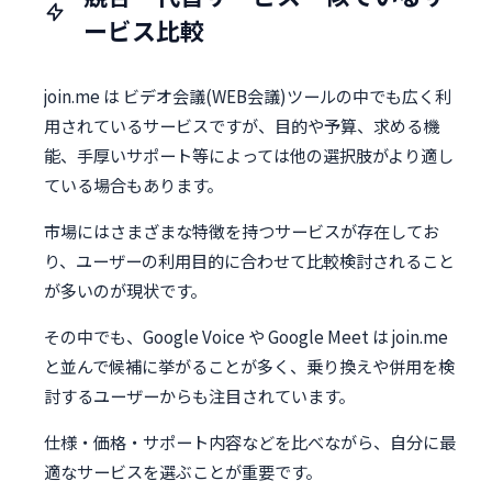
ービス比較
join.me は ビデオ会議(WEB会議)ツールの中でも広く利
用されているサービスですが、目的や予算、求める機
能、手厚いサポート等によっては他の選択肢がより適し
ている場合もあります。
市場にはさまざまな特徴を持つサービスが存在してお
り、ユーザーの利用目的に合わせて比較検討されること
が多いのが現状です。
その中でも、Google Voice や Google Meet は join.me
と並んで候補に挙がることが多く、乗り換えや併用を検
討するユーザーからも注目されています。
仕様・価格・サポート内容などを比べながら、自分に最
適なサービスを選ぶことが重要です。