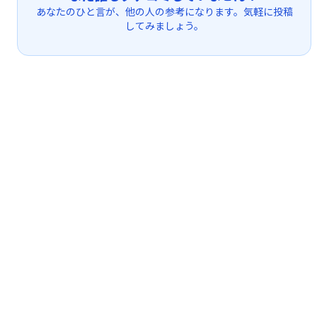
あなたのひと言が、他の人の参考になります。気軽に投稿
してみましょう。