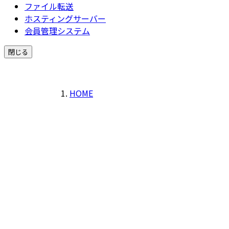
ファイル転送
ホスティングサーバー
会員管理システム
閉じる
HOME